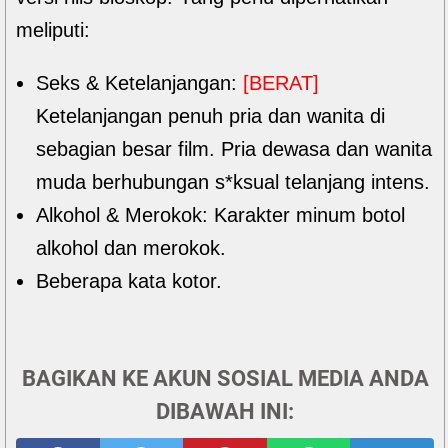
meliputi:
Seks & Ketelanjangan:
[BERAT]
Ketelanjangan penuh pria dan wanita di
sebagian besar film. Pria dewasa dan wanita
muda berhubungan s*ksual telanjang intens.
Alkohol & Merokok: Karakter minum botol
alkohol dan merokok.
Beberapa kata kotor.
BAGIKAN KE AKUN SOSIAL MEDIA ANDA
DIBAWAH INI: