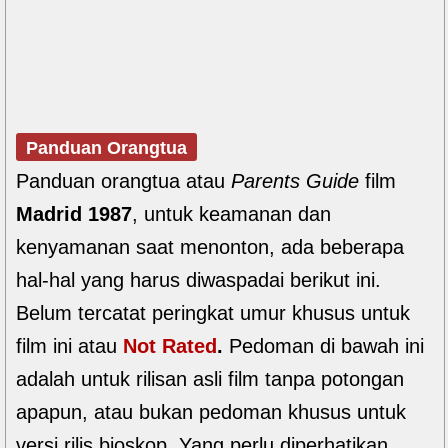
Panduan Orangtua
Panduan orangtua atau
Parents Guide
film
Madrid 1987
, untuk keamanan dan
kenyamanan saat menonton, ada beberapa
hal-hal yang harus diwaspadai berikut ini.
Belum tercatat peringkat umur khusus untuk
film ini atau
Not Rated
.
Pedoman di bawah ini
adalah untuk rilisan asli film tanpa potongan
apapun, atau bukan pedoman khusus untuk
versi rilis bioskop. Yang perlu diperhatikan