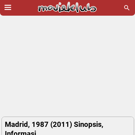
Madrid, 1987 (2011) Sinopsis,
Informasi