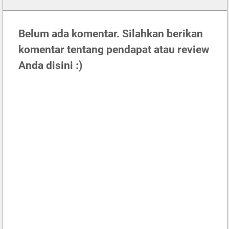
Belum ada komentar. Silahkan berikan
komentar tentang pendapat atau review
Anda disini :)