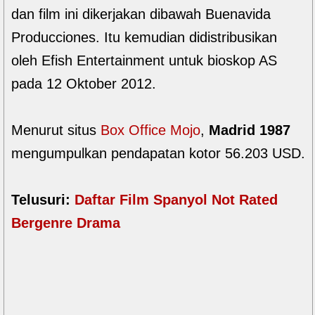
dan film ini dikerjakan dibawah Buenavida
Producciones. Itu kemudian didistribusikan
oleh Efish Entertainment untuk bioskop AS
pada 12 Oktober 2012.
Menurut situs
Box Office Mojo
,
Madrid 1987
mengumpulkan pendapatan kotor 56.203 USD.
Telusuri:
Daftar Film Spanyol Not Rated
Bergenre Drama