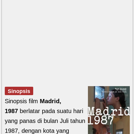
Sinopsis
Sinopsis film
Madrid,
1987
berlatar pada suatu hari
yang panas di bulan Juli tahun
1987, dengan kota yang