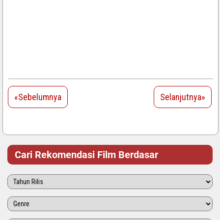
«Sebelumnya
Selanjutnya»
Cari Rekomendasi Film Berdasar