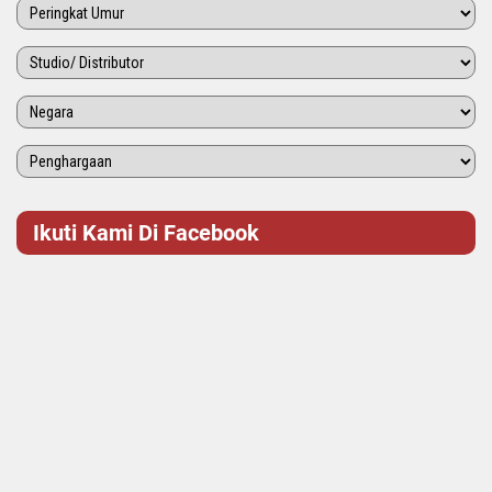
Ikuti Kami Di Facebook