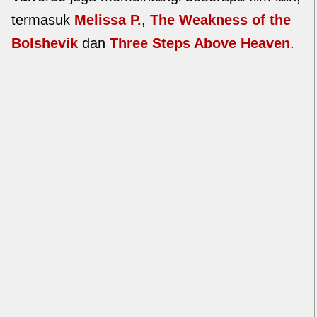
termasuk
Melissa P.
,
The Weakness of the
Bolshevik
dan
Three Steps Above Heaven
.