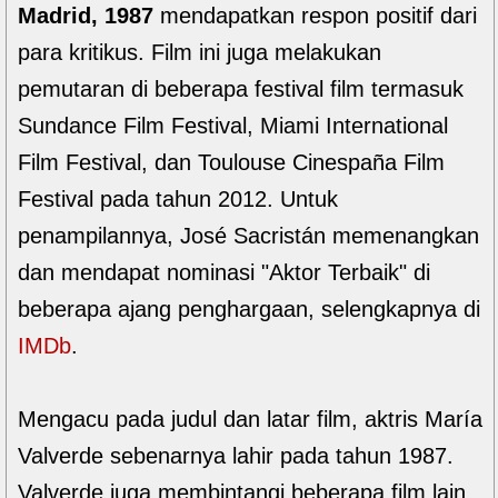
Madrid, 1987
mendapatkan respon positif dari
para kritikus. Film ini juga melakukan
pemutaran di beberapa festival film termasuk
Sundance Film Festival, Miami International
Film Festival, dan Toulouse Cinespaña Film
Festival pada tahun 2012. Untuk
penampilannya, José Sacristán memenangkan
dan mendapat nominasi "Aktor Terbaik" di
beberapa ajang penghargaan, selengkapnya di
IMDb
.
Mengacu pada judul dan latar film, aktris María
Valverde sebenarnya lahir pada tahun 1987.
Valverde juga membintangi beberapa film lain,