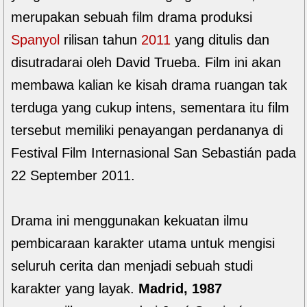
merupakan sebuah film drama produksi
Spanyol
rilisan tahun
2011
yang ditulis dan
disutradarai oleh David Trueba. Film ini akan
membawa kalian ke kisah drama ruangan tak
terduga yang cukup intens, sementara itu film
tersebut memiliki penayangan perdananya di
Festival Film Internasional San Sebastián pada
22 September 2011.
Drama ini menggunakan kekuatan ilmu
pembicaraan karakter utama untuk mengisi
seluruh cerita dan menjadi sebuah studi
karakter yang layak.
Madrid, 1987