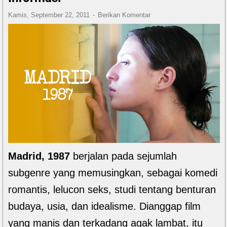
Kamis, September 22, 2011
Berikan Komentar
Madrid, 1987
berjalan pada sejumlah
subgenre yang memusingkan, sebagai komedi
romantis, lelucon seks, studi tentang benturan
budaya, usia, dan idealisme. Dianggap film
yang manis dan terkadang agak lambat, itu