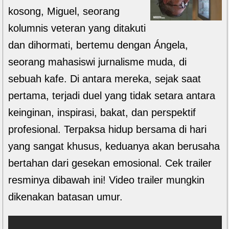
kosong, Miguel, seorang
kolumnis veteran yang ditakuti
dan dihormati, bertemu dengan Ángela,
seorang mahasiswi jurnalisme muda, di
sebuah kafe. Di antara mereka, sejak saat
pertama, terjadi duel yang tidak setara antara
keinginan, inspirasi, bakat, dan perspektif
profesional. Terpaksa hidup bersama di hari
yang sangat khusus, keduanya akan berusaha
bertahan dari gesekan emosional. Cek trailer
resminya dibawah ini! Video trailer mungkin
dikenakan batasan umur.