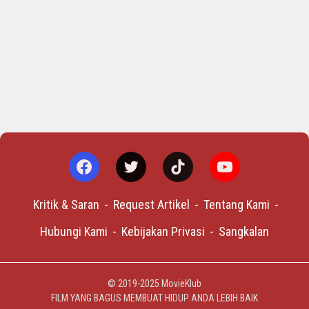
Kritik & Saran
Request Artikel
Tentang Kami
Hubungi Kami
Kebijakan Privasi
Sangkalan
© 2019-2025
MovieKlub
FILM YANG BAGUS MEMBUAT HIDUP ANDA LEBIH BAIK