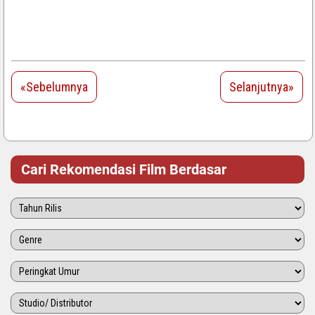
«Sebelumnya
Selanjutnya»
Cari Rekomendasi Film Berdasar