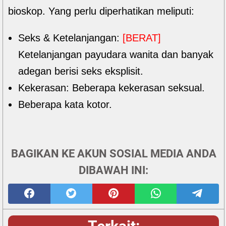
bioskop. Yang perlu diperhatikan meliputi:
Seks & Ketelanjangan:
[BERAT]
Ketelanjangan payudara wanita dan banyak
adegan berisi seks eksplisit.
Kekerasan: Beberapa kekerasan seksual.
Beberapa kata kotor.
BAGIKAN KE AKUN SOSIAL MEDIA ANDA
DIBAWAH INI: