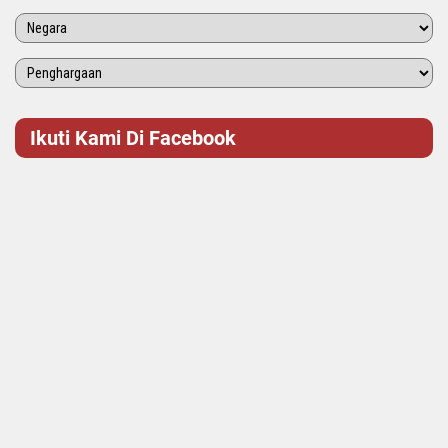
Ikuti Kami Di Facebook