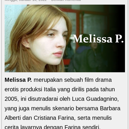
Melissa P.
merupakan sebuah film drama
erotis produksi Italia yang dirilis pada tahun
2005, ini disutradarai oleh Luca Guadagnino,
yang juga menulis skenario bersama Barbara
Alberti dan Cristiana Farina, serta menulis
cerita layarnya dengan Farina sendiri.