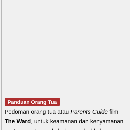
Panduan Orang Tua
Pedoman orang tua atau
Parents Guide
film
The Ward
, untuk keamanan dan kenyamanan