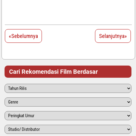
«Sebelumnya
Selanjutnya»
Cari Rekomendasi Film Berdasar