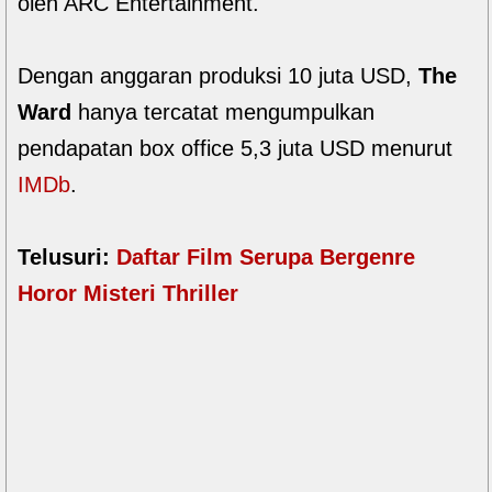
oleh ARC Entertainment.
Dengan anggaran produksi 10 juta USD,
The
Ward
hanya tercatat mengumpulkan
pendapatan box office 5,3 juta USD menurut
IMDb
.
Telusuri:
Daftar Film Serupa Bergenre
Horor Misteri Thriller