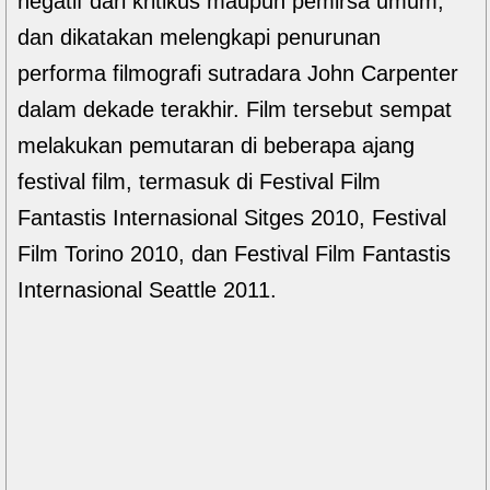
negatif dari kritikus maupun pemirsa umum,
dan dikatakan melengkapi penurunan
performa filmografi sutradara John Carpenter
dalam dekade terakhir. Film tersebut sempat
melakukan pemutaran di beberapa ajang
festival film, termasuk di Festival Film
Fantastis Internasional Sitges 2010, Festival
Film Torino 2010, dan Festival Film Fantastis
Internasional Seattle 2011.