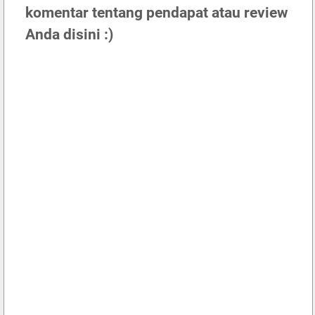
komentar tentang pendapat atau review
Anda disini :)