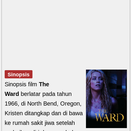
Sinopsis
Sinopsis film
The
Ward
berlatar pada tahun
1966, di North Bend, Oregon,
Kristen ditangkap dan di bawa
ke rumah sakit jiwa setelah