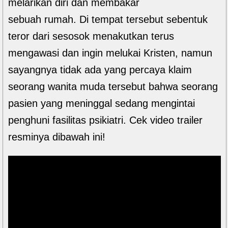
melarikan diri dan membakar
sebuah rumah. Di tempat tersebut sebentuk
teror dari sesosok menakutkan terus
mengawasi dan ingin melukai Kristen, namun
sayangnya tidak ada yang percaya klaim
seorang wanita muda tersebut bahwa seorang
pasien yang meninggal sedang mengintai
penghuni fasilitas psikiatri. Cek video trailer
resminya dibawah ini!