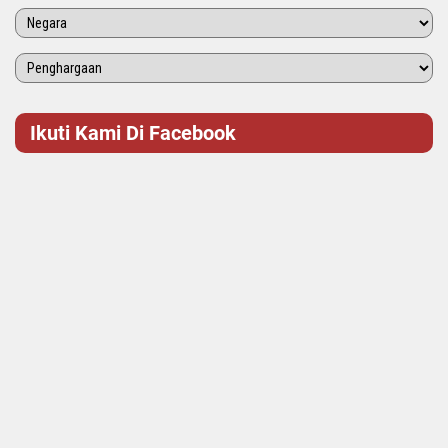
Ikuti Kami Di Facebook