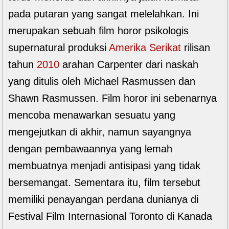
pada putaran yang sangat melelahkan. Ini
merupakan sebuah film horor psikologis
supernatural produksi
Amerika Serikat
rilisan
tahun
2010
arahan Carpenter dari naskah
yang ditulis oleh Michael Rasmussen dan
Shawn Rasmussen. Film horor ini sebenarnya
mencoba menawarkan sesuatu yang
mengejutkan di akhir, namun sayangnya
dengan pembawaannya yang lemah
membuatnya menjadi antisipasi yang tidak
bersemangat. Sementara itu, film tersebut
memiliki penayangan perdana dunianya di
Festival Film Internasional Toronto di Kanada