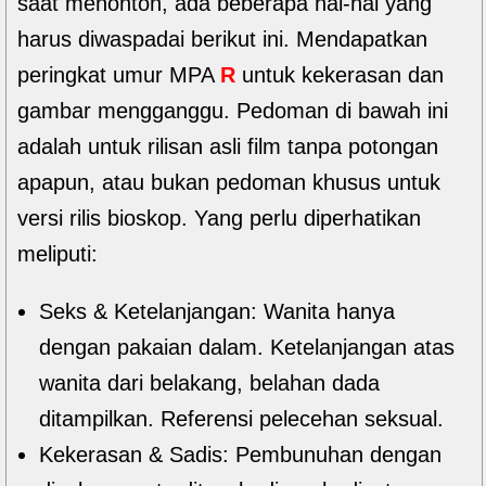
saat menonton, ada beberapa hal-hal yang
harus diwaspadai berikut ini. Mendapatkan
peringkat umur MPA
R
untuk kekerasan dan
gambar mengganggu. Pedoman di bawah ini
adalah untuk rilisan asli film tanpa potongan
apapun, atau bukan pedoman khusus untuk
versi rilis bioskop. Yang perlu diperhatikan
meliputi:
Seks & Ketelanjangan: Wanita hanya
dengan pakaian dalam. Ketelanjangan atas
wanita dari belakang, belahan dada
ditampilkan. Referensi pelecehan seksual.
Kekerasan & Sadis: Pembunuhan dengan