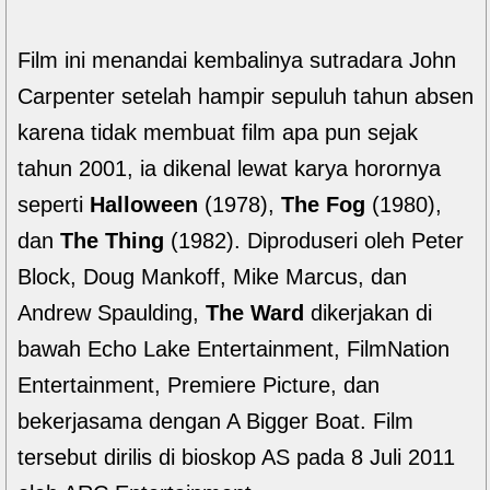
Film ini menandai kembalinya sutradara John
Carpenter setelah hampir sepuluh tahun absen
karena tidak membuat film apa pun sejak
tahun 2001, ia dikenal lewat karya horornya
seperti
Halloween
(1978),
The Fog
(1980),
dan
The Thing
(1982). Diproduseri oleh Peter
Block, Doug Mankoff, Mike Marcus, dan
Andrew Spaulding,
The Ward
dikerjakan di
bawah Echo Lake Entertainment, FilmNation
Entertainment, Premiere Picture, dan
bekerjasama dengan A Bigger Boat. Film
tersebut dirilis di bioskop AS pada 8 Juli 2011