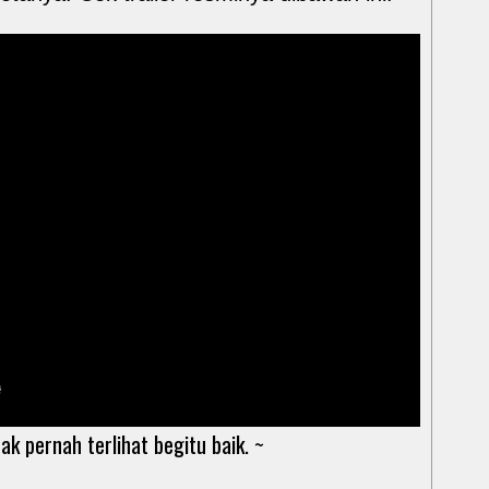
dak pernah terlihat begitu baik. ~