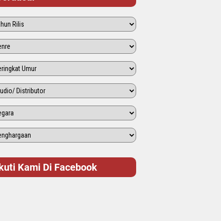
Ikuti Kami Di Facebook