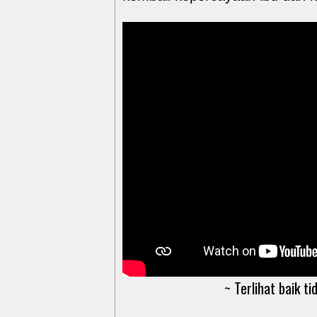
~ Terlihat baik ti