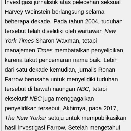
Investigasi jurnalistik atas pelecehan seksual
Harvey Weinstein berlangsung selama
beberapa dekade. Pada tahun 2004, tuduhan
tersebut telah diselidiki oleh wartawan
New
York Times
Sharon Waxman, tetapi
manajemen
Times
membatalkan penyelidikan
karena takut pencemaran nama baik. Lebih
dari satu dekade kemudian, jurnalis Ronan
Farrow berusaha untuk menyelidiki tuduhan
tersebut di bawah naungan
NBC
, tetapi
eksekutif
NBC
juga menggagalkan
penyelidikan tersebut. Akhirnya, pada 2017,
The New Yorker
setuju untuk mempublikasikan
hasil investigasi Farrow. Setelah mengetahui