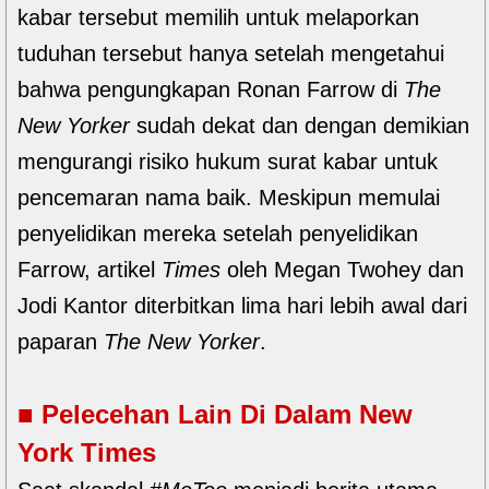
kabar tersebut memilih untuk melaporkan
tuduhan tersebut hanya setelah mengetahui
bahwa pengungkapan Ronan Farrow di
The
New Yorker
sudah dekat dan dengan demikian
mengurangi risiko hukum surat kabar untuk
pencemaran nama baik. Meskipun memulai
penyelidikan mereka setelah penyelidikan
Farrow, artikel
Times
oleh Megan Twohey dan
Jodi Kantor diterbitkan lima hari lebih awal dari
paparan
The New Yorker
.
■ Pelecehan Lain Di Dalam New
York Times