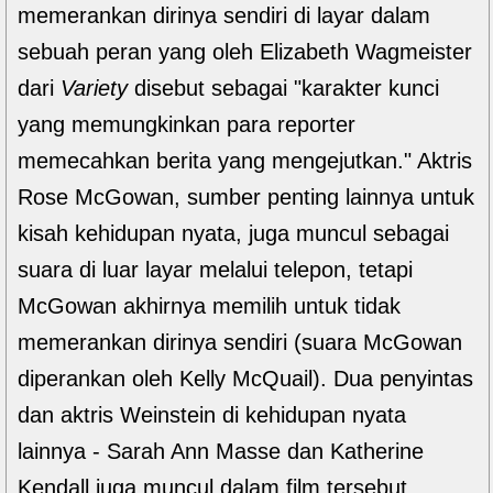
memerankan dirinya sendiri di layar dalam
sebuah peran yang oleh Elizabeth Wagmeister
dari
Variety
disebut sebagai "karakter kunci
yang memungkinkan para reporter
memecahkan berita yang mengejutkan." Aktris
Rose McGowan, sumber penting lainnya untuk
kisah kehidupan nyata, juga muncul sebagai
suara di luar layar melalui telepon, tetapi
McGowan akhirnya memilih untuk tidak
memerankan dirinya sendiri (suara McGowan
diperankan oleh Kelly McQuail). Dua penyintas
dan aktris Weinstein di kehidupan nyata
lainnya - Sarah Ann Masse dan Katherine
Kendall juga muncul dalam film tersebut.