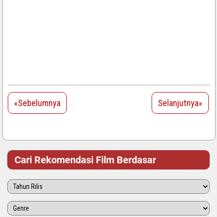
«Sebelumnya
Selanjutnya»
Cari Rekomendasi Film Berdasar