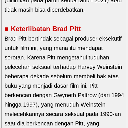
(difilmkan pada paruh kedua tahun 2021) atau
tidak masih bisa diperdebatkan.
■ Keterlibatan Brad Pitt
Brad Pitt bertindak sebagai produser eksekutif
untuk film ini, yang mana itu mendapat
sorotan. Karena Pitt mengetahui tuduhan
pelecehan seksual terhadap Harvey Weinstein
beberapa dekade sebelum membeli hak atas
buku yang menjadi dasar film ini. Pitt
berkencan dengan Gwyneth Paltrow (dari 1994
hingga 1997), yang menuduh Weinstein
melecehkannya secara seksual pada 1990-an
saat dia berkencan dengan Pitt, yang