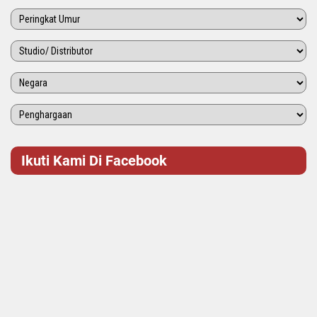
Ikuti Kami Di Facebook