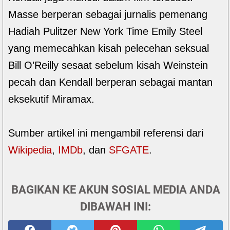
Masse berperan sebagai jurnalis pemenang
Hadiah Pulitzer New York Time Emily Steel
yang memecahkan kisah pelecehan seksual
Bill O’Reilly sesaat sebelum kisah Weinstein
pecah dan Kendall berperan sebagai mantan
eksekutif Miramax.
Sumber artikel ini mengambil referensi dari
Wikipedia
,
IMDb
, dan
SFGATE
.
BAGIKAN KE AKUN SOSIAL MEDIA ANDA
DIBAWAH INI: