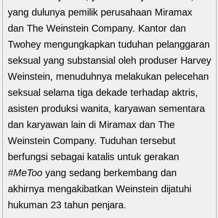
yang dulunya pemilik perusahaan Miramax
dan The Weinstein Company. Kantor dan
Twohey mengungkapkan tuduhan pelanggaran
seksual yang substansial oleh produser Harvey
Weinstein, menuduhnya melakukan pelecehan
seksual selama tiga dekade terhadap aktris,
asisten produksi wanita, karyawan sementara
dan karyawan lain di Miramax dan The
Weinstein Company. Tuduhan tersebut
berfungsi sebagai katalis untuk gerakan
#MeToo
yang sedang berkembang dan
akhirnya mengakibatkan Weinstein dijatuhi
hukuman 23 tahun penjara.