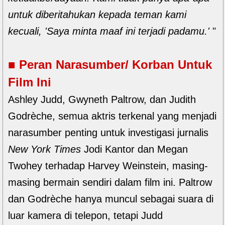
untuk diberitahukan kepada teman kami
kecuali, 'Saya minta maaf ini terjadi padamu.'
"
■ Peran Narasumber/ Korban Untuk
Film Ini
Ashley Judd, Gwyneth Paltrow, dan Judith
Godrèche, semua aktris terkenal yang menjadi
narasumber penting untuk investigasi jurnalis
New York Times
Jodi Kantor dan Megan
Twohey terhadap Harvey Weinstein, masing-
masing bermain sendiri dalam film ini. Paltrow
dan Godrèche hanya muncul sebagai suara di
luar kamera di telepon, tetapi Judd