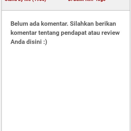
Belum ada komentar. Silahkan berikan
komentar tentang pendapat atau review
Anda disini :)