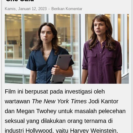
Kamis, Januari 12, 2023
Berikan Komentar
Film ini berpusat pada investigasi oleh
wartawan
The New York Times
Jodi Kantor
dan Megan Twohey untuk masalah pelecehan
seksual yang dilakukan orang ternama di
industri Hollywood, yaitu Harvey Weinstein,