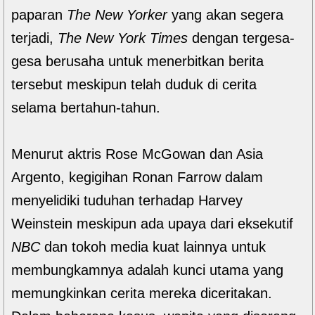
paparan
The New Yorker
yang akan segera
terjadi,
The New York Times
dengan tergesa-
gesa berusaha untuk menerbitkan berita
tersebut meskipun telah duduk di cerita
selama bertahun-tahun.
Menurut aktris Rose McGowan dan Asia
Argento, kegigihan Ronan Farrow dalam
menyelidiki tuduhan terhadap Harvey
Weinstein meskipun ada upaya dari eksekutif
NBC
dan tokoh media kuat lainnya untuk
membungkamnya adalah kunci utama yang
memungkinkan cerita mereka diceritakan.