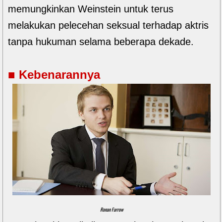
memungkinkan Weinstein untuk terus
melakukan pelecehan seksual terhadap aktris
tanpa hukuman selama beberapa dekade.
■ Kebenarannya
Ronan Farrow