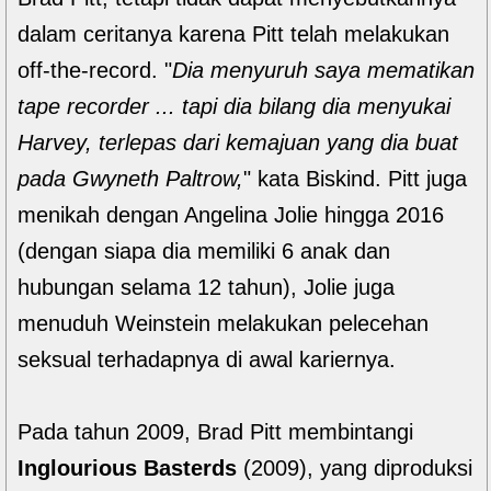
dalam ceritanya karena Pitt telah melakukan
off-the-record. "
Dia menyuruh saya mematikan
tape recorder ... tapi dia bilang dia menyukai
Harvey, terlepas dari kemajuan yang dia buat
pada Gwyneth Paltrow,
" kata Biskind. Pitt juga
menikah dengan Angelina Jolie hingga 2016
(dengan siapa dia memiliki 6 anak dan
hubungan selama 12 tahun), Jolie juga
menuduh Weinstein melakukan pelecehan
seksual terhadapnya di awal kariernya.
Pada tahun 2009, Brad Pitt membintangi
Inglourious Basterds
(2009), yang diproduksi