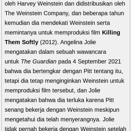
oleh Harvey Weinstein dan didistribusikan oleh
The Weinstein Company, dan beberapa tahun
kemudian dia mendekati Weinstein serta
memintanya untuk memproduksi film
Killing
Them Softly
(2012). Angelina Jolie
mengatakan dalam sebuah wawancara
untuk
The
Guardian
pada 4 September 2021
bahwa dia bertengkar dengan Pitt tentang itu,
tetapi dia tetap menginginkan Weinstein untuk
memproduksi film tersebut, dan Jolie
mengatakan bahwa dia terluka karena Pitt
senang bekerja dengan Weinstein meskipun
mengetahui dia telah menyerangnya. Jolie
tidak pernah bekerja dengan Weinstein setelah