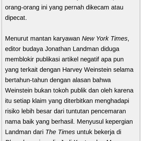
orang-orang ini yang pernah dikecam atau
dipecat.
Menurut mantan karyawan
New York Times
,
editor budaya Jonathan Landman diduga
memblokir publikasi artikel negatif apa pun
yang terkait dengan Harvey Weinstein selama
bertahun-tahun dengan alasan bahwa
Weinstein bukan tokoh publik dan oleh karena
itu setiap klaim yang diterbitkan menghadapi
risiko lebih besar dari tuntutan pencemaran
nama baik yang berhasil. Menyusul kepergian
Landman dari
The Times
untuk bekerja di