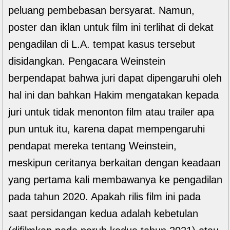
peluang pembebasan bersyarat. Namun,
poster dan iklan untuk film ini terlihat di dekat
pengadilan di L.A. tempat kasus tersebut
disidangkan. Pengacara Weinstein
berpendapat bahwa juri dapat dipengaruhi oleh
hal ini dan bahkan Hakim mengatakan kepada
juri untuk tidak menonton film atau trailer apa
pun untuk itu, karena dapat mempengaruhi
pendapat mereka tentang Weinstein,
meskipun ceritanya berkaitan dengan keadaan
yang pertama kali membawanya ke pengadilan
pada tahun 2020. Apakah rilis film ini pada
saat persidangan kedua adalah kebetulan