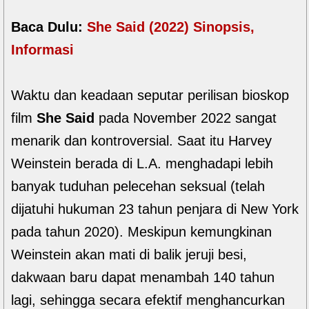
Baca Dulu:
She Said (2022) Sinopsis,
Informasi
Waktu dan keadaan seputar perilisan bioskop
film
She Said
pada November 2022 sangat
menarik dan kontroversial. Saat itu Harvey
Weinstein berada di L.A. menghadapi lebih
banyak tuduhan pelecehan seksual (telah
dijatuhi hukuman 23 tahun penjara di New York
pada tahun 2020). Meskipun kemungkinan
Weinstein akan mati di balik jeruji besi,
dakwaan baru dapat menambah 140 tahun
lagi, sehingga secara efektif menghancurkan