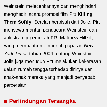
Weinstein melecehkannya dan menghindari
menghadiri acara promosi film Pitt
Killing
Them Softly
. Setelah berpisah dari Jolie, Pitt
menyewa mantan pengacara Weinstein dan
ahli strategi pemecah PR, Matthew Hiltzik,
yang membantu membunuh paparan
New
York Times
tahun 2004 tentang Weinstein.
Jolie juga menuduh Pitt melakukan kekerasan
dalam rumah tangga terhadap dirinya dan
anak-anak mereka yang menjadi penyebab
perceraian.
■ Perlindungan Tersangka