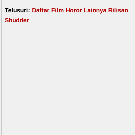
Telusuri:
Daftar Film Horor Lainnya Rilisan
Shudder