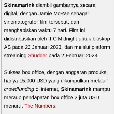
Skinamarink
diambil gambarnya secara
digital, dengan Jamie McRae sebagai
sinematografer film tersebut, dan
menghabiskan waktu 7 hari. Film ini
didistribusikan oleh IFC Midnight untuk bioskop
AS pada 23 Januari 2023, dan melalui platform
streaming
Shudder
pada 2 Februari 2023.
Sukses box office, dengan anggaran produksi
hanya 15.000 USD yang dikumpulkan melalui
crowdfunding
di internet,
Skinamarink
mampu
meraup pendapatan box office 2 juta USD
menurut
The Numbers
.