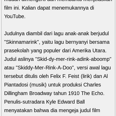
film ini. Kalian dapat menemukannya di
YouTube.
Judulnya diambil dari lagu anak-anak berjudul
"Skinnamarink", yaitu lagu bernyanyi bersama
prasekolah yang populer dari Amerika Utara.
Judul aslinya "Skid-dy-mer-rink-adink-aboomp"
atau "Skiddy-Mer-Rink-A-Doo", versi awal lagu
tersebut ditulis oleh Felix F. Feist (lirik) dan Al
Piantadosi (musik) untuk produksi Charles
Dillingham Broadway tahun 1910 The Echo.
Penulis-sutradara Kyle Edward Ball
menyatakan bahwa dia mengeja judul film