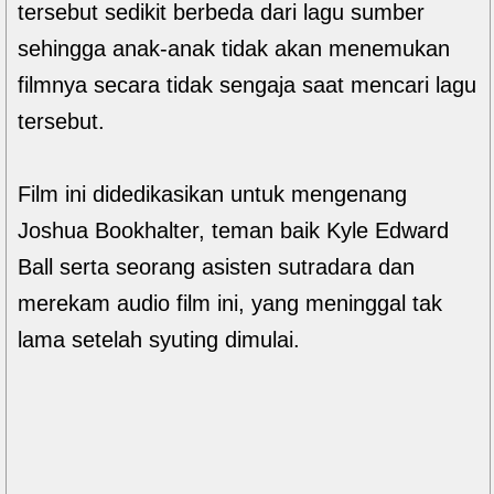
tersebut sedikit berbeda dari lagu sumber
sehingga anak-anak tidak akan menemukan
filmnya secara tidak sengaja saat mencari lagu
tersebut.
Film ini didedikasikan untuk mengenang
Joshua Bookhalter, teman baik Kyle Edward
Ball serta seorang asisten sutradara dan
merekam audio film ini, yang meninggal tak
lama setelah syuting dimulai.