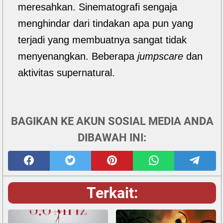
meresahkan. Sinematografi sengaja
menghindar dari tindakan apa pun yang
terjadi yang membuatnya sangat tidak
menyenangkan. Beberapa
jumpscare
dan
aktivitas supernatural.
BAGIKAN KE AKUN SOSIAL MEDIA ANDA
DIBAWAH INI:
Terkait: