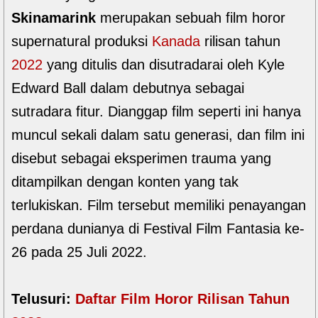
Skinamarink
merupakan sebuah film horor
supernatural produksi
Kanada
rilisan tahun
2022
yang ditulis dan disutradarai oleh Kyle
Edward Ball dalam debutnya sebagai
sutradara fitur. Dianggap film seperti ini hanya
muncul sekali dalam satu generasi, dan film ini
disebut sebagai eksperimen trauma yang
ditampilkan dengan konten yang tak
terlukiskan. Film tersebut memiliki penayangan
perdana dunianya di Festival Film Fantasia ke-
26 pada 25 Juli 2022.
Telusuri:
Daftar Film Horor Rilisan Tahun