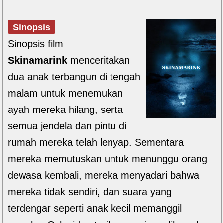
Sinopsis
Sinopsis film
Skinamarink
menceritakan
dua anak terbangun di tengah
malam untuk menemukan
ayah mereka hilang, serta
semua jendela dan pintu di
rumah mereka telah lenyap. Sementara
mereka memutuskan untuk menunggu orang
dewasa kembali, mereka menyadari bahwa
mereka tidak sendiri, dan suara yang
terdengar seperti anak kecil memanggil