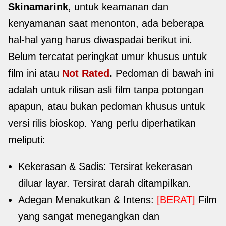
Skinamarink
, untuk keamanan dan
kenyamanan saat menonton, ada beberapa
hal-hal yang harus diwaspadai berikut ini.
Belum tercatat peringkat umur khusus untuk
film ini atau
Not Rated
.
Pedoman di bawah ini
adalah untuk rilisan asli film tanpa potongan
apapun, atau bukan pedoman khusus untuk
versi rilis bioskop. Yang perlu diperhatikan
meliputi:
Kekerasan & Sadis: Tersirat kekerasan
diluar layar. Tersirat darah ditampilkan.
Adegan Menakutkan & Intens:
[BERAT]
Film
yang sangat menegangkan dan