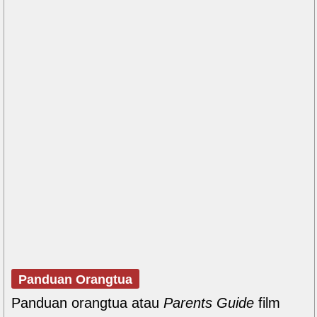
Panduan Orangtua
Panduan orangtua atau
Parents Guide
film