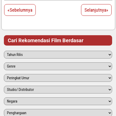
«Sebelumnya
Selanjutnya»
Cari Rekomendasi Film Berdasar