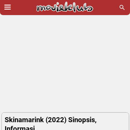
Skinamarink (2022) Sinopsis,
Informasi