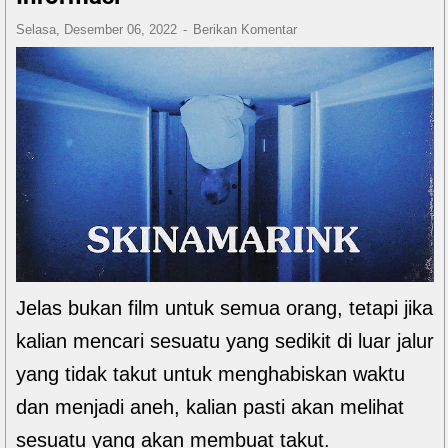
Selasa, Desember 06, 2022
Berikan Komentar
Jelas bukan film untuk semua orang, tetapi jika
kalian mencari sesuatu yang sedikit di luar jalur
yang tidak takut untuk menghabiskan waktu
dan menjadi aneh, kalian pasti akan melihat
sesuatu yang akan membuat takut.