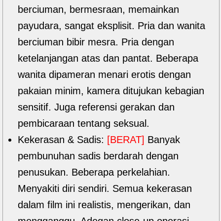
berciuman, bermesraan, memainkan
payudara, sangat eksplisit. Pria dan wanita
berciuman bibir mesra. Pria dengan
ketelanjangan atas dan pantat. Beberapa
wanita dipameran menari erotis dengan
pakaian minim, kamera ditujukan kebagian
sensitif. Juga referensi gerakan dan
pembicaraan tentang seksual.
Kekerasan & Sadis:
[BERAT]
Banyak
pembunuhan sadis berdarah dengan
penusukan. Beberapa perkelahian.
Menyakiti diri sendiri. Semua kekerasan
dalam film ini realistis, mengerikan, dan