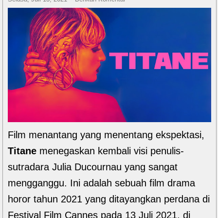
Film menantang yang menentang ekspektasi,
Titane
menegaskan kembali visi penulis-
sutradara Julia Ducournau yang sangat
mengganggu. Ini adalah sebuah film drama
horor tahun 2021 yang ditayangkan perdana di
Festival Film Cannes pada 13 Juli 2021, di