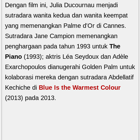
Dengan film ini, Julia Ducournau menjadi
sutradara wanita kedua dan wanita keempat
yang memenangkan Palme d'Or di Cannes.
Sutradara Jane Campion memenangkan
penghargaan pada tahun 1993 untuk
The
Piano
(1993); aktris Léa Seydoux dan Adèle
Exarchopoulos dianugerahi Golden Palm untuk
kolaborasi mereka dengan sutradara Abdellatif
Kechiche di
Blue Is the Warmest Colour
(2013) pada 2013.