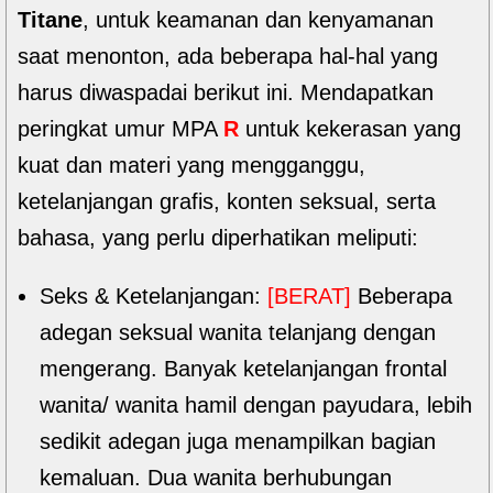
Titane
, untuk keamanan dan kenyamanan
saat menonton, ada beberapa hal-hal yang
harus diwaspadai berikut ini. Mendapatkan
peringkat umur MPA
R
untuk kekerasan yang
kuat dan materi yang mengganggu,
ketelanjangan grafis, konten seksual, serta
bahasa, yang perlu diperhatikan meliputi:
Seks & Ketelanjangan:
[BERAT]
Beberapa
adegan seksual wanita telanjang dengan
mengerang. Banyak ketelanjangan frontal
wanita/ wanita hamil dengan payudara, lebih
sedikit adegan juga menampilkan bagian
kemaluan. Dua wanita berhubungan