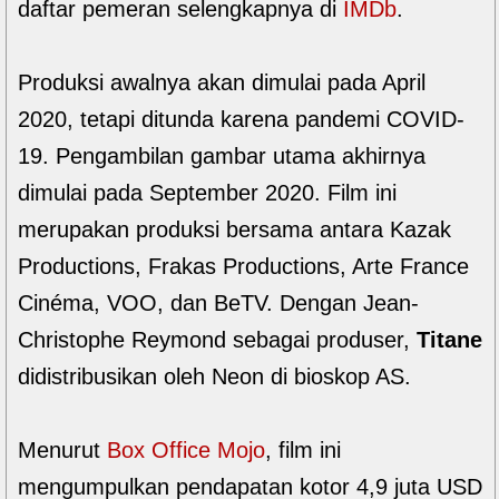
daftar pemeran selengkapnya di
IMDb
.
Produksi awalnya akan dimulai pada April
2020, tetapi ditunda karena pandemi COVID-
19. Pengambilan gambar utama akhirnya
dimulai pada September 2020. Film ini
merupakan produksi bersama antara Kazak
Productions, Frakas Productions, Arte France
Cinéma, VOO, dan BeTV. Dengan Jean-
Christophe Reymond sebagai produser,
Titane
didistribusikan oleh Neon di bioskop AS.
Menurut
Box Office Mojo
, film ini
mengumpulkan pendapatan kotor 4,9 juta USD