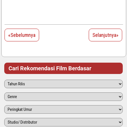
«Sebelumnya
Selanjutnya»
Cari Rekomendasi Film Berdasar