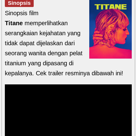
Sinopsis
Sinopsis film
Titane
memperlihatkan
serangkaian kejahatan yang
tidak dapat dijelaskan dari
seorang wanita dengan pelat
titanium yang dipasang di
kepalanya. Cek trailer resminya dibawah ini!