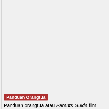
Panduan Orangtua
Panduan orangtua atau
Parents Guide
film