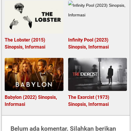
The Lobster (2015)
Infinity Pool (2023)
Sinopsis, Informasi
Sinopsis, Informasi
Babylon (2022) Sinopsis,
The Exorcist (1973)
Informasi
Sinopsis, Informasi
Belum ada komentar. Silahkan berikan