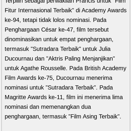
Terpilih sebagai perwakilan Prancis untuk "Film
Fitur Internasional Terbaik" di Academy Awards
ke-94, tetapi tidak lolos nominasi. Pada
Penghargaan César ke-47, film tersebut
dinominasikan untuk empat penghargaan,
termasuk "Sutradara Terbaik" untuk Julia
Ducournau dan "Aktris Paling Menjanjikan"
untuk Agathe Rousselle. Pada British Academy
Film Awards ke-75, Ducournau menerima
nominasi untuk "Sutradara Terbaik". Pada
Magritte Awards ke-11, film ini menerima lima
nominasi dan memenangkan dua
penghargaan, termasuk "Film Asing Terbaik".