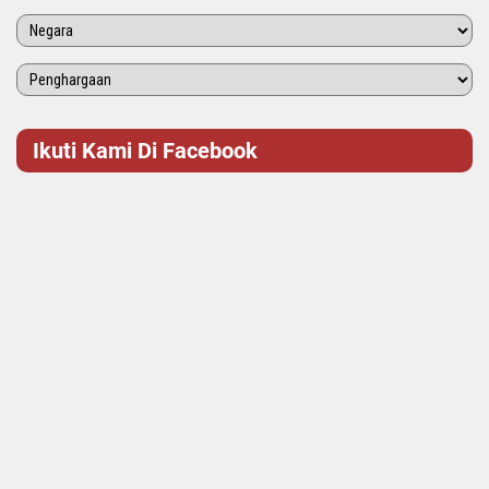
Ikuti Kami Di Facebook