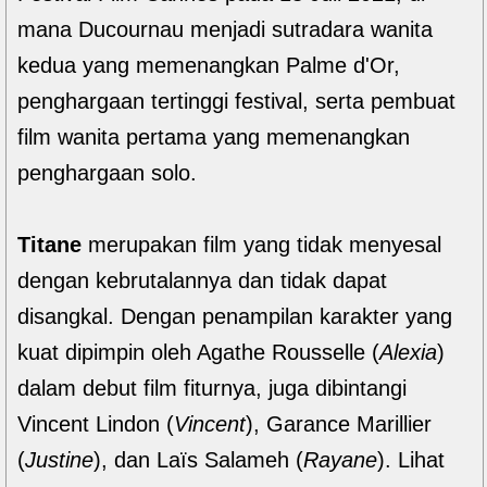
mana Ducournau menjadi sutradara wanita
kedua yang memenangkan Palme d'Or,
penghargaan tertinggi festival, serta pembuat
film wanita pertama yang memenangkan
penghargaan solo.
Titane
merupakan film yang tidak menyesal
dengan kebrutalannya dan tidak dapat
disangkal. Dengan penampilan karakter yang
kuat dipimpin oleh Agathe Rousselle (
Alexia
)
dalam debut film fiturnya, juga dibintangi
Vincent Lindon (
Vincent
), Garance Marillier
(
Justine
), dan Laïs Salameh (
Rayane
). Lihat