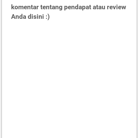
komentar tentang pendapat atau review
Anda disini :)