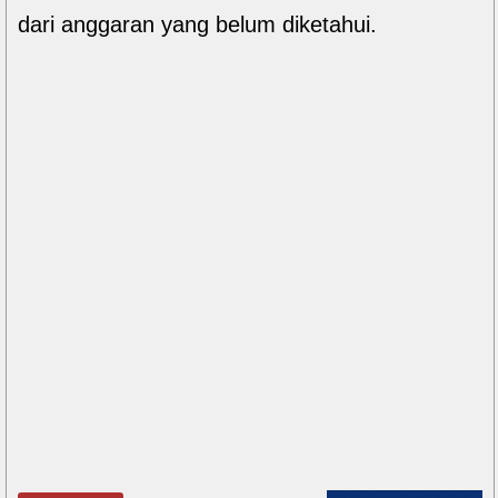
dari anggaran yang belum diketahui.