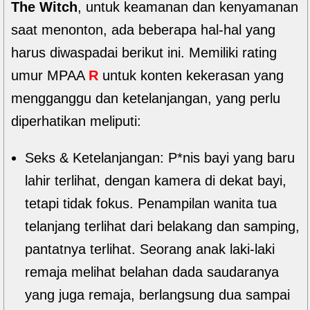
The Witch
, untuk keamanan dan kenyamanan
saat menonton, ada beberapa hal-hal yang
harus diwaspadai berikut ini. Memiliki rating
umur MPAA
R
untuk konten kekerasan yang
mengganggu dan ketelanjangan, yang perlu
diperhatikan meliputi:
Seks & Ketelanjangan: P*nis bayi yang baru
lahir terlihat, dengan kamera di dekat bayi,
tetapi tidak fokus. Penampilan wanita tua
telanjang terlihat dari belakang dan samping,
pantatnya terlihat. Seorang anak laki-laki
remaja melihat belahan dada saudaranya
yang juga remaja, berlangsung dua sampai