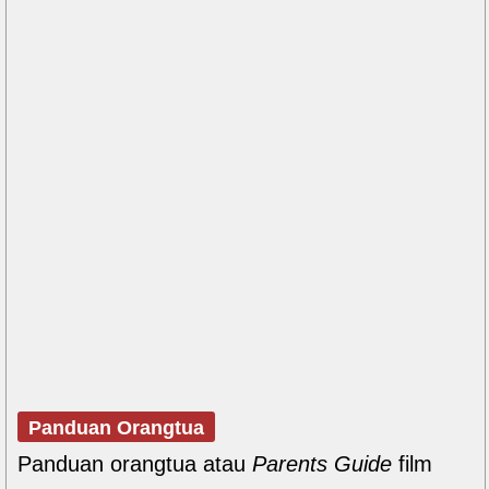
Panduan Orangtua
Panduan orangtua atau
Parents Guide
film