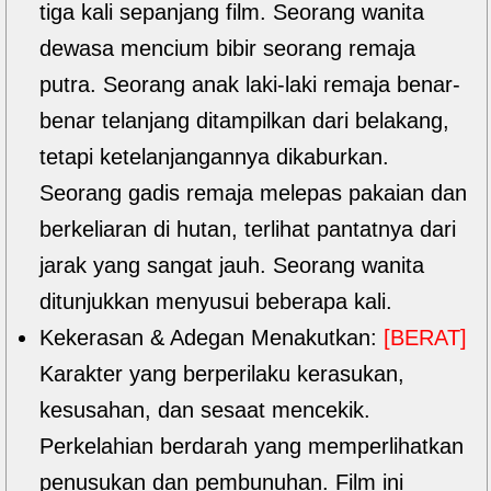
tiga kali sepanjang film. Seorang wanita
dewasa mencium bibir seorang remaja
putra. Seorang anak laki-laki remaja benar-
benar telanjang ditampilkan dari belakang,
tetapi ketelanjangannya dikaburkan.
Seorang gadis remaja melepas pakaian dan
berkeliaran di hutan, terlihat pantatnya dari
jarak yang sangat jauh. Seorang wanita
ditunjukkan menyusui beberapa kali.
Kekerasan & Adegan Menakutkan:
[BERAT]
Karakter yang berperilaku kerasukan,
kesusahan, dan sesaat mencekik.
Perkelahian berdarah yang memperlihatkan
penusukan dan pembunuhan. Film ini