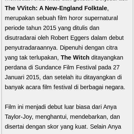
The VVitch: A New-England Folktale
,
merupakan sebuah film horor supernatural
periode tahun 2015 yang ditulis dan
disutradarai oleh Robert Eggers dalam debut
penyutradaraannya. Dipenuhi dengan citra
yang tak terlupakan,
The Witch
ditayangkan
perdana di Sundance Film Festival pada 27
Januari 2015, dan setelah itu ditayangkan di
banyak acara film festival di berbagai negara.
Film ini menjadi debut luar biasa dari Anya
Taylor-Joy, menghantui, mendebarkan, dan
disertai dengan skor yang kuat. Selain Anya