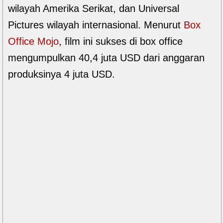
wilayah Amerika Serikat, dan Universal
Pictures wilayah internasional. Menurut
Box
Office Mojo
, film ini sukses di box office
mengumpulkan 40,4 juta USD dari anggaran
produksinya 4 juta USD.