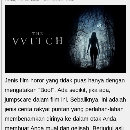
Jenis film horor yang tidak puas hanya dengan
mengatakan "Boo!". Ada sedikit, jika ada,
jumpscare dalam film ini. Sebaliknya, ini adalah
jenis cerita rakyat puritan yang perlahan-lahan
membenamkan dirinya ke dalam otak Anda,
membuat Anda mual dan gelisah. Berjudul asli