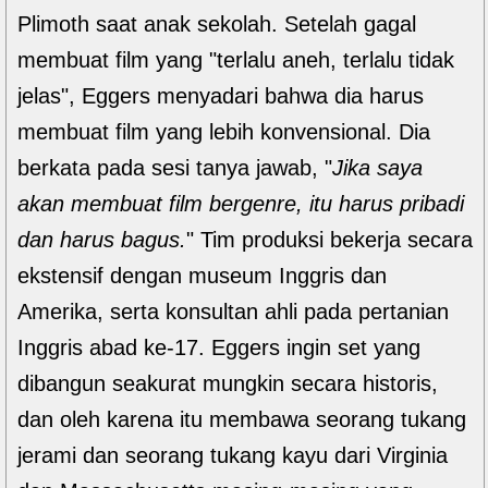
Plimoth saat anak sekolah. Setelah gagal
membuat film yang "terlalu aneh, terlalu tidak
jelas", Eggers menyadari bahwa dia harus
membuat film yang lebih konvensional. Dia
berkata pada sesi tanya jawab, "
Jika saya
akan membuat film bergenre, itu harus pribadi
dan harus bagus.
" Tim produksi bekerja secara
ekstensif dengan museum Inggris dan
Amerika, serta konsultan ahli pada pertanian
Inggris abad ke-17. Eggers ingin set yang
dibangun seakurat mungkin secara historis,
dan oleh karena itu membawa seorang tukang
jerami dan seorang tukang kayu dari Virginia