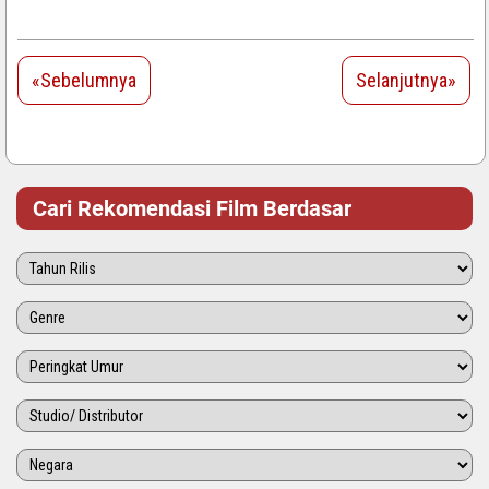
«Sebelumnya
Selanjutnya»
Cari Rekomendasi Film Berdasar