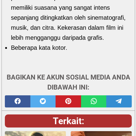
memiliki suasana yang sangat intens
sepanjang ditingkatkan oleh sinematografi,
musik, dan citra. Kekerasan dalam film ini
lebih mengganggu daripada grafis.
Beberapa kata kotor.
BAGIKAN KE AKUN SOSIAL MEDIA ANDA
DIBAWAH INI:
Terkait: