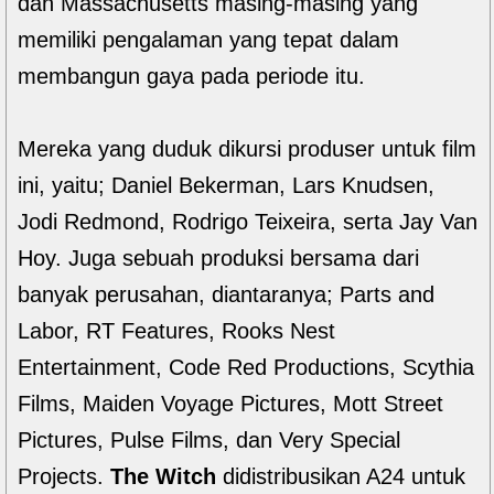
dan Massachusetts masing-masing yang
memiliki pengalaman yang tepat dalam
membangun gaya pada periode itu.
Mereka yang duduk dikursi produser untuk film
ini, yaitu; Daniel Bekerman, Lars Knudsen,
Jodi Redmond, Rodrigo Teixeira, serta Jay Van
Hoy. Juga sebuah produksi bersama dari
banyak perusahan, diantaranya; Parts and
Labor, RT Features, Rooks Nest
Entertainment, Code Red Productions, Scythia
Films, Maiden Voyage Pictures, Mott Street
Pictures, Pulse Films, dan Very Special
Projects.
The Witch
didistribusikan A24 untuk