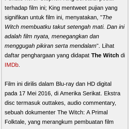
terhadap film ini; King mentweet pujian yang
signifikan untuk film ini, menyatakan, "
The
Witch membuatku takut setengah mati. Dan ini
adalah film nyata, menegangkan dan
menggugah pikiran serta mendalam
". Lihat
daftar penghargaan yang didapat
The Witch
di
IMDb
.
Film ini dirilis dalam Blu-ray dan HD digital
pada 17 Mei 2016, di Amerika Serikat. Ekstra
disc termasuk outtakes, audio commentary,
sebuah dokumenter The Witch: A Primal
Folktale, yang merangkum pembuatan film