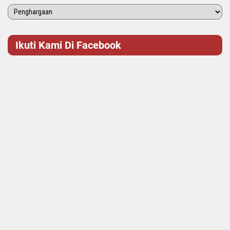
Ikuti Kami Di Facebook