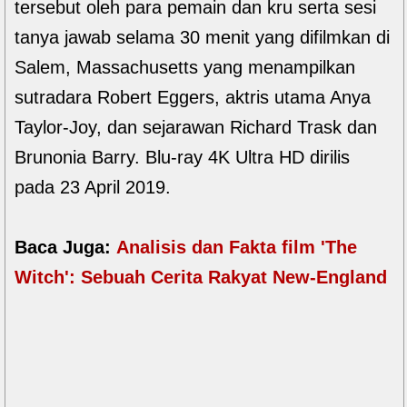
tersebut oleh para pemain dan kru serta sesi
tanya jawab selama 30 menit yang difilmkan di
Salem, Massachusetts yang menampilkan
sutradara Robert Eggers, aktris utama Anya
Taylor-Joy, dan sejarawan Richard Trask dan
Brunonia Barry. Blu-ray 4K Ultra HD dirilis
pada 23 April 2019.
Baca Juga:
Analisis dan Fakta film 'The
Witch': Sebuah Cerita Rakyat New-England