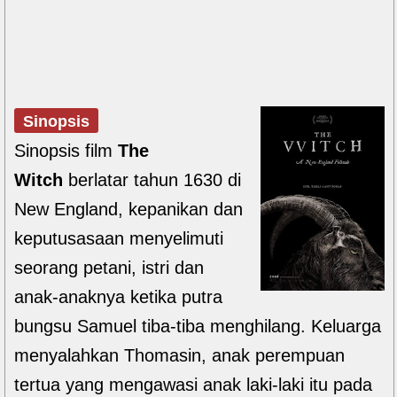
Sinopsis
Sinopsis film
The
Witch
berlatar tahun 1630 di
New England, kepanikan dan
keputusasaan menyelimuti
seorang petani, istri dan
anak-anaknya ketika putra
bungsu Samuel tiba-tiba menghilang. Keluarga
menyalahkan Thomasin, anak perempuan
tertua yang mengawasi anak laki-laki itu pada