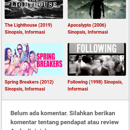
The Lighthouse (2019)
Apocalypto (2006)
Sinopsis, Informasi
Sinopsis, Informasi
Spring Breakers (2012)
Following (1998) Sinopsis,
Sinopsis, Informasi
Informasi
Belum ada komentar. Silahkan berikan
komentar tentang pendapat atau review