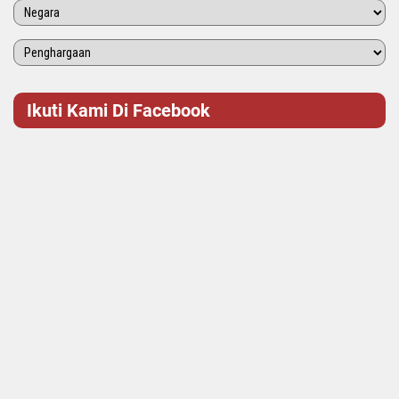
Ikuti Kami Di Facebook