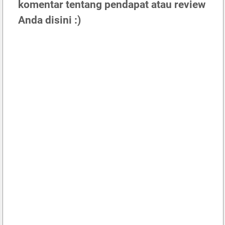
komentar tentang pendapat atau review
Anda disini :)