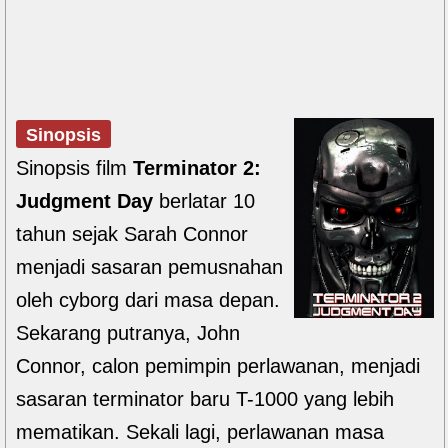
Sinopsis
Sinopsis film
Terminator 2:
Judgment Day
berlatar 10
tahun sejak Sarah Connor
menjadi sasaran pemusnahan
oleh cyborg dari masa depan.
Sekarang putranya, John
Connor, calon pemimpin perlawanan, menjadi
sasaran terminator baru T-1000 yang lebih
mematikan. Sekali lagi, perlawanan masa