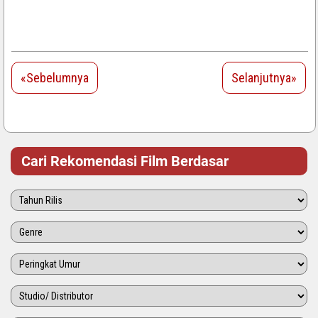
«Sebelumnya
Selanjutnya»
Cari Rekomendasi Film Berdasar