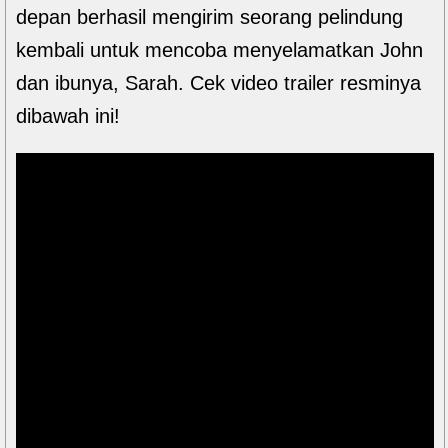
depan berhasil mengirim seorang pelindung
kembali untuk mencoba menyelamatkan John
dan ibunya, Sarah. Cek video trailer resminya
dibawah ini!