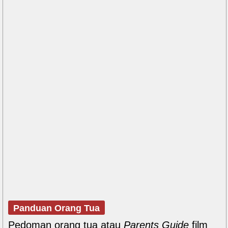
Panduan Orang Tua
Pedoman orang tua atau
Parents Guide
film