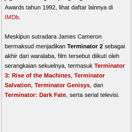
Awards tahun 1992, lihat daftar lainnya di
IMDb
.
Meskipun sutradara James Cameron
bermaksud menjadikan
Terminator 2
sebagai
akhir dari waralaba, film tersebut diikuti oleh
serangkaian sekuelnya, termasuk
Terminator
3: Rise of the Machines
,
Terminator
Salvation
,
Terminator Genisys
, dan
Terminator: Dark Fate
, serta serial televisi.