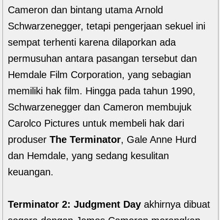
Cameron dan bintang utama Arnold
Schwarzenegger, tetapi pengerjaan sekuel ini
sempat terhenti karena dilaporkan ada
permusuhan antara pasangan tersebut dan
Hemdale Film Corporation, yang sebagian
memiliki hak film. Hingga pada tahun 1990,
Schwarzenegger dan Cameron membujuk
Carolco Pictures untuk membeli hak dari
produser
The Terminator
, Gale Anne Hurd
dan Hemdale, yang sedang kesulitan
keuangan.
Terminator 2: Judgment Day
akhirnya dibuat