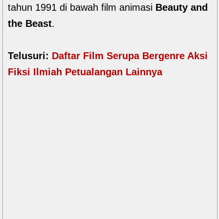
tahun 1991 di bawah film animasi
Beauty and
the Beast
.
Telusuri:
Daftar Film Serupa Bergenre Aksi
Fiksi Ilmiah Petualangan Lainnya