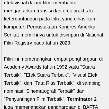
efek visual dalam film, membantu
mengantarkan transisi dari efek praktis ke
ketergantungan pada citra yang dihasilkan
komputer. Perpustakaan Kongres Amerika
Serikat memilihnya untuk disimpan di National
Film Registry pada tahun 2023.
Film ini memenangkan empat penghargaan di
Academy Awards tahun 1992 yaitu "Suara
Terbaik", "Efek Suara Terbaik", "Visual Efek
Terbaik", dan "Tata Rias Terbaik", di samping
nominasi "Sinematografi Terbaik" dan
"Penyuntingan Film Terbaik".
Terminator 2
juga memenangkan penghargaan di BAFTA