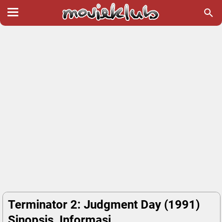
Terminator 2: Judgment Day (1991)
Sinopsis, Informasi