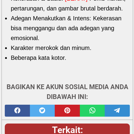
pertarungan, dan gambar brutal berdarah.
Adegan Menakutkan & Intens: Kekerasan
bisa menggangu dan ada adegan yang
emosional.
Karakter merokok dan minum.
Beberapa kata kotor.
BAGIKAN KE AKUN SOSIAL MEDIA ANDA
DIBAWAH INI:
Terkait: