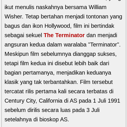
ikut menulis naskahnya bersama William
Wisher. Tetap bertahan menjadi tontonan yang
bagus dan ikon Hollywood, film ini bertindak
sebagai sekuel
The Terminator
dan menjadi
angsuran kedua dalam waralaba "Terminator".
Meskipun film sebelumnya dianggap sukses,
tetapi film kedua ini disebut lebih baik dari
bagian pertamanya, menjadikan keduanya
klasik yang tak terbantahkan. Film tersebut
tercatat rilis pertama kali secara terbatas di
Century City, California di AS pada 1 Juli 1991
sebelum dirilis secara luas pada 3 Juli
setelahnya di bioskop AS.