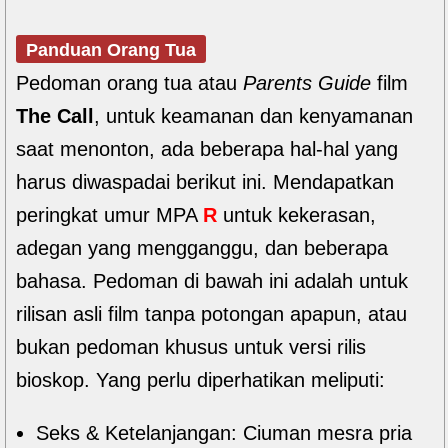
Panduan Orang Tua
Pedoman orang tua atau
Parents Guide
film
The Call
, untuk keamanan dan kenyamanan
saat menonton, ada beberapa hal-hal yang
harus diwaspadai berikut ini. Mendapatkan
peringkat umur MPA
R
untuk kekerasan,
adegan yang mengganggu, dan beberapa
bahasa. Pedoman di bawah ini adalah untuk
rilisan asli film tanpa potongan apapun, atau
bukan pedoman khusus untuk versi rilis
bioskop. Yang perlu diperhatikan meliputi:
Seks & Ketelanjangan: Ciuman mesra pria