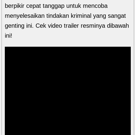
berpikir cepat tanggap untuk mencoba
menyelesaikan tindakan kriminal yang sangat
genting ini. Cek video trailer resminya dibawah
ini!