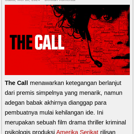
The Call
menawarkan ketegangan berlanjut
dari premis simpelnya yang menarik, namun
adegan babak akhirnya dianggap para
pembuatnya mulai kehilangan ide. Ini
merupakan sebuah film drama thriller kriminal
psikologis produksi
Amerika Serikat
rilisan