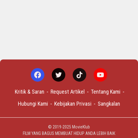
Kritik & Saran
Request Artikel
Tentang Kami
Hubungi Kami
Kebijakan Privasi
Sangkalan
© 2019-2025
MovieKlub
FILM YANG BAGUS MEMBUAT HIDUP ANDA LEBIH BAIK