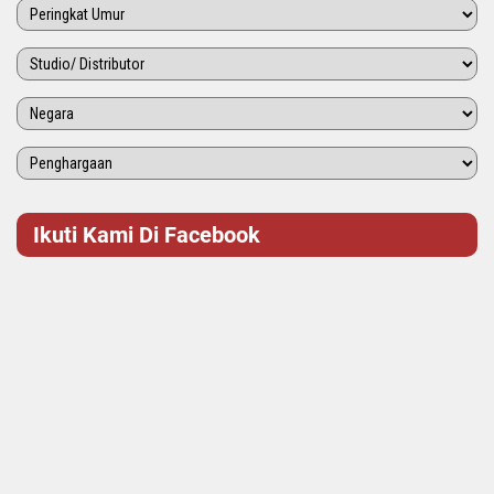
Ikuti Kami Di Facebook