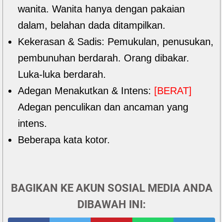
wanita. Wanita hanya dengan pakaian
dalam, belahan dada ditampilkan.
Kekerasan & Sadis: Pemukulan, penusukan,
pembunuhan berdarah. Orang dibakar.
Luka-luka berdarah.
Adegan Menakutkan & Intens:
[BERAT]
Adegan penculikan dan ancaman yang
intens.
Beberapa kata kotor.
BAGIKAN KE AKUN SOSIAL MEDIA ANDA
DIBAWAH INI: