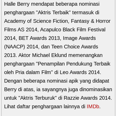
Halle Berry mendapat beberapa nominasi
penghargaan "Aktris Terbaik" termasuk di
Academy of Science Fiction, Fantasy & Horror
Films AS 2014, Acapulco Black Film Festival
2014, BET Awards 2013, Image Awards
(NAACP) 2014, dan Teen Choice Awards
2013. Aktor Michael Eklund memenangkan
penghargaan "Penampilan Pendukung Terbaik
oleh Pria dalam Film" di Leo Awards 2014.
Dengan beberapa nominasi apik yang didapat
Berry di atas, ia sayangnya juga dinominasikan
untuk "Aktris Terburuk" di Razzie Awards 2014.
Lihat daftar penghargaan lainnya di
IMDb
.