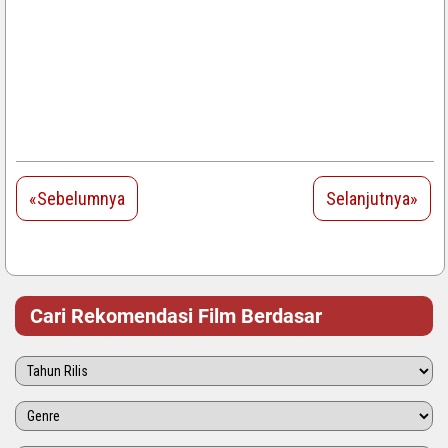
«Sebelumnya
Selanjutnya»
Cari Rekomendasi Film Berdasar