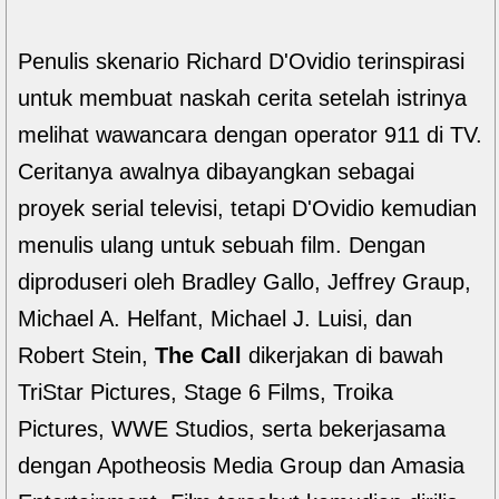
Penulis skenario Richard D'Ovidio terinspirasi
untuk membuat naskah cerita setelah istrinya
melihat wawancara dengan operator 911 di TV.
Ceritanya awalnya dibayangkan sebagai
proyek serial televisi, tetapi D'Ovidio kemudian
menulis ulang untuk sebuah film. Dengan
diproduseri oleh Bradley Gallo, Jeffrey Graup,
Michael A. Helfant, Michael J. Luisi, dan
Robert Stein,
The Call
dikerjakan di bawah
TriStar Pictures, Stage 6 Films, Troika
Pictures, WWE Studios, serta bekerjasama
dengan Apotheosis Media Group dan Amasia