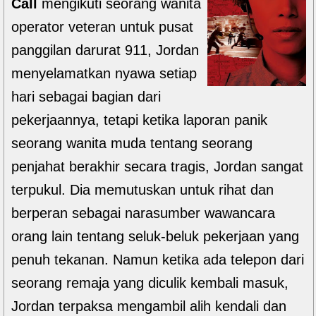
Call
mengikuti seorang wanita
operator veteran untuk pusat
panggilan darurat 911, Jordan
menyelamatkan nyawa setiap
hari sebagai bagian dari
pekerjaannya, tetapi ketika laporan panik
seorang wanita muda tentang seorang
penjahat berakhir secara tragis, Jordan sangat
terpukul. Dia memutuskan untuk rihat dan
berperan sebagai narasumber wawancara
orang lain tentang seluk-beluk pekerjaan yang
penuh tekanan. Namun ketika ada telepon dari
seorang remaja yang diculik kembali masuk,
Jordan terpaksa mengambil alih kendali dan