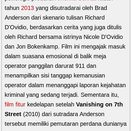
tahun
2013
yang disutradarai oleh Brad
Anderson dari skenario tulisan Richard
D'Ovidio, berdasarkan cerita yang juga ditulis
oleh Richard bersama istrinya Nicole D'Ovidio
dan Jon Bokenkamp. Film ini mengajak masuk
dalam suasana emosional di balik meja
operator panggilan darurat 911 dan
menampilkan sisi tanggap kemanusian
operator dalam menanggapi laporan kejahatan
kriminal yang sedang terjadi. Sementara itu,
film fitur
kedelapan setelah
Vanishing on 7th
Street
(2010) dari sutradara Anderson
tersebut memiliki pemutaran perdana dunianya