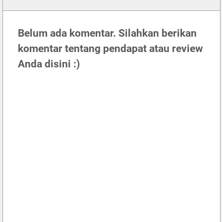
Belum ada komentar. Silahkan berikan
komentar tentang pendapat atau review
Anda disini :)