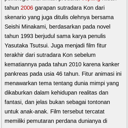
tahun
2006
garapan sutradara Kon dari
skenario yang juga ditulis olehnya bersama
Seishi Minakami, berdasarkan pada novel
tahun 1993 berjudul sama karya penulis
Yasutaka Tsutsui. Juga menjadi film fitur
terakhir dari sutradara Kon sebelum
kematiannya pada tahun 2010 karena kanker
pankreas pada usia 46 tahun. Fitur animasi ini
menawarkan tema tentang dunia mimpi yang
dikaburkan dalam kehidupan realitas dan
fantasi, dan jelas bukan sebagai tontonan
untuk anak-anak. Film tersebut tercatat
memiliki pemutaran perdana dunianya di