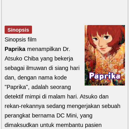
Sinopsis
Sinopsis film
Paprika
menampilkan Dr.
Atsuko Chiba yang bekerja
sebagai ilmuwan di siang hari
dan, dengan nama kode
"Paprika", adalah seorang
detektif mimpi di malam hari. Atsuko dan
rekan-rekannya sedang mengerjakan sebuah
perangkat bernama DC Mini, yang
dimaksudkan untuk membantu pasien