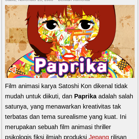
Film animasi karya Satoshi Kon dikenal tidak
mudah untuk diikuti, dan
Paprika
adalah salah
satunya, yang menawarkan kreativitas tak
terbatas dan tema surealisme yang kuat. Ini
merupakan sebuah film animasi thriller
psikologis fiksi ilmiah produksi
Jepang
rilisan