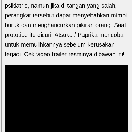
psikiatris, namun jika di tangan yang salah,
perangkat tersebut dapat menyebabkan mimpi
buruk dan menghancurkan pikiran orang. Saat
prototipe itu dicuri, Atsuko / Paprika mencoba
untuk memulihkannya sebelum kerusakan
terjadi. Cek video trailer resminya dibawah ini!