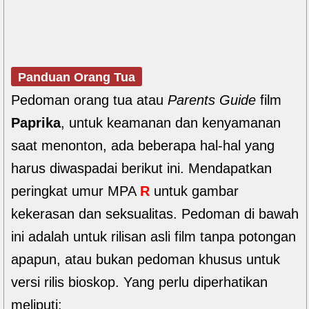
Panduan Orang Tua
Pedoman orang tua atau
Parents Guide
film
Paprika
, untuk keamanan dan kenyamanan
saat menonton, ada beberapa hal-hal yang
harus diwaspadai berikut ini. Mendapatkan
peringkat umur MPA
R
untuk gambar
kekerasan dan seksualitas. Pedoman di bawah
ini adalah untuk rilisan asli film tanpa potongan
apapun, atau bukan pedoman khusus untuk
versi rilis bioskop. Yang perlu diperhatikan
meliputi: