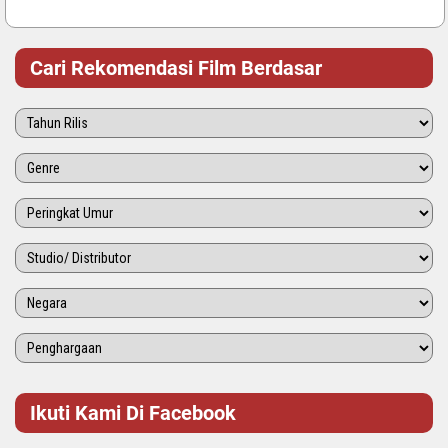
Cari Rekomendasi Film Berdasar
Ikuti Kami Di Facebook