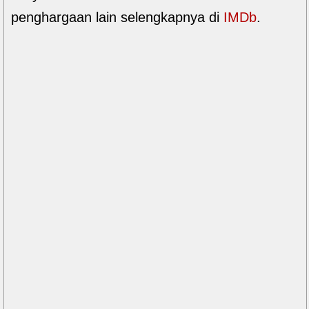
penghargaan lain selengkapnya di
IMDb
.