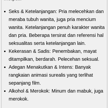
Seks & Ketelanjangan: Pria melecehkan dan
meraba tubuh wanita, juga pria mencium
wanita. Ketelanjangan penuh karakter wanita
dan pria. Beberapa tersirat dan referensi hal
seksualitas serta ketelanjangan lain.
Kekerasan & Sadis: Penembakan, mayat
ditampilkan, berdarah. Pelecehan seksual.
Adegan Menakutkan & Intens: Banyak
rangkaian animasi surealis yang terlihat
sepanjang film.
Alkohol & Merokok: Minum dan mabuk, juga
merokok.