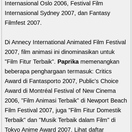
Internasional Oslo 2006, Festival Film
Internasional Sydney 2007, dan Fantasy
Filmfest 2007.
Di Annecy International Animated Film Festival
2007, film animasi ini dinominasikan untuk
"Film Fitur Terbaik".
Paprika
memenangkan
beberapa penghargaan termasuk: Critics
Award di Fantasporto 2007, Public's Choice
Award di Montréal Festival of New Cinema
2006, "Film Animasi Terbaik" di Newport Beach
Film Festival 2007, juga "Film Fitur Domestik
Terbaik" dan "Musik Terbaik dalam Film" di
Tokyo Anime Award 2007. Lihat daftar