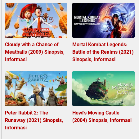
Cloudy with a Chance of
Mortal Kombat Legends:
Meatballs (2009) Sinopsis,
Battle of the Realms (2021)
Informasi
Sinopsis, Informasi
Peter Rabbit 2: The
Howl's Moving Castle
Runaway (2021) Sinopsis,
(2004) Sinopsis, Informasi
Informasi