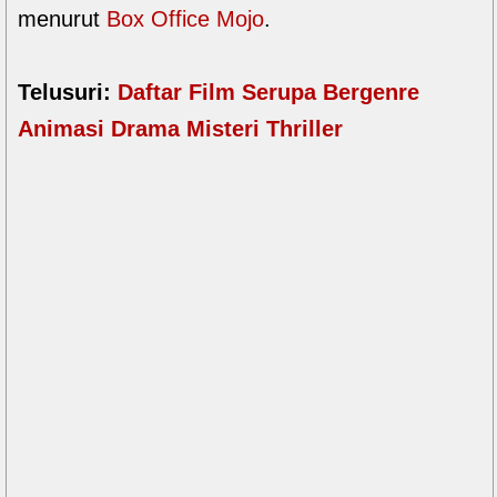
menurut
Box Office Mojo
.
Telusuri:
Daftar Film Serupa Bergenre
Animasi Drama Misteri Thriller