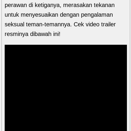
perawan di ketiganya, merasakan tekanan
untuk menyesuaikan dengan pengalaman
seksual teman-temannya. Cek video trailer
resminya dibawah ini!