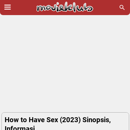
How to Have Sex (2023) Sinopsis,
Informasi