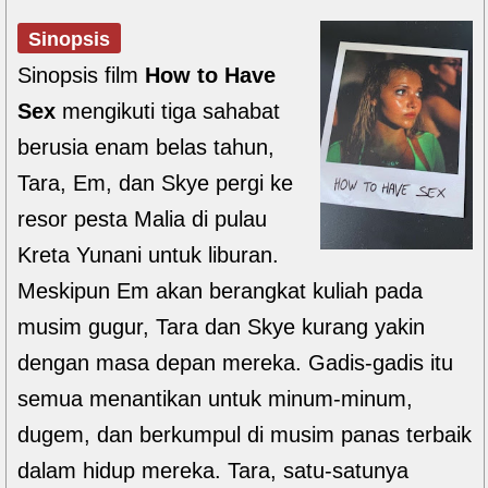
Sinopsis
Sinopsis film
How to Have
Sex
mengikuti tiga sahabat
berusia enam belas tahun,
Tara, Em, dan Skye pergi ke
resor pesta Malia di pulau
Kreta Yunani untuk liburan.
Meskipun Em akan berangkat kuliah pada
musim gugur, Tara dan Skye kurang yakin
dengan masa depan mereka. Gadis-gadis itu
semua menantikan untuk minum-minum,
dugem, dan berkumpul di musim panas terbaik
dalam hidup mereka. Tara, satu-satunya