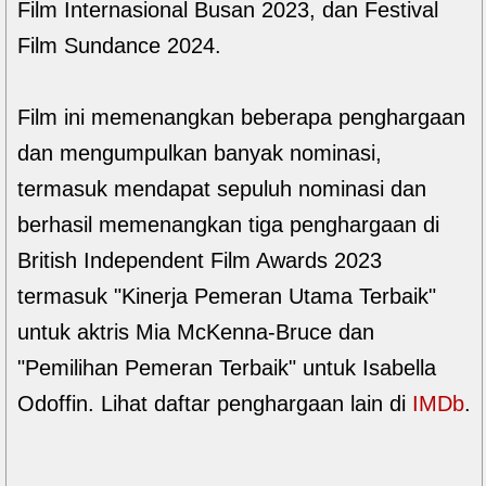
Film Internasional Busan 2023, dan Festival
Film Sundance 2024.
Film ini memenangkan beberapa penghargaan
dan mengumpulkan banyak nominasi,
termasuk mendapat sepuluh nominasi dan
berhasil memenangkan tiga penghargaan di
British Independent Film Awards 2023
termasuk "Kinerja Pemeran Utama Terbaik"
untuk aktris Mia McKenna-Bruce dan
"Pemilihan Pemeran Terbaik" untuk Isabella
Odoffin. Lihat daftar penghargaan lain di
IMDb
.