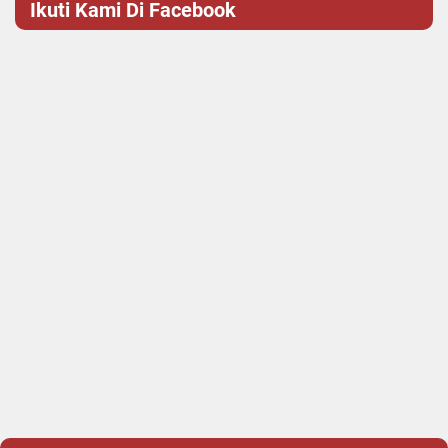
Ikuti Kami Di Facebook