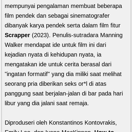
mempunyai pengalaman membuat beberapa
film pendek dan sebagai sinematografer
dibanyak karya pendek serta dalam film fitur
Scrapper
(2023). Penulis-sutradara Manning
Walker mendapat ide untuk film ini dari
kejadian nyata di kehidupan nyata, ia
mengatakan ide untuk cerita berasal dari
"ingatan formatif" yang dia miliki saat melihat
seorang pria diberikan seks or*l di atas
panggung saat berjalan-jalan di bar pada hari
libur yang dia jalani saat remaja.
Diproduseri oleh Konstantinos Kontovrakis,