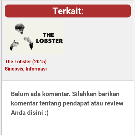
Terkait:
The Lobster (2015)
Sinopsis, Informasi
Belum ada komentar. Silahkan berikan
komentar tentang pendapat atau review
Anda disini :)