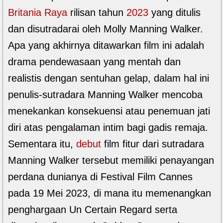
Britania Raya
rilisan tahun
2023
yang ditulis
dan disutradarai oleh Molly Manning Walker.
Apa yang akhirnya ditawarkan film ini adalah
drama pendewasaan yang mentah dan
realistis dengan sentuhan gelap, dalam hal ini
penulis-sutradara Manning Walker mencoba
menekankan konsekuensi atau penemuan jati
diri atas pengalaman intim bagi gadis remaja.
Sementara itu,
debut
film fitur dari sutradara
Manning Walker tersebut memiliki penayangan
perdana dunianya di Festival Film Cannes
pada 19 Mei 2023, di mana itu memenangkan
penghargaan Un Certain Regard serta