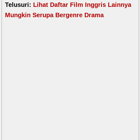
Telusuri:
Lihat Daftar Film Inggris Lainnya
Mungkin Serupa Bergenre Drama