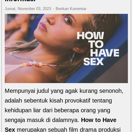
Jumat, November 03, 2023
Berikan Komentar
Mempunyai judul yang agak kurang senonoh,
adalah sebentuk kisah provokatif tentang
kehidupan liar dari beberapa orang yang
sengaja masuk di dalamnya.
How to Have
Sex
merupakan sebuah film drama produksi