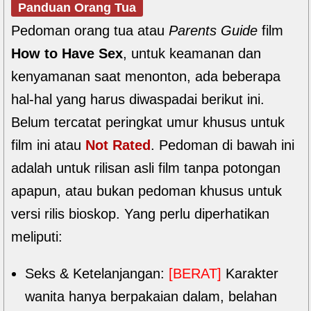
Panduan Orang Tua
Pedoman orang tua atau
Parents Guide
film
How to Have Sex
, untuk keamanan dan
kenyamanan saat menonton, ada beberapa
hal-hal yang harus diwaspadai berikut ini.
Belum tercatat peringkat umur khusus untuk
film ini atau
Not Rated
. Pedoman di bawah ini
adalah untuk rilisan asli film tanpa potongan
apapun, atau bukan pedoman khusus untuk
versi rilis bioskop. Yang perlu diperhatikan
meliputi:
Seks & Ketelanjangan:
[BERAT]
Karakter
wanita hanya berpakaian dalam, belahan