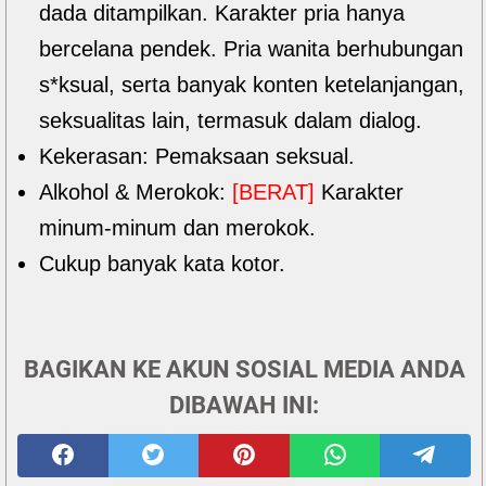
dada ditampilkan. Karakter pria hanya
bercelana pendek. Pria wanita berhubungan
s*ksual, serta banyak konten ketelanjangan,
seksualitas lain, termasuk dalam dialog.
Kekerasan: Pemaksaan seksual.
Alkohol & Merokok:
[BERAT]
Karakter
minum-minum dan merokok.
Cukup banyak kata kotor.
BAGIKAN KE AKUN SOSIAL MEDIA ANDA
DIBAWAH INI: