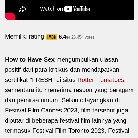
Memiliki rating
6.4
23,454 votes
/10
How to Have Sex
mengumpulkan ulasan
positif dari para kritikus dan mendapatkan
sertifikat "FRESH" di situs
Rotten Tomatoes
,
sementara itu menerima respon yang beragam
dari pemirsa umum. Selain ditayangkan di
Festival Film Cannes 2023, film tersebut juga
diputar di beberapa festival film lainnya yang
termasuk Festival Film Toronto 2023, Festival