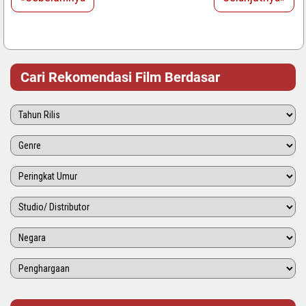
Cari Rekomendasi Film Berdasar