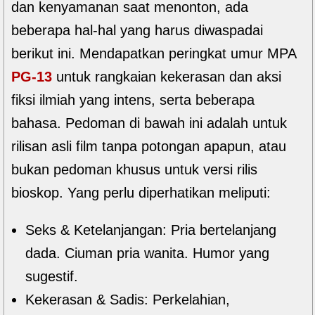
dan kenyamanan saat menonton, ada
beberapa hal-hal yang harus diwaspadai
berikut ini. Mendapatkan peringkat umur MPA
PG-13
untuk rangkaian kekerasan dan aksi
fiksi ilmiah yang intens, serta beberapa
bahasa. Pedoman di bawah ini adalah untuk
rilisan asli film tanpa potongan apapun, atau
bukan pedoman khusus untuk versi rilis
bioskop. Yang perlu diperhatikan meliputi:
Seks & Ketelanjangan: Pria bertelanjang
dada. Ciuman pria wanita. Humor yang
sugestif.
Kekerasan & Sadis: Perkelahian,