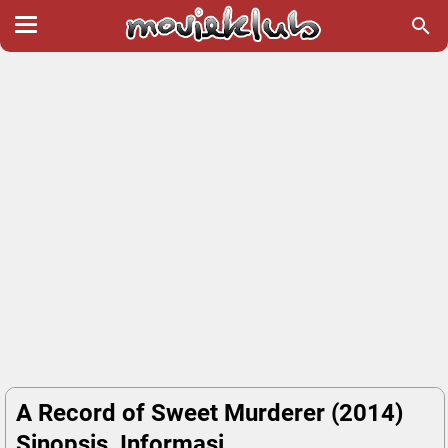
A Record of Sweet Murderer (2014)
Sinopsis, Informasi