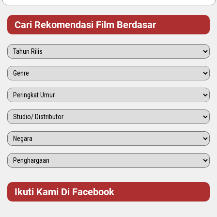
Cari Rekomendasi Film Berdasar
Ikuti Kami Di Facebook