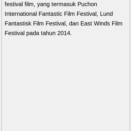
festival film, yang termasuk Puchon
International Fantastic Film Festival, Lund
Fantastisk Film Festival, dan East Winds Film
Festival pada tahun 2014.