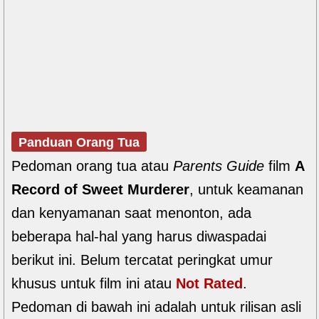
Panduan Orang Tua
Pedoman orang tua atau
Parents Guide
film
A
Record of Sweet Murderer
, untuk keamanan
dan kenyamanan saat menonton, ada
beberapa hal-hal yang harus diwaspadai
berikut ini. Belum tercatat peringkat umur
khusus untuk film ini atau
Not Rated
.
Pedoman di bawah ini adalah untuk rilisan asli