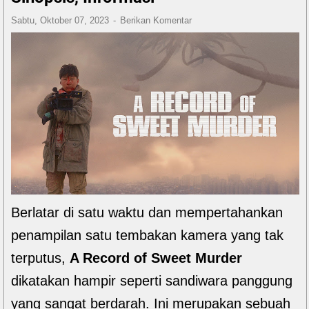
Sabtu, Oktober 07, 2023
Berikan Komentar
Berlatar di satu waktu dan mempertahankan
penampilan satu tembakan kamera yang tak
terputus,
A Record of Sweet Murder
dikatakan hampir seperti sandiwara panggung
yang sangat berdarah. Ini merupakan sebuah