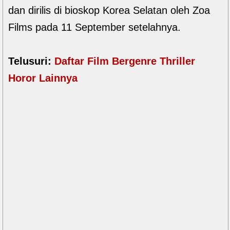
dan dirilis di bioskop Korea Selatan oleh Zoa
Films pada 11 September setelahnya.
Telusuri:
Daftar Film Bergenre Thriller
Horor Lainnya