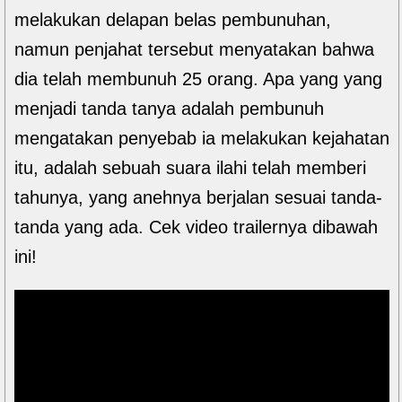
melakukan delapan belas pembunuhan,
namun penjahat tersebut menyatakan bahwa
dia telah membunuh 25 orang. Apa yang yang
menjadi tanda tanya adalah pembunuh
mengatakan penyebab ia melakukan kejahatan
itu, adalah sebuah suara ilahi telah memberi
tahunya, yang anehnya berjalan sesuai tanda-
tanda yang ada. Cek video trailernya dibawah
ini!