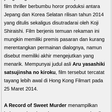
film thriller berbumbu horor produksi antara
Jepang dan Korea Selatan rilisan tahun 2014
yang ditulis sekaligus disutradarai oleh Koji
Shiraishi. Film berjenis temuan rekaman ini
mungkin memiliki premis pasaran dan kurang
merentangkan permainan dialognya, namun
disebut memiliki akhir mengejutkan yang
menarik. Mempunyai judul asli
Aru yasashiki
satsujinsha no kiroku
, film tersebut tercatat
tayang lebih awal di Hong Kong Filmart pada
25 Maret 2014.
A Record of Sweet Murder
menampilkan