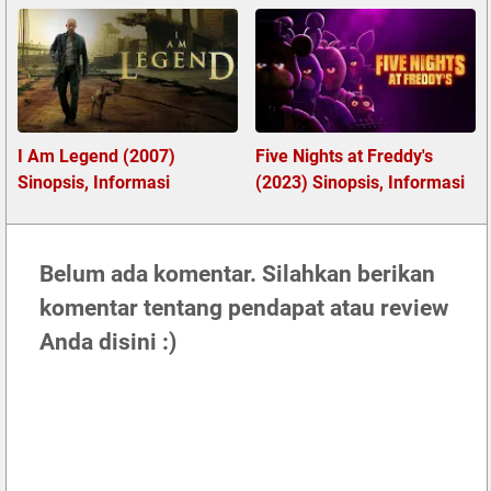
I Am Legend (2007)
Five Nights at Freddy's
Sinopsis, Informasi
(2023) Sinopsis, Informasi
Belum ada komentar. Silahkan berikan
komentar tentang pendapat atau review
Anda disini :)