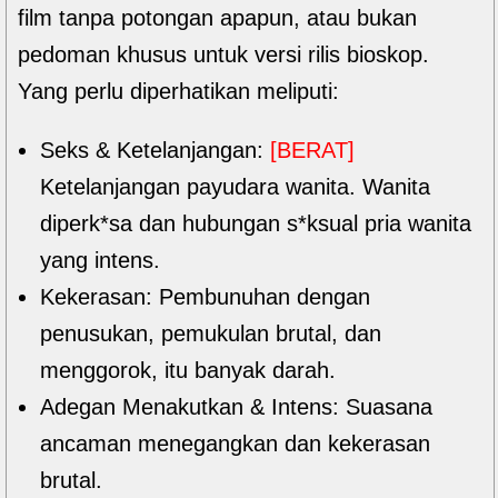
film tanpa potongan apapun, atau bukan
pedoman khusus untuk versi rilis bioskop.
Yang perlu diperhatikan meliputi:
Seks & Ketelanjangan:
[BERAT]
Ketelanjangan payudara wanita. Wanita
diperk*sa dan hubungan s*ksual pria wanita
yang intens.
Kekerasan: Pembunuhan dengan
penusukan, pemukulan brutal, dan
menggorok, itu banyak darah.
Adegan Menakutkan & Intens: Suasana
ancaman menegangkan dan kekerasan
brutal.