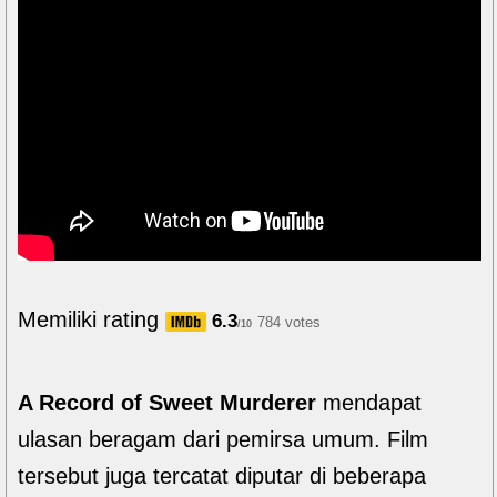
Memiliki rating
6.3
784 votes
/10
A Record of Sweet Murderer
mendapat
ulasan beragam dari pemirsa umum. Film
tersebut juga tercatat diputar di beberapa