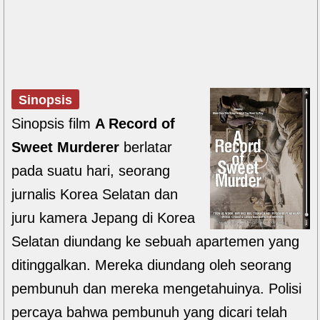
Sinopsis
Sinopsis film
A Record of
Sweet Murderer
berlatar
pada suatu hari, seorang
jurnalis Korea Selatan dan
juru kamera Jepang di Korea
Selatan diundang ke sebuah apartemen yang
ditinggalkan. Mereka diundang oleh seorang
pembunuh dan mereka mengetahuinya. Polisi
percaya bahwa pembunuh yang dicari telah