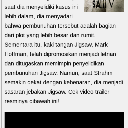
saat dia menyelidiki kasus ini
lebih dalam, dia menyadari
bahwa pembunuhan tersebut adalah bagian
dari plot yang lebih besar dan rumit.
Sementara itu, kaki tangan Jigsaw, Mark
Hoffman, telah dipromosikan menjadi letnan
dan ditugaskan memimpin penyelidikan
pembunuhan Jigsaw. Namun, saat Strahm
semakin dekat dengan kebenaran, dia menjadi
sasaran jebakan Jigsaw. Cek video trailer
resminya dibawah ini!