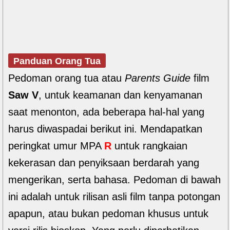
Panduan Orang Tua
Pedoman orang tua atau
Parents Guide
film
Saw V
, untuk keamanan dan kenyamanan
saat menonton, ada beberapa hal-hal yang
harus diwaspadai berikut ini. Mendapatkan
peringkat umur MPA
R
untuk rangkaian
kekerasan dan penyiksaan berdarah yang
mengerikan, serta bahasa. Pedoman di bawah
ini adalah untuk rilisan asli film tanpa potongan
apapun, atau bukan pedoman khusus untuk