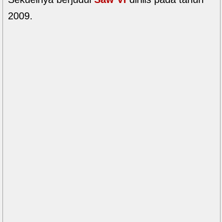
2009.