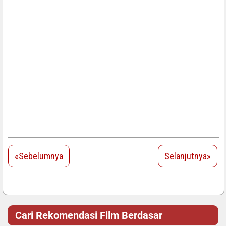
«Sebelumnya
Selanjutnya»
Cari Rekomendasi Film Berdasar