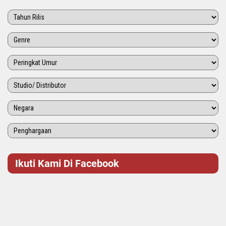
Ikuti Kami Di Facebook