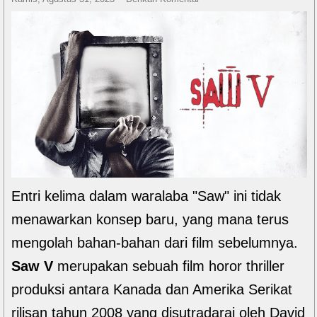
Entri kelima dalam waralaba "Saw" ini tidak
menawarkan konsep baru, yang mana terus
mengolah bahan-bahan dari film sebelumnya.
Saw V
merupakan sebuah film horor thriller
produksi antara Kanada dan Amerika Serikat
rilisan tahun 2008 yang disutradarai oleh David