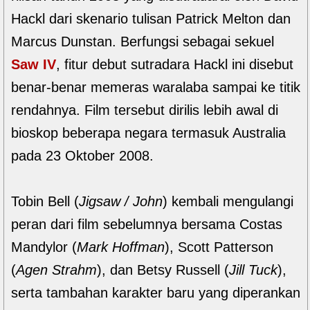
Hackl dari skenario tulisan Patrick Melton dan
Marcus Dunstan. Berfungsi sebagai sekuel
Saw IV
, fitur debut sutradara Hackl ini disebut
benar-benar memeras waralaba sampai ke titik
rendahnya. Film tersebut dirilis lebih awal di
bioskop beberapa negara termasuk Australia
pada 23 Oktober 2008.
Tobin Bell (
Jigsaw / John
) kembali mengulangi
peran dari film sebelumnya bersama Costas
Mandylor (
Mark Hoffman
), Scott Patterson
(
Agen Strahm
), dan Betsy Russell (
Jill Tuck
),
serta tambahan karakter baru yang diperankan