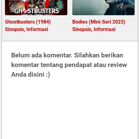
Ghostbusters (1984)
Bodies (Mini-Seri 2023)
Sinopsis, Informasi
Sinopsis, Informasi
Belum ada komentar. Silahkan berikan
komentar tentang pendapat atau review
Anda disini :)