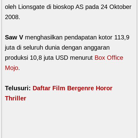
oleh Lionsgate di bioskop AS pada 24 Oktober
2008.
Saw V
menghasilkan pendapatan kotor 113,9
juta di seluruh dunia dengan anggaran
produksi 10,8 juta USD menurut
Box Office
Mojo
.
Telusuri:
Daftar Film Bergenre Horor
Thriller