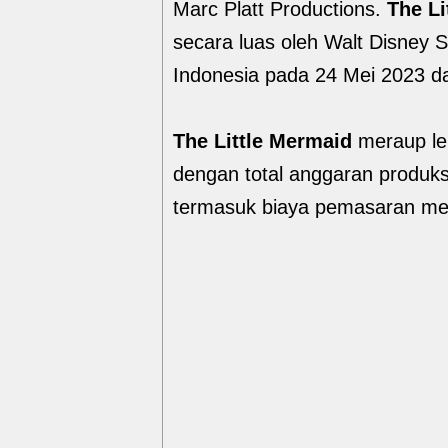
Marc Platt Productions.
The Li
secara luas oleh Walt Disney S
Indonesia pada 24 Mei 2023 da
The Little Mermaid
meraup leb
dengan total anggaran produk
termasuk biaya pemasaran me