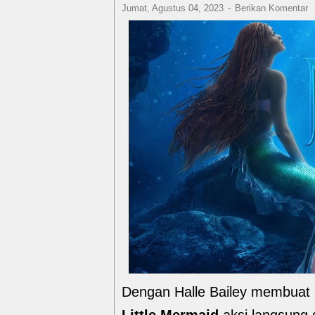
Jumat, Agustus 04, 2023
Berikan Komentar
Dengan Halle Bailey membuat 