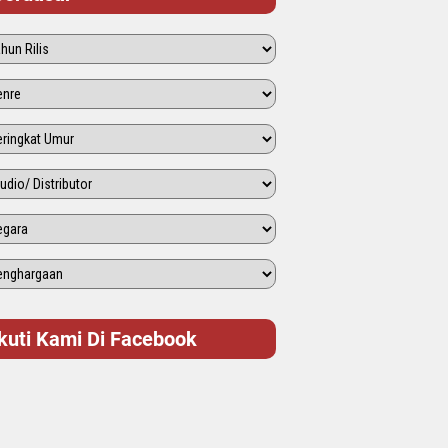
Ikuti Kami Di Facebook