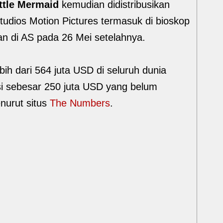
ttle Mermaid
kemudian didistribusikan
tudios Motion Pictures termasuk di bioskop
n di AS pada 26 Mei setelahnya.
ih dari 564 juta USD di seluruh dunia
si sebesar 250 juta USD yang belum
nurut situs
The Numbers
.