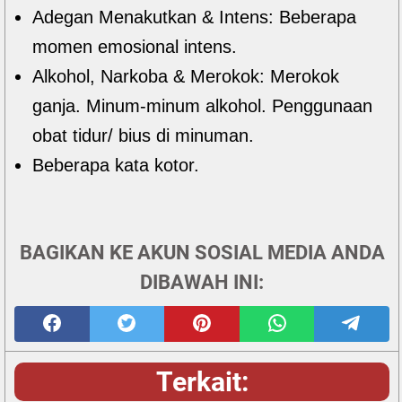
Adegan Menakutkan & Intens: Beberapa
momen emosional intens.
Alkohol, Narkoba & Merokok: Merokok
ganja. Minum-minum alkohol. Penggunaan
obat tidur/ bius di minuman.
Beberapa kata kotor.
BAGIKAN KE AKUN SOSIAL MEDIA ANDA
DIBAWAH INI:
Terkait: