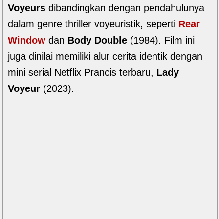
Voyeurs
dibandingkan dengan pendahulunya
dalam genre thriller voyeuristik, seperti
Rear
Window
dan
Body Double
(1984). Film ini
juga dinilai memiliki alur cerita identik dengan
mini serial Netflix Prancis terbaru,
Lady
Voyeur
(2023).