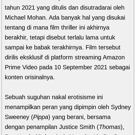
tahun 2021 yang ditulis dan disutradarai oleh
Michael Mohan. Ada banyak hal yang disukai
tentang di mana film thriller ini akhirnya
berakhir, tetapi disebut terlalu lama untuk
sampai ke babak terakhirnya. Film tersebut
dirilis eksklusif di platform streaming Amazon
Prime Video pada 10 September 2021 sebagai
konten orisinalnya.
Sebuah suguhan nakal erotisisme ini
menampilkan peran yang dipimpin oleh Sydney
Sweeney (
Pippa
) yang berani, bersama
dengan penampilan Justice Smith (
Thomas
),