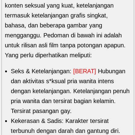
konten seksual yang kuat, ketelanjangan
termasuk ketelanjangan grafis singkat,
bahasa, dan beberapa gambar yang
mengganggu. Pedoman di bawah ini adalah
untuk rilisan asli film tanpa potongan apapun.
Yang perlu diperhatikan meliputi:
Seks & Ketelanjangan:
[BERAT]
Hubungan
dan aktivitas s*ksual pria wanita intens
dengan ketelanjangan. Ketelanjangan penuh
pria wanita dan tersirat bagian kelamin.
Tersirat pasangan gay.
Kekerasan & Sadis: Karakter tersirat
terbunuh dengan darah dan gantung diri.