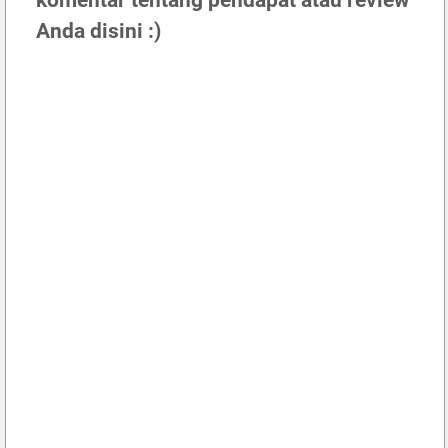
Anda disini :)