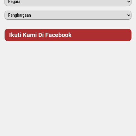
Ikuti Kami Di Facebook