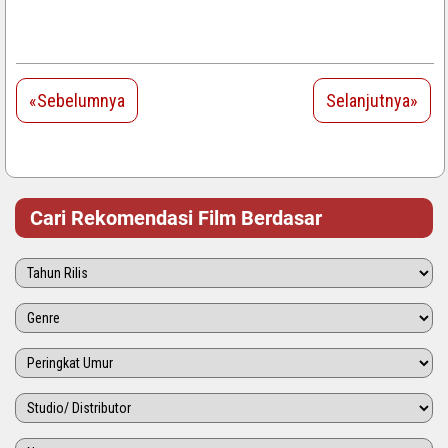
«Sebelumnya
Selanjutnya»
Cari Rekomendasi Film Berdasar