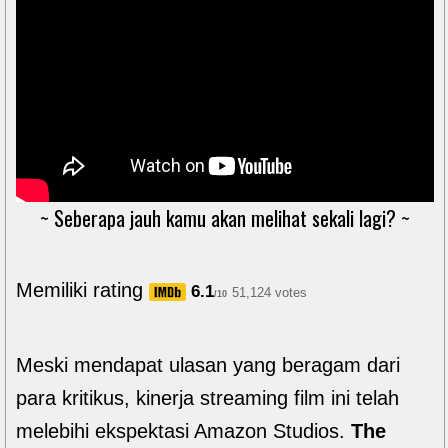
~ Seberapa jauh kamu akan melihat sekali lagi? ~
Memiliki rating
6.1
51,124 votes
/10
Meski mendapat ulasan yang beragam dari
para kritikus, kinerja streaming film ini telah
melebihi ekspektasi Amazon Studios.
The