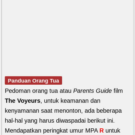
Panduan Orang Tua
Pedoman orang tua atau
Parents Guide
film
The Voyeurs
, untuk keamanan dan
kenyamanan saat menonton, ada beberapa
hal-hal yang harus diwaspadai berikut ini.
Mendapatkan peringkat umur MPA
R
untuk