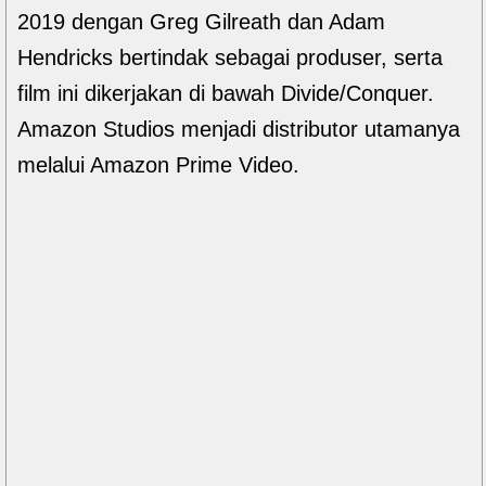
2019 dengan Greg Gilreath dan Adam
Hendricks bertindak sebagai produser, serta
film ini dikerjakan di bawah Divide/Conquer.
Amazon Studios menjadi distributor utamanya
melalui Amazon Prime Video.