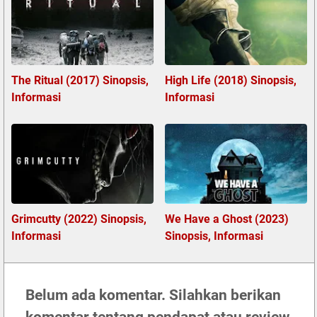
The Ritual (2017) Sinopsis,
High Life (2018) Sinopsis,
Informasi
Informasi
Grimcutty (2022) Sinopsis,
We Have a Ghost (2023)
Informasi
Sinopsis, Informasi
Belum ada komentar. Silahkan berikan
komentar tentang pendapat atau review