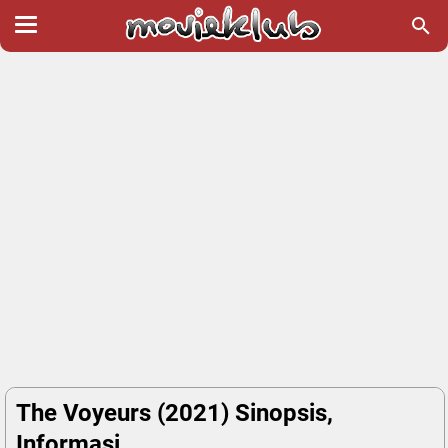
The Voyeurs (2021) Sinopsis,
Informasi