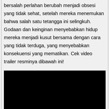
bersalah perlahan berubah menjadi obsesi
yang tidak sehat, setelah mereka menemukan
bahwa salah satu tetangga ini selingkuh.
Godaan dan keinginan menyebabkan hidup
mereka menjadi kusut bersama dengan cara
yang tidak terduga, yang menyebabkan
konsekuensi yang mematikan. Cek video
trailer resminya dibawah ini!