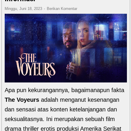
Minggu, Juni 18, 2023
Berikan Komentar
Apa pun kekurangannya, bagaimanapun fakta
The Voyeurs
adalah menganut kesenangan
dan sensasi atas konten ketelanjangan dan
seksualitasnya. Ini merupakan sebuah film
drama thriller erotis produksi Amerika Serikat