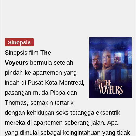
Sinopsis
Sinopsis film
The
Voyeurs
bermula setelah
pindah ke apartemen yang
indah di Pusat Kota Montreal,
pasangan muda Pippa dan
Thomas, semakin tertarik
dengan kehidupan seks tetangga eksentrik
mereka di apartemen seberang jalan. Apa
yang dimulai sebagai keingintahuan yang tidak