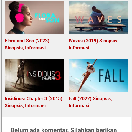
Flora and Son (2023)
Waves (2019) Sinopsis,
Sinopsis, Informasi
Informasi
Insidious: Chapter 3 (2015)
Fall (2022) Sinopsis,
Sinopsis, Informasi
Informasi
Belum ada komentar. Silahkan berikan