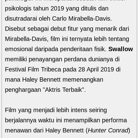
psikologis tahun 2019 yang ditulis dan
disutradarai oleh Carlo Mirabella-Davis.
Disebut sebagai debut fitur yang menarik dari
Mirabella-Davis, film ini ternyata lebih tentang
emosional daripada penderitaan fisik.
Swallow
memiliki penayangan perdana dunianya di
Festival Film Tribeca pada 28 April 2019 di
mana Haley Bennett memenangkan
penghargaan "Aktris Terbaik".
Film yang menjadi lebih intens seiring
berjalannya waktu ini menampilkan performa
menawan dari Haley Bennett (
Hunter Conrad
)