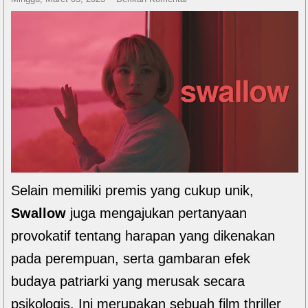
Selain memiliki premis yang cukup unik,
Swallow
juga mengajukan pertanyaan
provokatif tentang harapan yang dikenakan
pada perempuan, serta gambaran efek
budaya patriarki yang merusak secara
psikologis. Ini merupakan sebuah film thriller