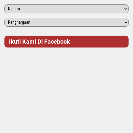
Ikuti Kami Di Facebook