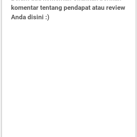
komentar tentang pendapat atau review
Anda disini :)