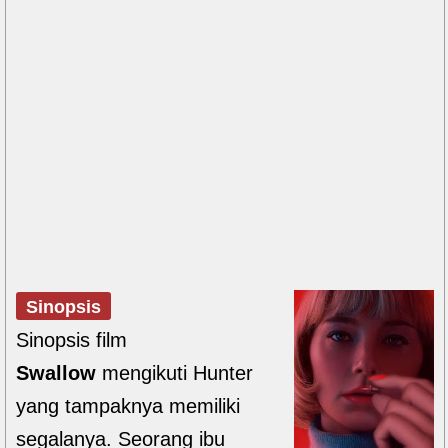
Sinopsis
Sinopsis film
Swallow
mengikuti Hunter
yang tampaknya memiliki
segalanya. Seorang ibu