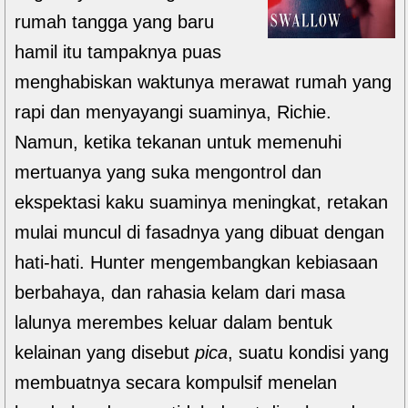
rumah tangga yang baru
hamil itu tampaknya puas
menghabiskan waktunya merawat rumah yang
rapi dan menyayangi suaminya, Richie.
Namun, ketika tekanan untuk memenuhi
mertuanya yang suka mengontrol dan
ekspektasi kaku suaminya meningkat, retakan
mulai muncul di fasadnya yang dibuat dengan
hati-hati. Hunter mengembangkan kebiasaan
berbahaya, dan rahasia kelam dari masa
lalunya merembes keluar dalam bentuk
kelainan yang disebut
pica
, suatu kondisi yang
membuatnya secara kompulsif menelan