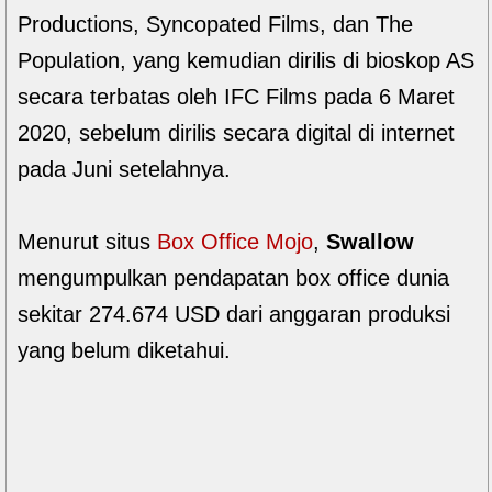
Productions, Syncopated Films, dan The
Population, yang kemudian dirilis di bioskop AS
secara terbatas oleh IFC Films pada 6 Maret
2020, sebelum dirilis secara digital di internet
pada Juni setelahnya.
Menurut situs
Box Office Mojo
,
Swallow
mengumpulkan pendapatan box office dunia
sekitar 274.674 USD dari anggaran produksi
yang belum diketahui.