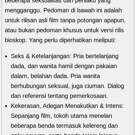
beberapa seksualitas dan perilaku yang
mengganggu. Pedoman di bawah ini adalah
untuk rilisan asli film tanpa potongan apapun,
atau bukan pedoman khusus untuk versi rilis
bioskop. Yang perlu diperhatikan meliputi:
Seks & Ketelanjangan: Pria bertelanjang
dada, dan wanita hamil dengan pakaian
dalam, belahan dada. Pria wanita
berhubungan seksual, juga ciuman. Dialog
dan referensi tentang pemerkosaan.
Kekerasan, Adegan Menakutkan & Intens:
Sepanjang film, tokoh utama menelan
beberapa benda termasuk kelereng dan