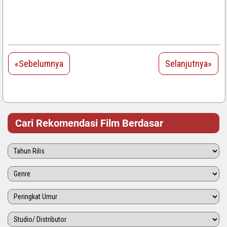
«Sebelumnya
Selanjutnya»
Cari Rekomendasi Film Berdasar