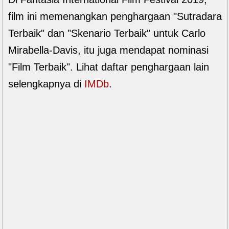
film ini memenangkan penghargaan "Sutradara
Terbaik" dan "Skenario Terbaik" untuk Carlo
Mirabella-Davis, itu juga mendapat nominasi
"Film Terbaik". Lihat daftar penghargaan lain
selengkapnya di
IMDb
.