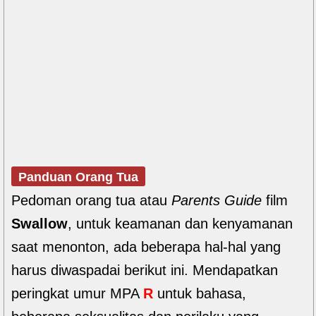
Panduan Orang Tua
Pedoman orang tua atau
Parents Guide
film
Swallow
, untuk keamanan dan kenyamanan
saat menonton, ada beberapa hal-hal yang
harus diwaspadai berikut ini. Mendapatkan
peringkat umur MPA
R
untuk bahasa,