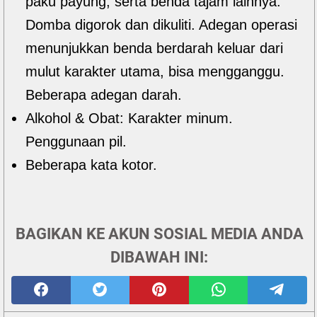
paku payung, serta benda tajam lainnya.
Domba digorok dan dikuliti. Adegan operasi
menunjukkan benda berdarah keluar dari
mulut karakter utama, bisa mengganggu.
Beberapa adegan darah.
Alkohol & Obat: Karakter minum.
Penggunaan pil.
Beberapa kata kotor.
BAGIKAN KE AKUN SOSIAL MEDIA ANDA
DIBAWAH INI: