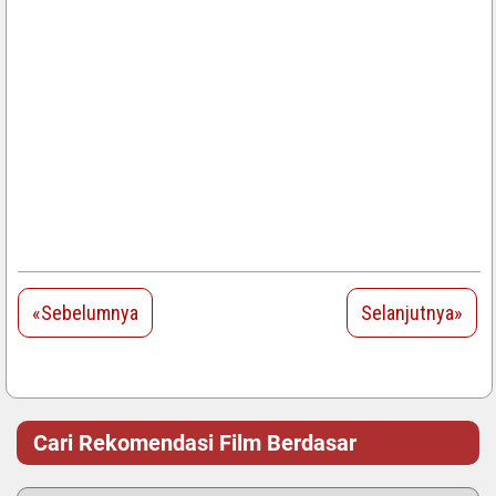
«Sebelumnya
Selanjutnya»
Cari Rekomendasi Film Berdasar