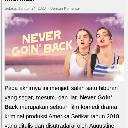
Selasa, Januari 24, 2023
Berikan Komentar
Pada akhirnya ini menjadi salah satu hiburan
yang segar, mesum, dan liar.
Never Goin'
Back
merupakan sebuah film komedi drama
kriminal produksi Amerika Serikat tahun 2018
yang ditulis dan disutradarai oleh Augustine