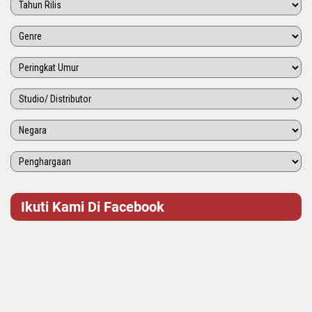
Ikuti Kami Di Facebook