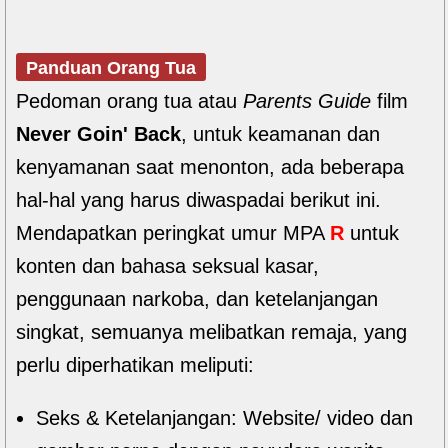
Panduan Orang Tua
Pedoman orang tua atau
Parents Guide
film
Never Goin' Back
, untuk keamanan dan
kenyamanan saat menonton, ada beberapa
hal-hal yang harus diwaspadai berikut ini.
Mendapatkan peringkat umur MPA
R
untuk
konten dan bahasa seksual kasar,
penggunaan narkoba, dan ketelanjangan
singkat, semuanya melibatkan remaja, yang
perlu diperhatikan meliputi:
Seks & Ketelanjangan: Website/ video dan