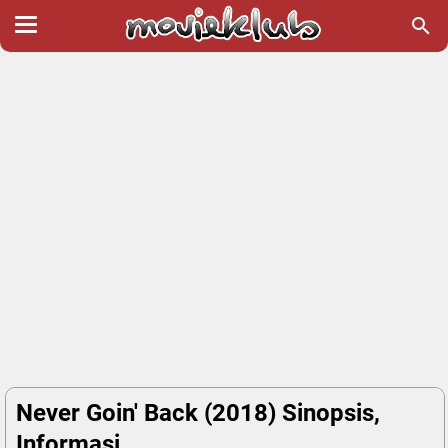
Never Goin' Back (2018) Sinopsis,
Informasi