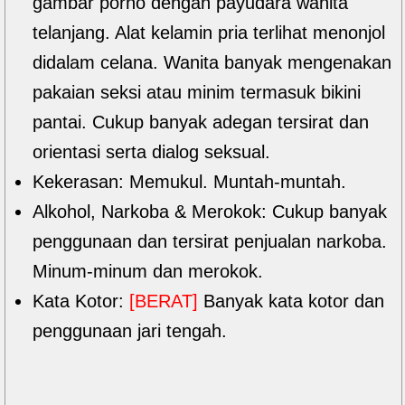
gambar porno dengan payudara wanita
telanjang. Alat kelamin pria terlihat menonjol
didalam celana. Wanita banyak mengenakan
pakaian seksi atau minim termasuk bikini
pantai. Cukup banyak adegan tersirat dan
orientasi serta dialog seksual.
Kekerasan: Memukul. Muntah-muntah.
Alkohol, Narkoba & Merokok: Cukup banyak
penggunaan dan tersirat penjualan narkoba.
Minum-minum dan merokok.
Kata Kotor:
[BERAT]
Banyak kata kotor dan
penggunaan jari tengah.