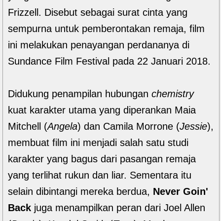
Frizzell. Disebut sebagai surat cinta yang
sempurna untuk pemberontakan remaja, film
ini melakukan penayangan perdananya di
Sundance Film Festival pada 22 Januari 2018.
Didukung penampilan hubungan
chemistry
kuat karakter utama yang diperankan Maia
Mitchell (
Angela
) dan Camila Morrone (
Jessie
),
membuat film ini menjadi salah satu studi
karakter yang bagus dari pasangan remaja
yang terlihat rukun dan liar. Sementara itu
selain dibintangi mereka berdua,
Never Goin'
Back
juga menampilkan peran dari Joel Allen