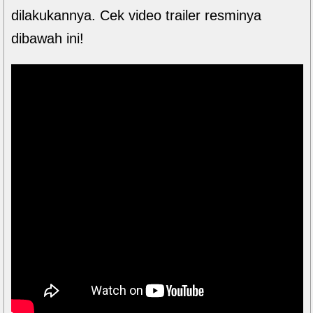
dilakukannya. Cek video trailer resminya
dibawah ini!