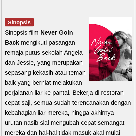
Sinopsis
Sinopsis film
Never Goin
Back
mengikuti pasangan
remaja putus sekolah Angela
dan Jessie, yang merupakan
sepasang kekasih atau teman
baik yang berniat melakukan
perjalanan liar ke pantai. Bekerja di restoran
cepat saji, semua sudah terencanakan dengan
kebahagian liar mereka, hingga akhirnya
urutan nasib sial mengubah cepat semangat
mereka dan hal-hal tidak masuk akal mulai