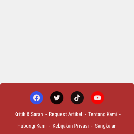
Kritik & Saran
Request Artikel
Tentang Kami
Hubungi Kami
Kebijakan Privasi
Sangkalan