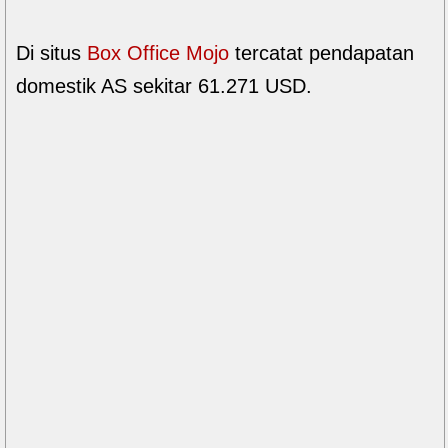
Di situs
Box Office Mojo
tercatat pendapatan
domestik AS sekitar 61.271 USD.