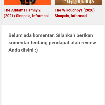
The Addams Family 2
The Willoughbys (2020)
(2021) Sinopsis, Informasi
Sinopsis, Informasi
Belum ada komentar. Silahkan berikan
komentar tentang pendapat atau review
Anda disini :)