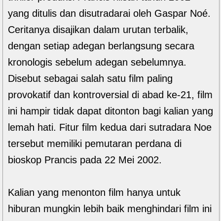
yang ditulis dan disutradarai oleh Gaspar Noé.
Ceritanya disajikan dalam urutan terbalik,
dengan setiap adegan berlangsung secara
kronologis sebelum adegan sebelumnya.
Disebut sebagai salah satu film paling
provokatif dan kontroversial di abad ke-21, film
ini hampir tidak dapat ditonton bagi kalian yang
lemah hati. Fitur film kedua dari sutradara Noe
tersebut memiliki pemutaran perdana di
bioskop Prancis pada 22 Mei 2002.
Kalian yang menonton film hanya untuk
hiburan mungkin lebih baik menghindari film ini