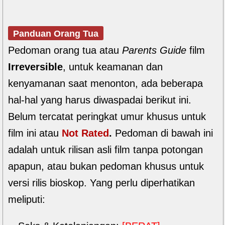
Panduan Orang Tua
Pedoman orang tua atau
Parents Guide
film
Irreversible
, untuk keamanan dan
kenyamanan saat menonton, ada beberapa
hal-hal yang harus diwaspadai berikut ini.
Belum tercatat peringkat umur khusus untuk
film ini atau
Not Rated
.
Pedoman di bawah ini
adalah untuk rilisan asli film tanpa potongan
apapun, atau bukan pedoman khusus untuk
versi rilis bioskop. Yang perlu diperhatikan
meliputi: