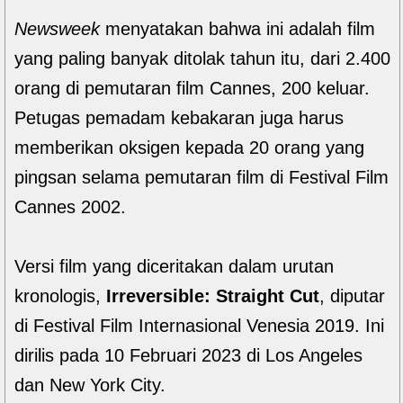
Newsweek
menyatakan bahwa ini adalah film
yang paling banyak ditolak tahun itu, dari 2.400
orang di pemutaran film Cannes, 200 keluar.
Petugas pemadam kebakaran juga harus
memberikan oksigen kepada 20 orang yang
pingsan selama pemutaran film di Festival Film
Cannes 2002.
Versi film yang diceritakan dalam urutan
kronologis,
Irreversible: Straight Cut
, diputar
di Festival Film Internasional Venesia 2019. Ini
dirilis pada 10 Februari 2023 di Los Angeles
dan New York City.