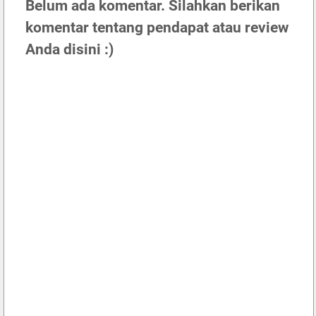
Belum ada komentar. Silahkan berikan
komentar tentang pendapat atau review
Anda disini :)