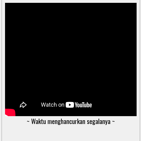
~ Waktu menghancurkan segalanya ~