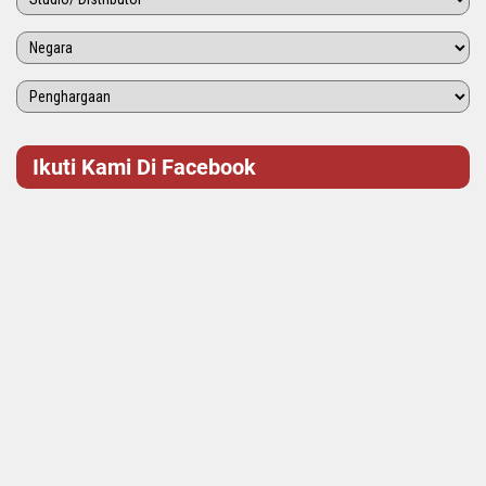
Ikuti Kami Di Facebook