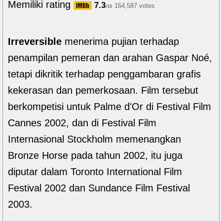
Memiliki rating
7.3
164,587 votes
/10
Irreversible
menerima pujian terhadap
penampilan pemeran dan arahan Gaspar Noé,
tetapi dikritik terhadap penggambaran grafis
kekerasan dan pemerkosaan. Film tersebut
berkompetisi untuk Palme d'Or di Festival Film
Cannes 2002, dan di Festival Film
Internasional Stockholm memenangkan
Bronze Horse pada tahun 2002, itu juga
diputar dalam Toronto International Film
Festival 2002 dan Sundance Film Festival
2003.