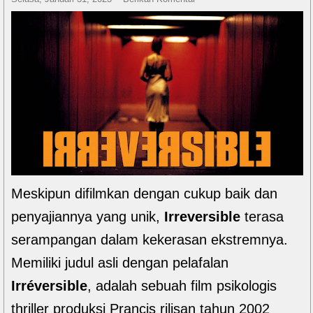
Meskipun difilmkan dengan cukup baik dan
penyajiannya yang unik,
Irreversible
terasa
serampangan dalam kekerasan ekstremnya.
Memiliki judul asli dengan pelafalan
Irréversible
, adalah sebuah film psikologis
thriller produksi Prancis rilisan tahun 2002