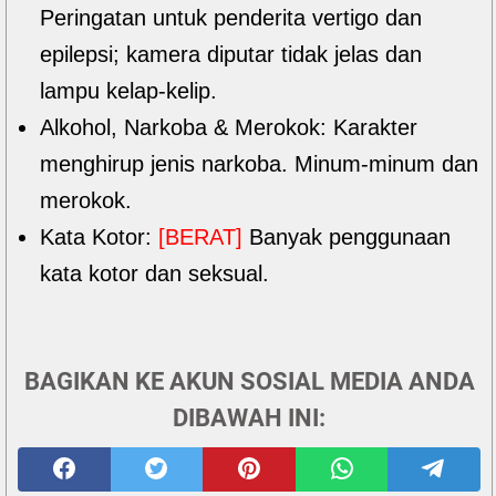
Peringatan untuk penderita vertigo dan
epilepsi; kamera diputar tidak jelas dan
lampu kelap-kelip.
Alkohol, Narkoba & Merokok: Karakter
menghirup jenis narkoba. Minum-minum dan
merokok.
Kata Kotor:
[BERAT]
Banyak penggunaan
kata kotor dan seksual.
BAGIKAN KE AKUN SOSIAL MEDIA ANDA
DIBAWAH INI: