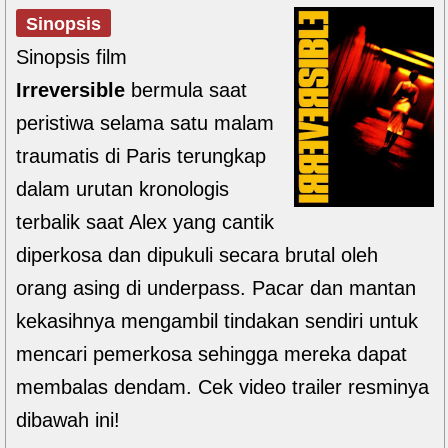
Sinopsis
Sinopsis film
Irreversible
bermula saat
peristiwa selama satu malam
traumatis di Paris terungkap
dalam urutan kronologis
terbalik saat Alex yang cantik
diperkosa dan dipukuli secara brutal oleh
orang asing di underpass. Pacar dan mantan
kekasihnya mengambil tindakan sendiri untuk
mencari pemerkosa sehingga mereka dapat
membalas dendam. Cek video trailer resminya
dibawah ini!