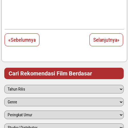
«Sebelumnya
Selanjutnya»
Cari Rekomendasi Film Berdasar