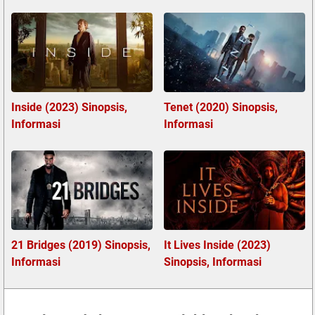
Inside (2023) Sinopsis,
Tenet (2020) Sinopsis,
Informasi
Informasi
21 Bridges (2019) Sinopsis,
It Lives Inside (2023)
Informasi
Sinopsis, Informasi