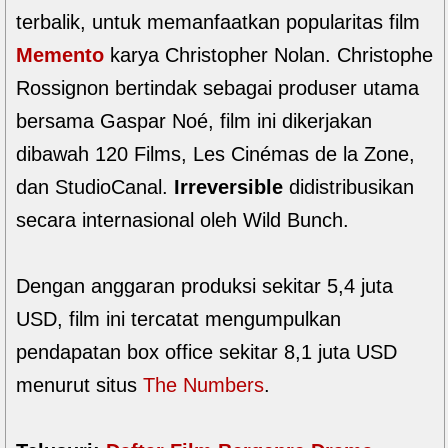
terbalik, untuk memanfaatkan popularitas film
Memento
karya Christopher Nolan. Christophe
Rossignon bertindak sebagai produser utama
bersama Gaspar Noé, film ini dikerjakan
dibawah 120 Films, Les Cinémas de la Zone,
dan StudioCanal.
Irreversible
didistribusikan
secara internasional oleh Wild Bunch.
Dengan anggaran produksi sekitar 5,4 juta
USD, film ini tercatat mengumpulkan
pendapatan box office sekitar 8,1 juta USD
menurut situs
The Numbers
.