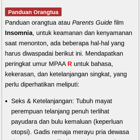
Panduan Orangtua
Panduan orangtua atau
Parents Guide
film
Insomnia
, untuk keamanan dan kenyamanan
saat menonton, ada beberapa hal-hal yang
harus diwaspadai berikut ini. Mendapatkan
peringkat umur MPAA
R
untuk bahasa,
kekerasan, dan ketelanjangan singkat, yang
perlu diperhatikan meliputi:
Seks & Ketelanjangan: Tubuh mayat
perempuan telanjang penuh terlihat
payudara dan bulu kemaluan (keperluan
otopsi). Gadis remaja merayu pria dewasa