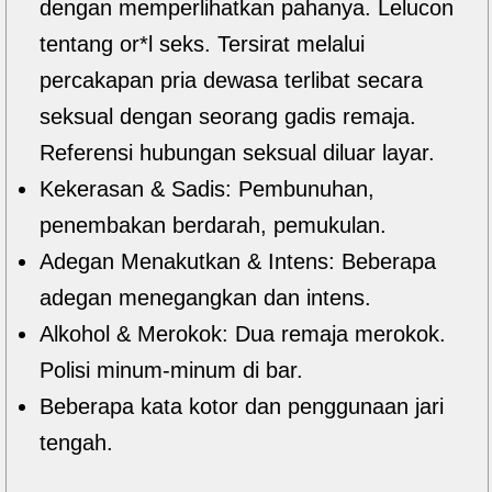
dengan memperlihatkan pahanya. Lelucon
tentang or*l seks. Tersirat melalui
percakapan pria dewasa terlibat secara
seksual dengan seorang gadis remaja.
Referensi hubungan seksual diluar layar.
Kekerasan & Sadis: Pembunuhan,
penembakan berdarah, pemukulan.
Adegan Menakutkan & Intens: Beberapa
adegan menegangkan dan intens.
Alkohol & Merokok: Dua remaja merokok.
Polisi minum-minum di bar.
Beberapa kata kotor dan penggunaan jari
tengah.