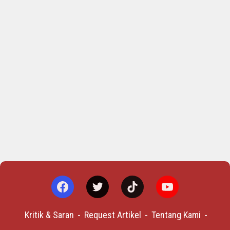
Kritik & Saran
Request Artikel
Tentang Kami