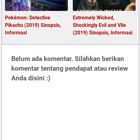
Pokémon: Detective
Extremely Wicked,
Pikachu (2019) Sinopsis,
Shockingly Evil and Vile
Informasi
(2019) Sinopsis, Informasi
Belum ada komentar. Silahkan berikan
komentar tentang pendapat atau review
Anda disini :)