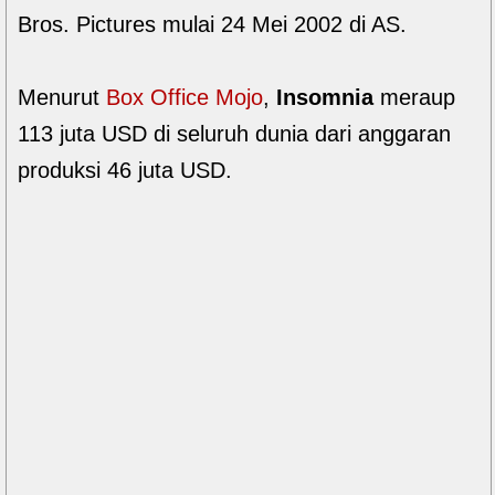
Bros. Pictures mulai 24 Mei 2002 di AS.
Menurut
Box Office Mojo
,
Insomnia
meraup
113 juta USD di seluruh dunia dari anggaran
produksi 46 juta USD.