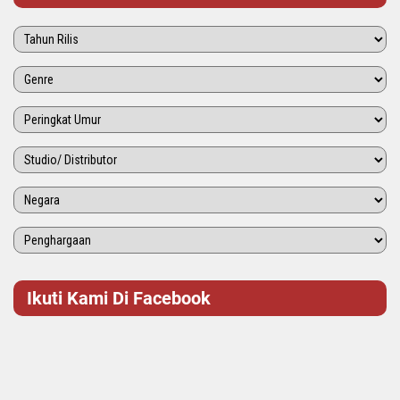
Ikuti Kami Di Facebook