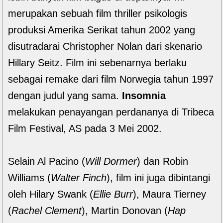
merupakan sebuah film thriller psikologis
produksi Amerika Serikat tahun 2002 yang
disutradarai Christopher Nolan dari skenario
Hillary Seitz. Film ini sebenarnya berlaku
sebagai remake dari film Norwegia tahun 1997
dengan judul yang sama.
Insomnia
melakukan penayangan perdananya di Tribeca
Film Festival, AS pada 3 Mei 2002.
Selain Al Pacino (
Will Dormer
) dan Robin
Williams (
Walter Finch
), film ini juga dibintangi
oleh Hilary Swank (
Ellie Burr
), Maura Tierney
(
Rachel Clement
), Martin Donovan (
Hap