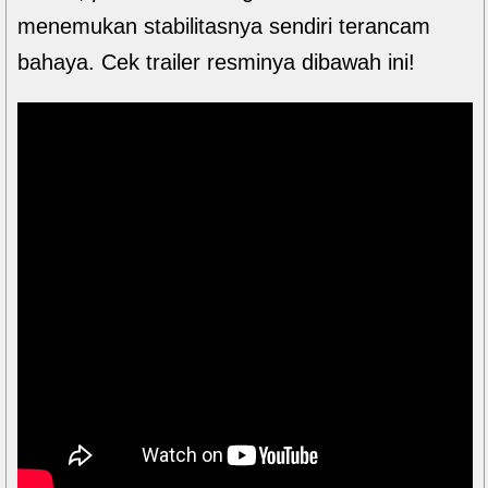
menemukan stabilitasnya sendiri terancam
bahaya. Cek trailer resminya dibawah ini!