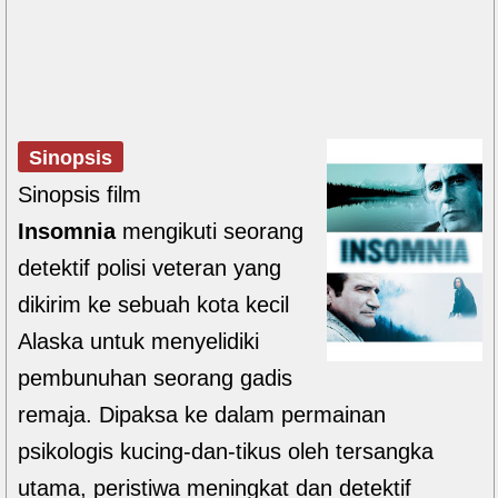
Sinopsis
Sinopsis film
Insomnia
mengikuti seorang
detektif polisi veteran yang
dikirim ke sebuah kota kecil
Alaska untuk menyelidiki
pembunuhan seorang gadis
remaja. Dipaksa ke dalam permainan
psikologis kucing-dan-tikus oleh tersangka
utama, peristiwa meningkat dan detektif