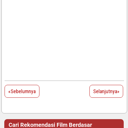
«Sebelumnya
Selanjutnya»
Cari Rekomendasi Film Berdasar