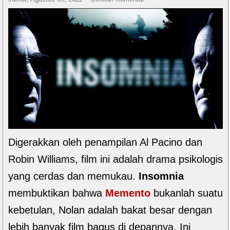
Digerakkan oleh penampilan Al Pacino dan
Robin Williams, film ini adalah drama psikologis
yang cerdas dan memukau.
Insomnia
membuktikan bahwa
Memento
bukanlah suatu
kebetulan, Nolan adalah bakat besar dengan
lebih banyak film bagus di depannya. Ini