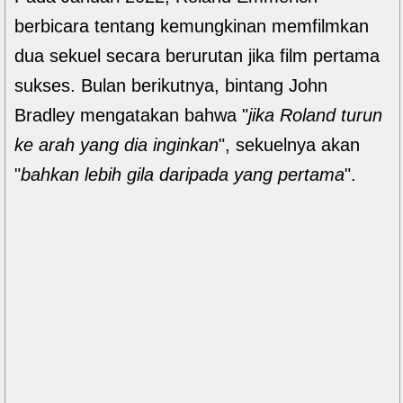
berbicara tentang kemungkinan memfilmkan
dua sekuel secara berurutan jika film pertama
sukses. Bulan berikutnya, bintang John
Bradley mengatakan bahwa "
jika Roland turun
ke arah yang dia inginkan
", sekuelnya akan
"
bahkan lebih gila daripada yang pertama
".