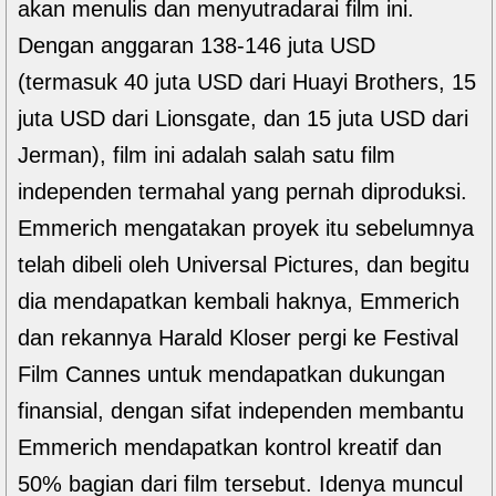
akan menulis dan menyutradarai film ini.
Dengan anggaran 138-146 juta USD
(termasuk 40 juta USD dari Huayi Brothers, 15
juta USD dari Lionsgate, dan 15 juta USD dari
Jerman), film ini adalah salah satu film
independen termahal yang pernah diproduksi.
Emmerich mengatakan proyek itu sebelumnya
telah dibeli oleh Universal Pictures, dan begitu
dia mendapatkan kembali haknya, Emmerich
dan rekannya Harald Kloser pergi ke Festival
Film Cannes untuk mendapatkan dukungan
finansial, dengan sifat independen membantu
Emmerich mendapatkan kontrol kreatif dan
50% bagian dari film tersebut. Idenya muncul