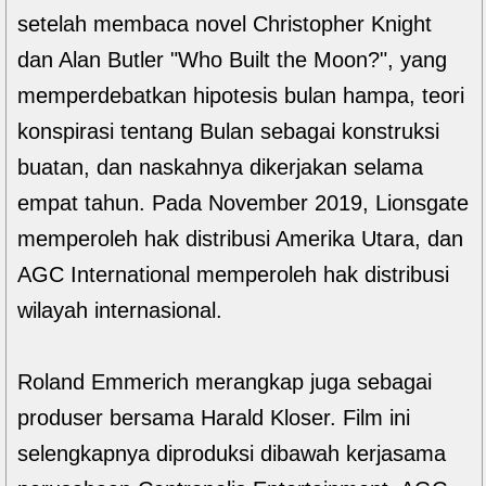
setelah membaca novel Christopher Knight
dan Alan Butler "Who Built the Moon?", yang
memperdebatkan hipotesis bulan hampa, teori
konspirasi tentang Bulan sebagai konstruksi
buatan, dan naskahnya dikerjakan selama
empat tahun. Pada November 2019, Lionsgate
memperoleh hak distribusi Amerika Utara, dan
AGC International memperoleh hak distribusi
wilayah internasional.
Roland Emmerich merangkap juga sebagai
produser bersama Harald Kloser. Film ini
selengkapnya diproduksi dibawah kerjasama