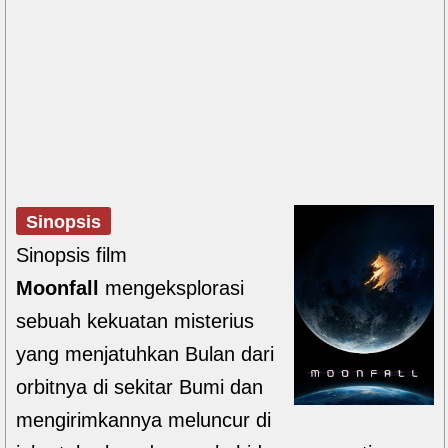
Sinopsis
Sinopsis film
Moonfall
mengeksplorasi
sebuah kekuatan misterius
yang menjatuhkan Bulan dari
orbitnya di sekitar Bumi dan
mengirimkannya meluncur di