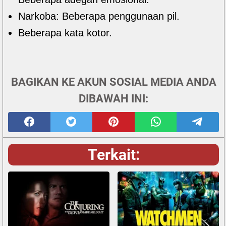
Narkoba: Beberapa penggunaan pil.
Beberapa kata kotor.
BAGIKAN KE AKUN SOSIAL MEDIA ANDA
DIBAWAH INI:
Terkait: