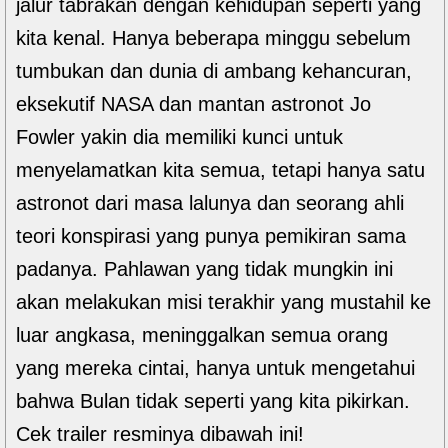
jalur tabrakan dengan kehidupan seperti yang
kita kenal. Hanya beberapa minggu sebelum
tumbukan dan dunia di ambang kehancuran,
eksekutif NASA dan mantan astronot Jo
Fowler yakin dia memiliki kunci untuk
menyelamatkan kita semua, tetapi hanya satu
astronot dari masa lalunya dan seorang ahli
teori konspirasi yang punya pemikiran sama
padanya. Pahlawan yang tidak mungkin ini
akan melakukan misi terakhir yang mustahil ke
luar angkasa, meninggalkan semua orang
yang mereka cintai, hanya untuk mengetahui
bahwa Bulan tidak seperti yang kita pikirkan.
Cek trailer resminya dibawah ini!