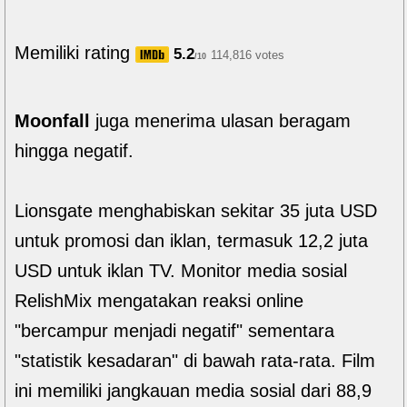
Memiliki rating
5.2
114,816 votes
/10
Moonfall
juga menerima ulasan beragam
hingga negatif.
Lionsgate menghabiskan sekitar 35 juta USD
untuk promosi dan iklan, termasuk 12,2 juta
USD untuk iklan TV. Monitor media sosial
RelishMix mengatakan reaksi online
"bercampur menjadi negatif" sementara
"statistik kesadaran" di bawah rata-rata. Film
ini memiliki jangkauan media sosial dari 88,9