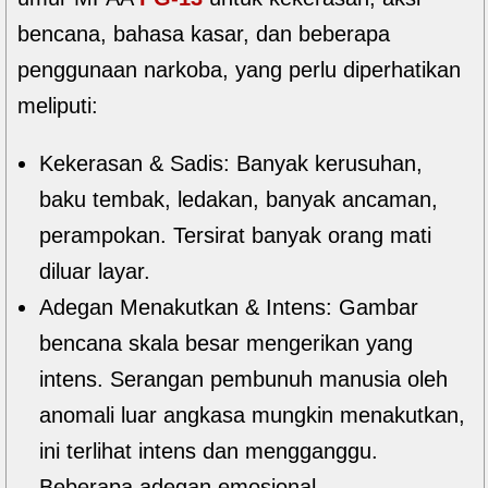
bencana, bahasa kasar, dan beberapa
penggunaan narkoba, yang perlu diperhatikan
meliputi:
Kekerasan & Sadis: Banyak kerusuhan,
baku tembak, ledakan, banyak ancaman,
perampokan. Tersirat banyak orang mati
diluar layar.
Adegan Menakutkan & Intens: Gambar
bencana skala besar mengerikan yang
intens. Serangan pembunuh manusia oleh
anomali luar angkasa mungkin menakutkan,
ini terlihat intens dan mengganggu.
Beberapa adegan emosional.