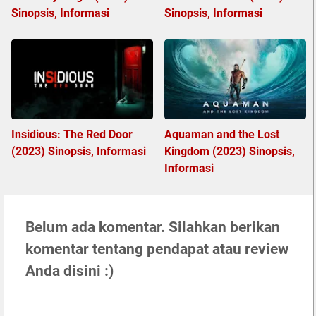
Sinopsis, Informasi
Sinopsis, Informasi
Insidious: The Red Door
Aquaman and the Lost
(2023) Sinopsis, Informasi
Kingdom (2023) Sinopsis,
Informasi
Belum ada komentar. Silahkan berikan
komentar tentang pendapat atau review
Anda disini :)