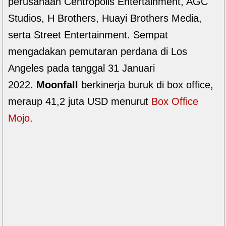
perusahaan Centropolis Entertainment, AGC
Studios, H Brothers, Huayi Brothers Media,
serta Street Entertainment. Sempat
mengadakan pemutaran perdana di Los
Angeles pada tanggal 31 Januari
2022.
Moonfall
berkinerja buruk di box office,
meraup 41,2 juta USD menurut
Box Office
Mojo
.