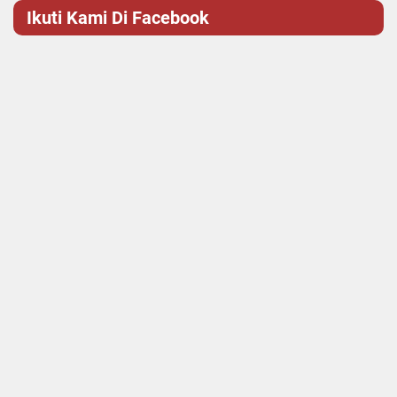
Ikuti Kami Di Facebook