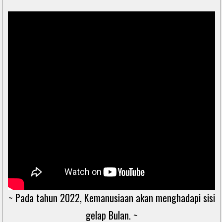
~ Pada tahun 2022, Kemanusiaan akan menghadapi sisi
gelap Bulan. ~