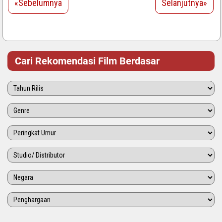
«Sebelumnya
Selanjutnya»
Cari Rekomendasi Film Berdasar