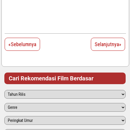
«Sebelumnya
Selanjutnya»
Cari Rekomendasi Film Berdasar