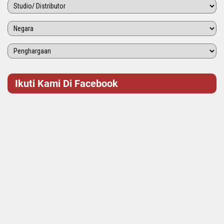
Ikuti Kami Di Facebook