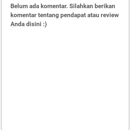
Belum ada komentar. Silahkan berikan
komentar tentang pendapat atau review
Anda disini :)