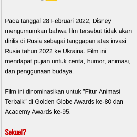
Pada tanggal 28 Februari 2022, Disney
mengumumkan bahwa film tersebut tidak akan
dirilis di Rusia sebagai tanggapan atas invasi
Rusia tahun 2022 ke Ukraina. Film ini
mendapat pujian untuk cerita, humor, animasi,
dan penggunaan budaya.
Film ini dinominasikan untuk "Fitur Animasi
Terbaik" di Golden Globe Awards ke-80 dan
Academy Awards ke-95.
Sekuel?