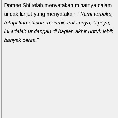
Domee Shi telah menyatakan minatnya dalam
tindak lanjut yang menyatakan, "
Kami terbuka,
tetapi kami belum membicarakannya, tapi ya,
ini adalah undangan di bagian akhir untuk lebih
banyak cerita.
"