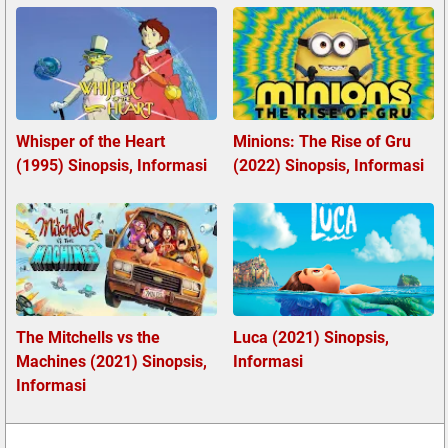
Whisper of the Heart
Minions: The Rise of Gru
(1995) Sinopsis, Informasi
(2022) Sinopsis, Informasi
The Mitchells vs the
Luca (2021) Sinopsis,
Machines (2021) Sinopsis,
Informasi
Informasi