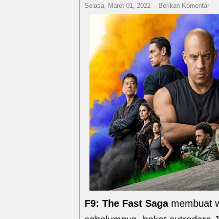
Selasa, Maret 01, 2022
Berikan Komentar
F9: The Fast Saga
membuat wa