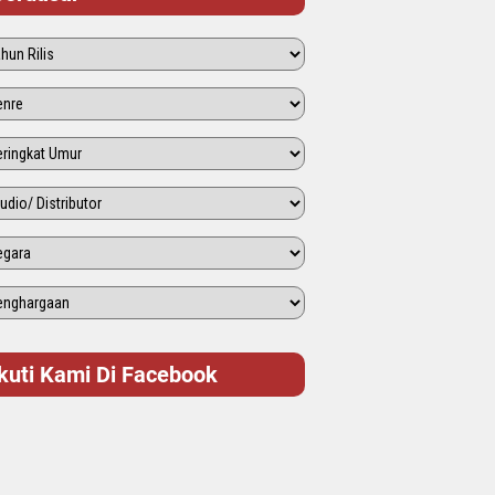
Ikuti Kami Di Facebook