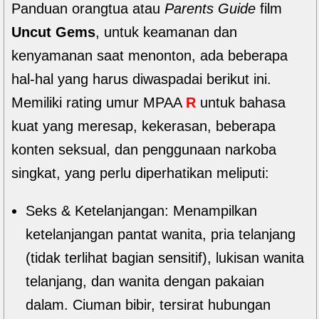
Panduan orangtua atau
Parents Guide
film
Uncut Gems
, untuk keamanan dan
kenyamanan saat menonton, ada beberapa
hal-hal yang harus diwaspadai berikut ini.
Memiliki rating umur MPAA
R
untuk bahasa
kuat yang meresap, kekerasan, beberapa
konten seksual, dan penggunaan narkoba
singkat, yang perlu diperhatikan meliputi:
Seks & Ketelanjangan: Menampilkan
ketelanjangan pantat wanita, pria telanjang
(tidak terlihat bagian sensitif), lukisan wanita
telanjang, dan wanita dengan pakaian
dalam. Ciuman bibir, tersirat hubungan