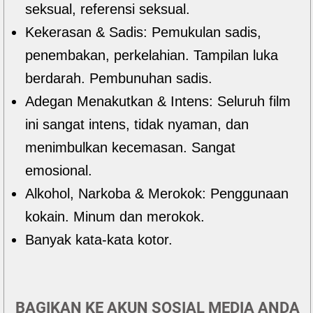
seksual, referensi seksual.
Kekerasan & Sadis: Pemukulan sadis,
penembakan, perkelahian. Tampilan luka
berdarah. Pembunuhan sadis.
Adegan Menakutkan & Intens: Seluruh film
ini sangat intens, tidak nyaman, dan
menimbulkan kecemasan. Sangat
emosional.
Alkohol, Narkoba & Merokok: Penggunaan
kokain. Minum dan merokok.
Banyak kata-kata kotor.
BAGIKAN KE AKUN SOSIAL MEDIA ANDA