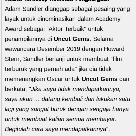
Adam Sandler dianggap sebagai pesaing yang
layak untuk dinominasikan dalam Academy
Award sebagai "Aktor Terbaik" untuk
penampilannya di
Uncut Gems
. Selama
wawancara Desember 2019 dengan Howard
Stern, Sandler berjanji untuk membuat "film
terburuk yang pernah ada" jika dia tidak
memenangkan Oscar untuk
Uncut Gems
dan
berkata, "
Jika saya tidak mendapatkannya,
saya akan ... datang kembali dan lakukan satu
lagi yang sangat buruk dengan sengaja hanya
untuk membuat kalian semua membayar.
Begitulah cara saya mendapatkannya
".