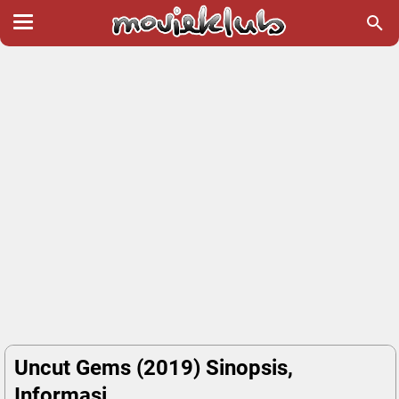
Uncut Gems (2019) Sinopsis,
Informasi