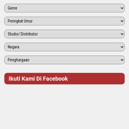
Ikuti Kami Di Facebook