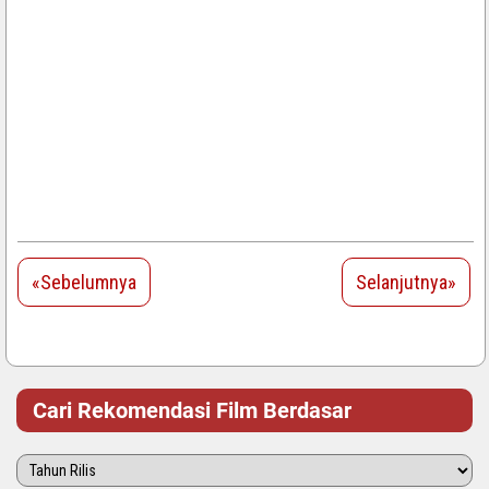
«Sebelumnya
Selanjutnya»
Cari Rekomendasi Film Berdasar