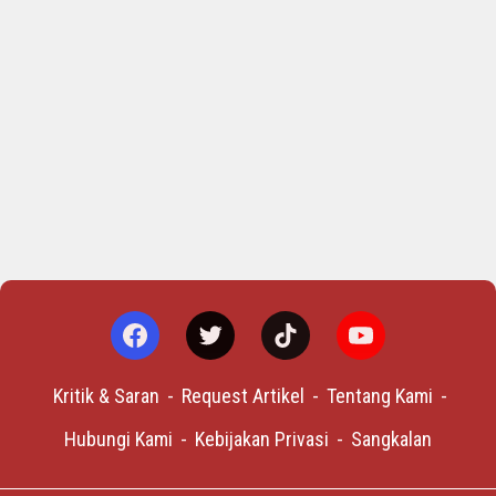
Kritik & Saran
Request Artikel
Tentang Kami
Hubungi Kami
Kebijakan Privasi
Sangkalan