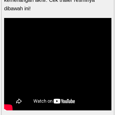
dibawah ini!