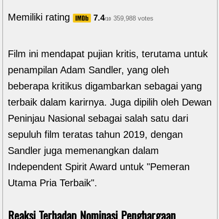
Memiliki rating
7.4
359,988 votes
/10
Film ini mendapat pujian kritis, terutama untuk
penampilan Adam Sandler, yang oleh
beberapa kritikus digambarkan sebagai yang
terbaik dalam karirnya. Juga dipilih oleh Dewan
Peninjau Nasional sebagai salah satu dari
sepuluh film teratas tahun 2019, dengan
Sandler juga memenangkan dalam
Independent Spirit Award untuk "Pemeran
Utama Pria Terbaik".
Reaksi Terhadap Nominasi Penghargaan