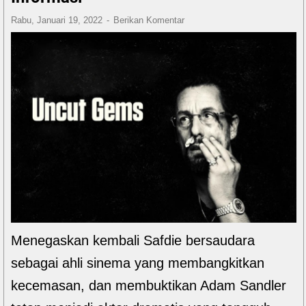
Rabu, Januari 19, 2022
Berikan Komentar
Menegaskan kembali Safdie bersaudara
sebagai ahli sinema yang membangkitkan
kecemasan, dan membuktikan Adam Sandler