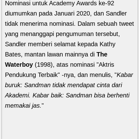
Nominasi untuk Academy Awards ke-92
diumumkan pada Januari 2020, dan Sandler
tidak menerima nominasi. Dalam sebuah tweet
yang menanggapi pengumuman tersebut,
Sandler memberi selamat kepada Kathy
Bates, mantan lawan mainnya di
The
Waterboy
(1998), atas nominasi "Aktris
Pendukung Terbaik" -nya, dan menulis, "
Kabar
buruk: Sandman tidak mendapat cinta dari
Akademi. Kabar baik: Sandman bisa berhenti
memakai jas.
"