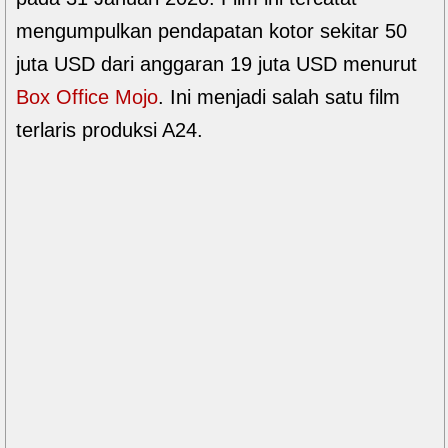
mengumpulkan pendapatan kotor sekitar 50
juta USD dari anggaran 19 juta USD menurut
Box Office Mojo
. Ini menjadi salah satu film
terlaris produksi A24.