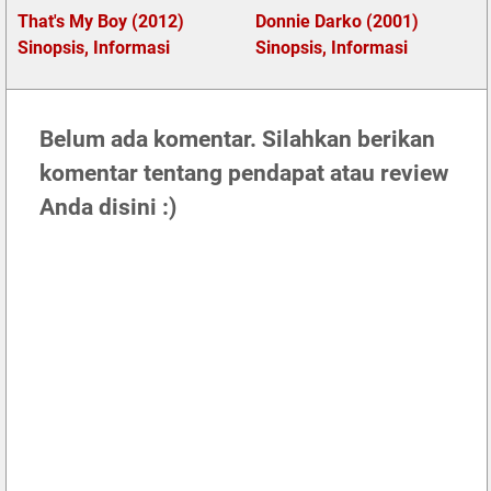
That's My Boy (2012)
Donnie Darko (2001)
Sinopsis, Informasi
Sinopsis, Informasi
Belum ada komentar. Silahkan berikan
komentar tentang pendapat atau review
Anda disini :)