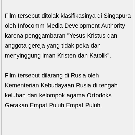
Film tersebut ditolak klasifikasinya di Singapura
oleh Infocomm Media Development Authority
karena penggambaran "Yesus Kristus dan
anggota gereja yang tidak peka dan
menyinggung iman Kristen dan Katolik".
Film tersebut dilarang di Rusia oleh
Kementerian Kebudayaan Rusia di tengah
keluhan dari kelompok agama Ortodoks
Gerakan Empat Puluh Empat Puluh.