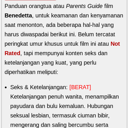
Panduan orangtua atau
Parents Guide
film
Benedetta
, untuk keamanan dan kenyamanan
saat menonton, ada beberapa hal-hal yang
harus diwaspadai berikut ini. Belum tercatat
peringkat umur khusus untuk film ini atau
Not
Rated
, tapi mempunyai konten seks dan
ketelanjangan yang kuat, yang perlu
diperhatikan meliputi:
Seks & Ketelanjangan:
[BERAT]
Ketelanjangan penuh wanita, menampilkan
payudara dan bulu kemaluan. Hubungan
seksual lesbian, termasuk ciuman bibir,
mengerang dan saling bercumbu serta