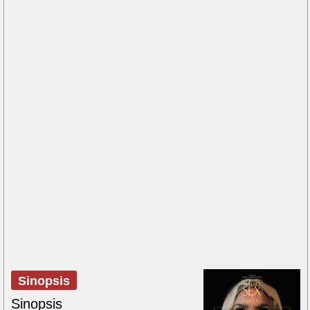
Sinopsis
Sinopsis