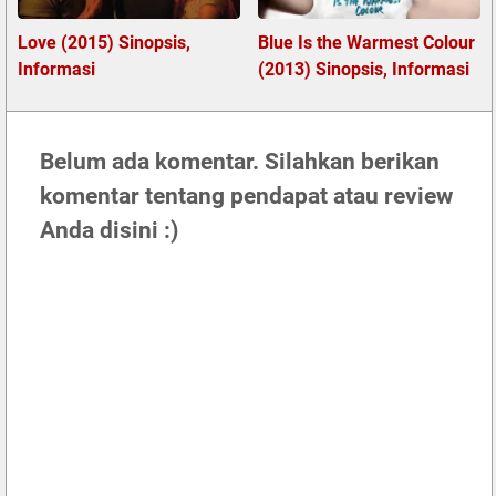
Love (2015) Sinopsis,
Blue Is the Warmest Colour
Informasi
(2013) Sinopsis, Informasi
Belum ada komentar. Silahkan berikan
komentar tentang pendapat atau review
Anda disini :)