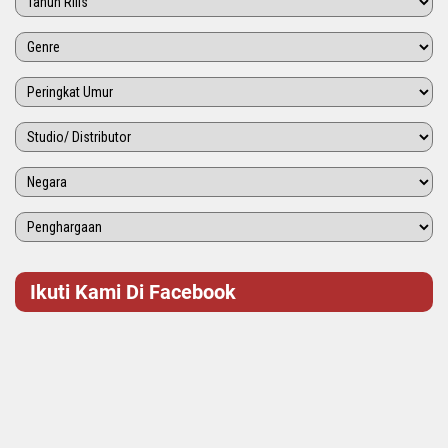
Ikuti Kami Di Facebook