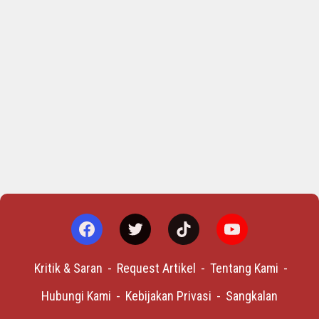
Kritik & Saran
Request Artikel
Tentang Kami
Hubungi Kami
Kebijakan Privasi
Sangkalan