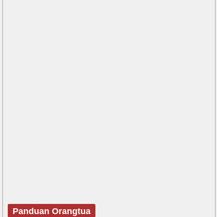
Panduan Orangtua