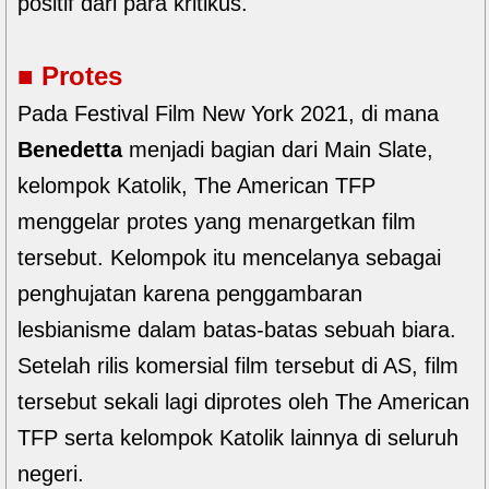
positif dari para kritikus.
■
Protes
Pada Festival Film New York 2021, di mana
Benedetta
menjadi bagian dari Main Slate,
kelompok Katolik, The American TFP
menggelar protes yang menargetkan film
tersebut. Kelompok itu mencelanya sebagai
penghujatan karena penggambaran
lesbianisme dalam batas-batas sebuah biara.
Setelah rilis komersial film tersebut di AS, film
tersebut sekali lagi diprotes oleh The American
TFP serta kelompok Katolik lainnya di seluruh
negeri.