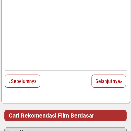
«Sebelumnya
Selanjutnya»
Cari Rekomendasi Film Berdasar