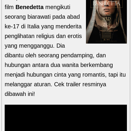
film
Benedetta
mengikuti
seorang biarawati pada abad
ke-17 di Italia yang menderita
penglihatan religius dan erotis
yang mengganggu. Dia
dibantu oleh seorang pendamping, dan
hubungan antara dua wanita berkembang
menjadi hubungan cinta yang romantis, tapi itu
melanggar aturan. Cek trailer resminya
dibawah ini!