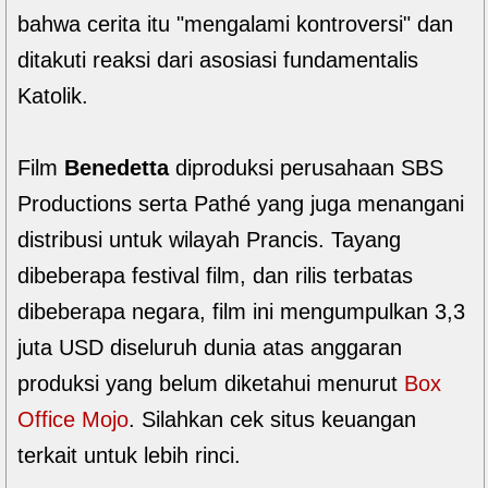
bahwa cerita itu "mengalami kontroversi" dan
ditakuti reaksi dari asosiasi fundamentalis
Katolik.
Film
Benedetta
diproduksi perusahaan SBS
Productions serta Pathé yang juga menangani
distribusi untuk wilayah Prancis. Tayang
dibeberapa festival film, dan rilis terbatas
dibeberapa negara, film ini mengumpulkan 3,3
juta USD diseluruh dunia atas anggaran
produksi yang belum diketahui menurut
Box
Office Mojo
. Silahkan cek situs keuangan
terkait untuk lebih rinci.