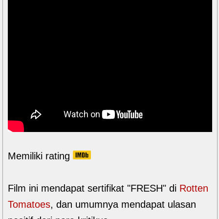
Memiliki rating
Film ini mendapat sertifikat "FRESH" di
Rotten
Tomatoes
, dan umumnya mendapat ulasan