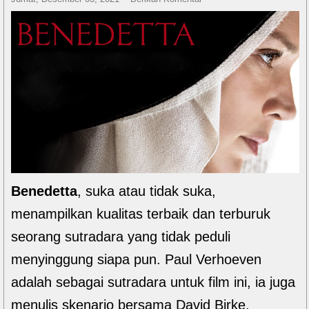
Benedetta
, suka atau tidak suka,
menampilkan kualitas terbaik dan terburuk
seorang sutradara yang tidak peduli
menyinggung siapa pun. Paul Verhoeven
adalah sebagai sutradara untuk film ini, ia juga
menulis skenario bersama David Birke.