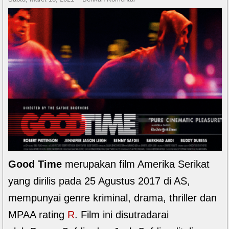
Good Time
merupakan film Amerika Serikat
yang dirilis pada 25 Agustus 2017 di AS,
mempunyai genre kriminal, drama, thriller dan
MPAA rating
R
. Film ini disutradarai