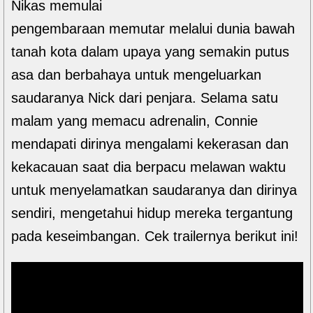
Nikas memulai
pengembaraan memutar melalui dunia bawah
tanah kota dalam upaya yang semakin putus
asa dan berbahaya untuk mengeluarkan
saudaranya Nick dari penjara. Selama satu
malam yang memacu adrenalin, Connie
mendapati dirinya mengalami kekerasan dan
kekacauan saat dia berpacu melawan waktu
untuk menyelamatkan saudaranya dan dirinya
sendiri, mengetahui hidup mereka tergantung
pada keseimbangan. Cek trailernya berikut ini!