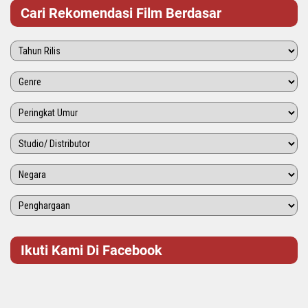
Cari Rekomendasi Film Berdasar
Ikuti Kami Di Facebook