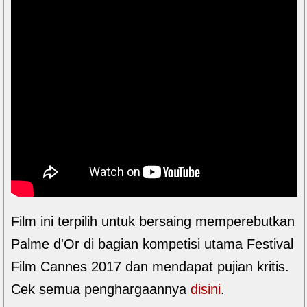
Film ini terpilih untuk bersaing memperebutkan
Palme d'Or di bagian kompetisi utama Festival
Film Cannes 2017 dan mendapat pujian kritis.
Cek semua penghargaannya
disini
.