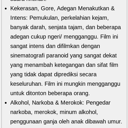
Kekerasan, Gore, Adegan Menakutkan &
Intens: Pemukulan, perkelahian kejam,
banyak darah, senjata tajam, dan beberapa
adegan cukup ngeri/ mengganggu. Film ini
sangat intens dan difilmkan dengan
sinematografi paranoid yang sangat dekat
yang menambah ketegangan dan sifat film
yang tidak dapat diprediksi secara
keseluruhan. Film ini mungkin mengganggu
untuk ditonton beberapa orang.
Alkohol, Narkoba & Merokok: Pengedar
narkoba, merokok, minum alkohol,
penggunaan ganja oleh anak dibawah umur.