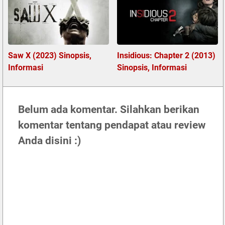
Saw X (2023) Sinopsis,
Insidious: Chapter 2 (2013)
Informasi
Sinopsis, Informasi
Belum ada komentar. Silahkan berikan
komentar tentang pendapat atau review
Anda disini :)