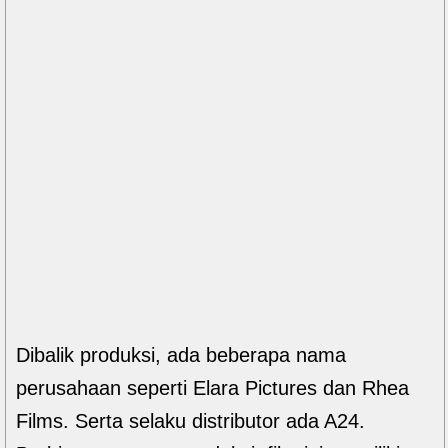
Dibalik produksi, ada beberapa nama
perusahaan seperti Elara Pictures dan Rhea
Films. Serta selaku distributor ada A24.