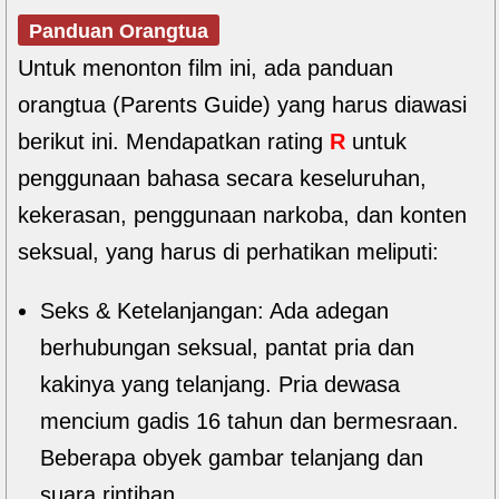
Panduan Orangtua
Untuk menonton film ini, ada panduan
orangtua (Parents Guide) yang harus diawasi
berikut ini. Mendapatkan rating
R
untuk
penggunaan bahasa secara keseluruhan,
kekerasan, penggunaan narkoba, dan konten
seksual, yang harus di perhatikan meliputi:
Seks & Ketelanjangan: Ada adegan
berhubungan seksual, pantat pria dan
kakinya yang telanjang. Pria dewasa
mencium gadis 16 tahun dan bermesraan.
Beberapa obyek gambar telanjang dan
suara rintihan.