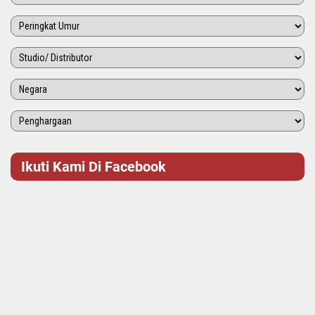
Ikuti Kami Di Facebook