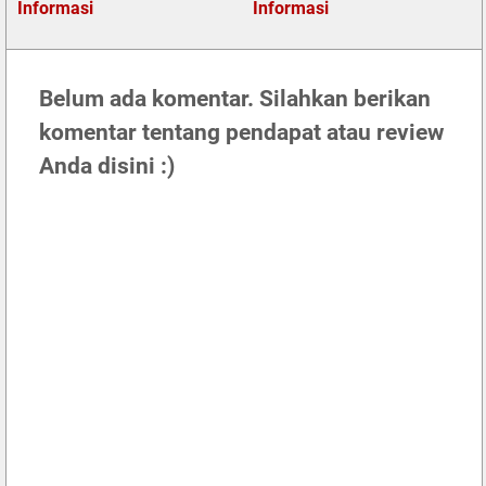
Informasi
Informasi
Belum ada komentar. Silahkan berikan
komentar tentang pendapat atau review
Anda disini :)