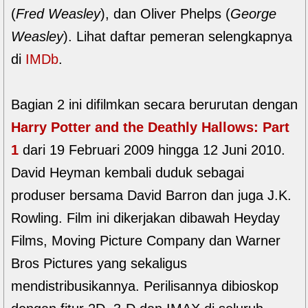
(
Fred Weasley
), dan Oliver Phelps (
George
Weasley
). Lihat daftar pemeran selengkapnya
di
IMDb
.
Bagian 2 ini difilmkan secara berurutan dengan
Harry Potter and the Deathly Hallows: Part
1
dari 19 Februari 2009 hingga 12 Juni 2010.
David Heyman kembali duduk sebagai
produser bersama David Barron dan juga J.K.
Rowling. Film ini dikerjakan dibawah Heyday
Films, Moving Picture Company dan Warner
Bros Pictures yang sekaligus
mendistribusikannya. Perilisannya dibioskop