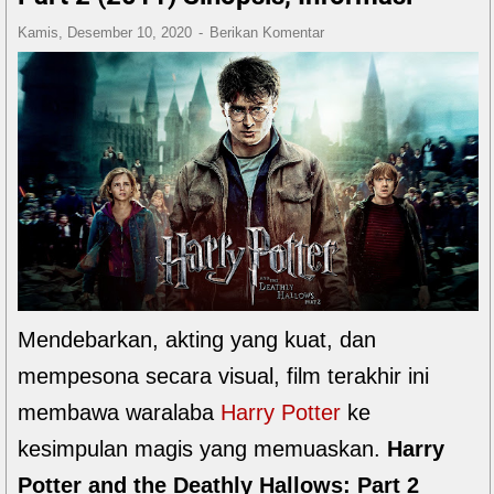
Kamis, Desember 10, 2020
Berikan Komentar
Mendebarkan, akting yang kuat, dan
mempesona secara visual, film terakhir ini
membawa waralaba
Harry Potter
ke
kesimpulan magis yang memuaskan.
Harry
Potter and the Deathly Hallows: Part 2