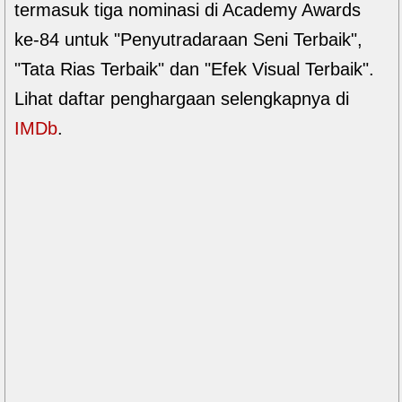
termasuk tiga nominasi di Academy Awards
ke-84 untuk "Penyutradaraan Seni Terbaik",
"Tata Rias Terbaik" dan "Efek Visual Terbaik".
Lihat daftar penghargaan selengkapnya di
IMDb
.