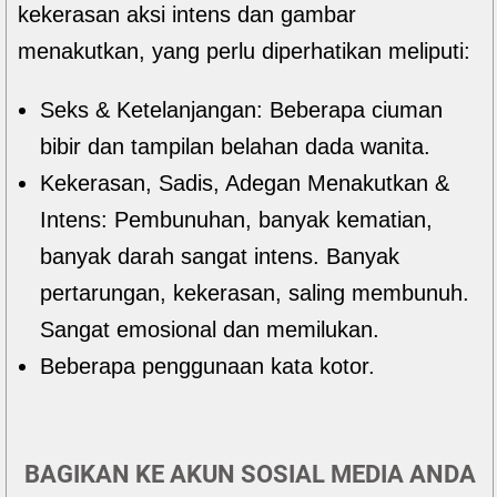
kekerasan aksi intens dan gambar
menakutkan, yang perlu diperhatikan meliputi:
Seks & Ketelanjangan: Beberapa ciuman
bibir dan tampilan belahan dada wanita.
Kekerasan, Sadis, Adegan Menakutkan &
Intens: Pembunuhan, banyak kematian,
banyak darah sangat intens. Banyak
pertarungan, kekerasan, saling membunuh.
Sangat emosional dan memilukan.
Beberapa penggunaan kata kotor.
BAGIKAN KE AKUN SOSIAL MEDIA ANDA