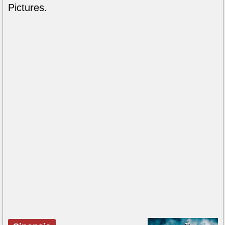
Pictures.