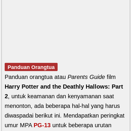
Panduan Orangtua
Panduan orangtua atau
Parents Guide
film
Harry Potter and the Deathly Hallows: Part
2
, untuk keamanan dan kenyamanan saat
menonton, ada beberapa hal-hal yang harus
diwaspadai berikut ini. Mendapatkan peringkat
umur MPA
PG-13
untuk beberapa urutan