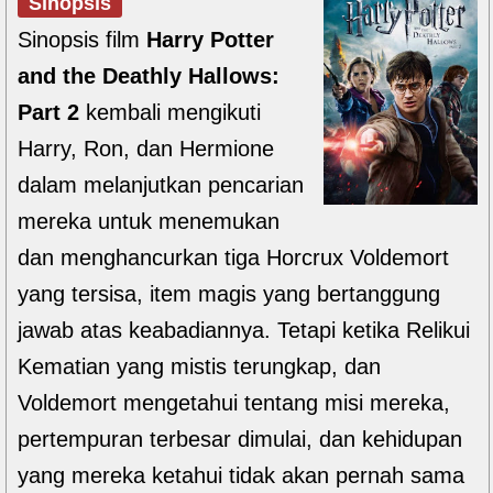
Sinopsis
Sinopsis film
Harry Potter
and the Deathly Hallows:
Part 2
kembali mengikuti
Harry, Ron, dan Hermione
dalam melanjutkan pencarian
mereka untuk menemukan
dan menghancurkan tiga Horcrux Voldemort
yang tersisa, item magis yang bertanggung
jawab atas keabadiannya. Tetapi ketika Relikui
Kematian yang mistis terungkap, dan
Voldemort mengetahui tentang misi mereka,
pertempuran terbesar dimulai, dan kehidupan
yang mereka ketahui tidak akan pernah sama