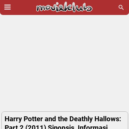
Harry Potter and the Deathly Hallows:
Part 2 (2011) Sinopsis, Informasi