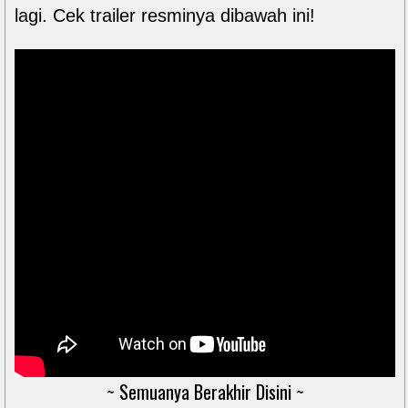
lagi. Cek trailer resminya dibawah ini!
~ Semuanya Berakhir Disini ~