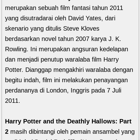
merupakan sebuah film fantasi tahun 2011
yang disutradarai oleh David Yates, dari
skenario yang ditulis Steve Kloves
berdasarkan novel tahun 2007 karya J. K.
Rowling. Ini merupakan angsuran kedelapan
dan menjadi penutup waralaba film Harry
Potter. Dianggap mengakhiri waralaba dengan
begitu indah, film ini melakukan penayangan
perdananya di London, Inggris pada 7 Juli
2011.
Harry Potter and the Deathly Hallows: Part
2
masih dibintangi oleh pemain ansambel yang