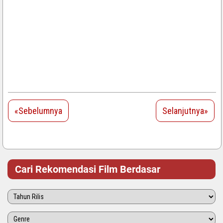
«Sebelumnya
Selanjutnya»
Cari Rekomendasi Film Berdasar