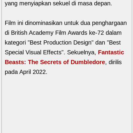
yang menyiapkan sekuel di masa depan.
Film ini dinominasikan untuk dua penghargaan
di British Academy Film Awards ke-72 dalam
kategori "Best Production Design" dan "Best
Special Visual Effects". Sekuelnya,
Fantastic
Beasts: The Secrets of Dumbledore
, dirilis
pada April 2022.