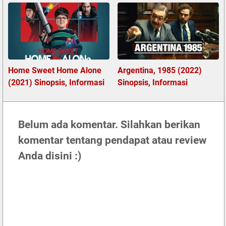
Home Sweet Home Alone
Argentina, 1985 (2022)
(2021) Sinopsis, Informasi
Sinopsis, Informasi
Belum ada komentar. Silahkan berikan
komentar tentang pendapat atau review
Anda disini :)