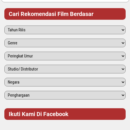
Cari Rekomendasi Film Berdasar
Ikuti Kami Di Facebook