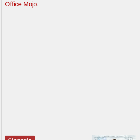
Office Mojo
.