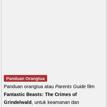
Panduan Orangtua
Panduan orangtua atau
Parents Guide
film
Fantastic Beasts: The Crimes of
Grindelwald
, untuk keamanan dan