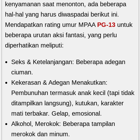
kenyamanan saat menonton, ada beberapa
hal-hal yang harus diwaspadai berikut ini.
Mendapatkan rating umur MPAA
PG-13
untuk
beberapa urutan aksi fantasi, yang perlu
diperhatikan meliputi:
Seks & Ketelanjangan: Beberapa adegan
ciuman.
Kekerasan & Adegan Menakutkan:
Pembunuhan termasuk anak kecil (tapi tidak
ditampilkan langsung), kutukan, karakter
mati terbakar. Gelap, emosional.
Alkohol, Merokok: Beberapa tampilan
merokok dan minum.