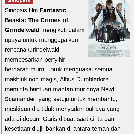
Sinopsis
Sinopsis film
Fantastic
Beasts: The Crimes of
Grindelwald
mengikuti dalam
upaya untuk menggagalkan
rencana Grindelwald
membesarkan penyihir
berdarah murni untuk menguasai semua
makhluk non-magis, Albus Dumbledore
meminta bantuan mantan muridnya Newt
Scamander, yang setuju untuk membantu,
meskipun dia tidak menyadari bahaya yang
ada di depan. Garis dibuat saat cinta dan
kesetiaan diuji, bahkan di antara teman dan