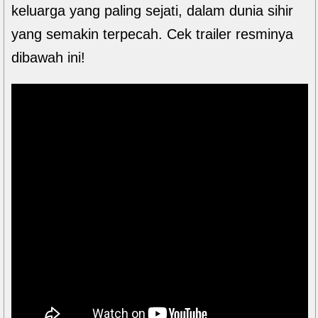
keluarga yang paling sejati, dalam dunia sihir
yang semakin terpecah. Cek trailer resminya
dibawah ini!