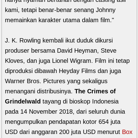
kami, tetapi benar-benar senang Johnny
memainkan karakter utama dalam film."
J. K. Rowling kembali ikut duduk dikursi
produser bersama David Heyman, Steve
Kloves, dan juga Lionel Wigram. Film ini tetap
diproduksi dibawah Heyday Films dan juga
Warner Bros. Pictures yang sekaligus
menangani distribusinya.
The Crimes of
Grindelwald
tayang di bioskop Indonesia
pada 14 November 2018, dari seluruh dunia
mengumpulkan pendapatan kotor 654 juta
USD dari anggaran 200 juta USD menurut
Box