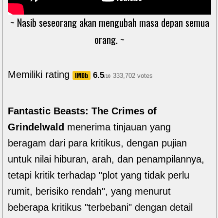
~ Nasib seseorang akan mengubah masa depan semua
orang. ~
Memiliki rating
6.5
333,702 votes
/10
Fantastic Beasts: The Crimes of
Grindelwald
menerima tinjauan yang
beragam dari para kritikus, dengan pujian
untuk nilai hiburan, arah, dan penampilannya,
tetapi kritik terhadap "plot yang tidak perlu
rumit, berisiko rendah", yang menurut
beberapa kritikus "terbebani" dengan detail