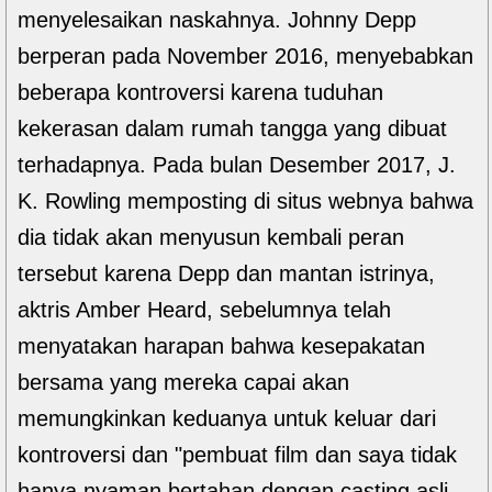
menyelesaikan naskahnya. Johnny Depp
berperan pada November 2016, menyebabkan
beberapa kontroversi karena tuduhan
kekerasan dalam rumah tangga yang dibuat
terhadapnya. Pada bulan Desember 2017, J.
K. Rowling memposting di situs webnya bahwa
dia tidak akan menyusun kembali peran
tersebut karena Depp dan mantan istrinya,
aktris Amber Heard, sebelumnya telah
menyatakan harapan bahwa kesepakatan
bersama yang mereka capai akan
memungkinkan keduanya untuk keluar dari
kontroversi dan "pembuat film dan saya tidak
hanya nyaman bertahan dengan casting asli