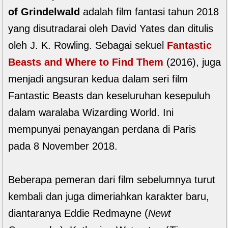
of Grindelwald
adalah film fantasi tahun 2018
yang disutradarai oleh David Yates dan ditulis
oleh J. K. Rowling. Sebagai sekuel
Fantastic
Beasts and Where to Find Them
(2016), juga
menjadi angsuran kedua dalam seri film
Fantastic Beasts dan keseluruhan kesepuluh
dalam waralaba Wizarding World. Ini
mempunyai penayangan perdana di Paris
pada 8 November 2018.
Beberapa pemeran dari film sebelumnya turut
kembali dan juga dimeriahkan karakter baru,
diantaranya Eddie Redmayne (
Newt