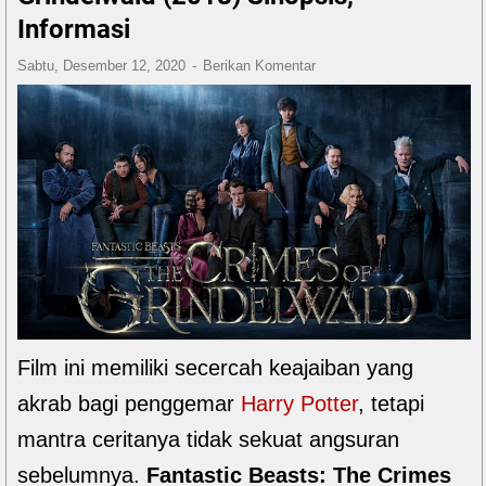
Informasi
Sabtu, Desember 12, 2020
Berikan Komentar
Film ini memiliki secercah keajaiban yang
akrab bagi penggemar
Harry Potter
, tetapi
mantra ceritanya tidak sekuat angsuran
sebelumnya.
Fantastic Beasts: The Crimes