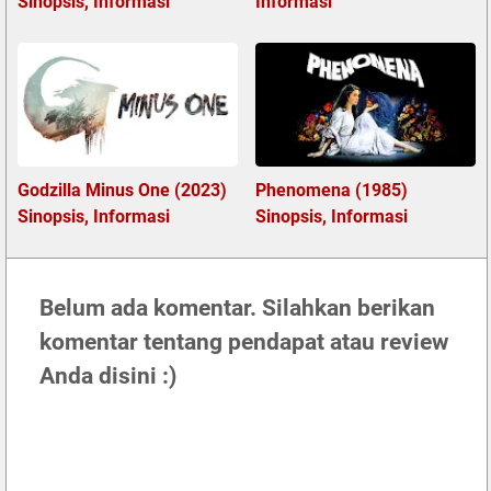
Sinopsis, Informasi
Informasi
Godzilla Minus One (2023)
Phenomena (1985)
Sinopsis, Informasi
Sinopsis, Informasi
Belum ada komentar. Silahkan berikan
komentar tentang pendapat atau review
Anda disini :)