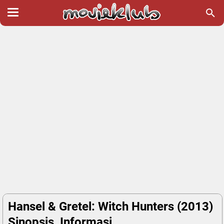
Hansel & Gretel: Witch Hunters (2013)
Sinopsis, Informasi