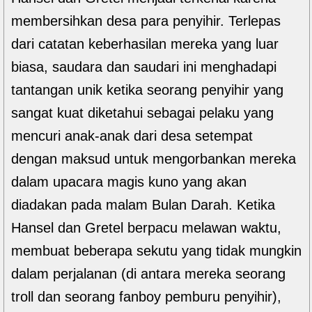
membersihkan desa para penyihir. Terlepas
dari catatan keberhasilan mereka yang luar
biasa, saudara dan saudari ini menghadapi
tantangan unik ketika seorang penyihir yang
sangat kuat diketahui sebagai pelaku yang
mencuri anak-anak dari desa setempat
dengan maksud untuk mengorbankan mereka
dalam upacara magis kuno yang akan
diadakan pada malam Bulan Darah. Ketika
Hansel dan Gretel berpacu melawan waktu,
membuat beberapa sekutu yang tidak mungkin
dalam perjalanan (di antara mereka seorang
troll dan seorang fanboy pemburu penyihir),