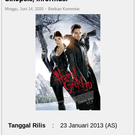
Minggu, Juni 14, 2020
Berikan Komentar
Tanggal Rilis
:
23 Januari 2013 (AS)