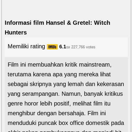
Informasi film Hansel & Gretel: Witch
Hunters
Memiliki rating
6.1
227,766 votes
/10
Film ini membuahkan kritik mainstream,
terutama karena apa yang mereka lihat
sebagai skripnya yang lemah dan kekerasan
yang serampangan. Namun, banyak kritikus
genre horor lebih positif, melihat film itu
menghibur dengan bersahaja. Film ini
menduduki puncak box office domestik pada