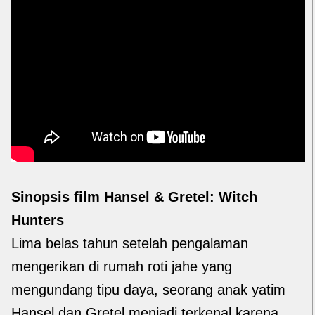
Sinopsis film Hansel & Gretel: Witch
Hunters
Lima belas tahun setelah pengalaman
mengerikan di rumah roti jahe yang
mengundang tipu daya, seorang anak yatim
Hansel dan Gretel menjadi terkenal karena