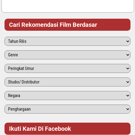
Cari Rekomendasi Film Berdasar
Ikuti Kami Di Facebook