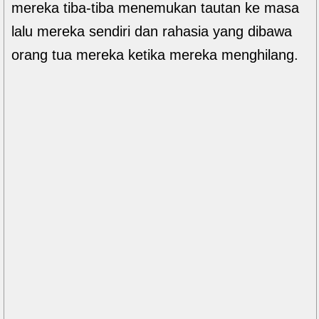
mereka tiba-tiba menemukan tautan ke masa
lalu mereka sendiri dan rahasia yang dibawa
orang tua mereka ketika mereka menghilang.