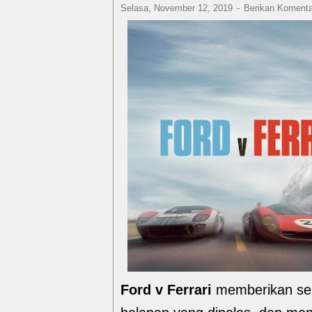
Selasa, November 12, 2019
Berikan Komenta
Ford v Ferrari
memberikan sem