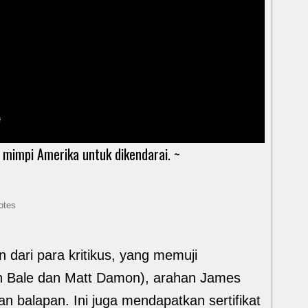
impi Amerika untuk dikendarai. ~
otes
 dari para kritikus, yang memuji
an Bale dan Matt Damon), arahan James
n balapan. Ini juga mendapatkan sertifikat