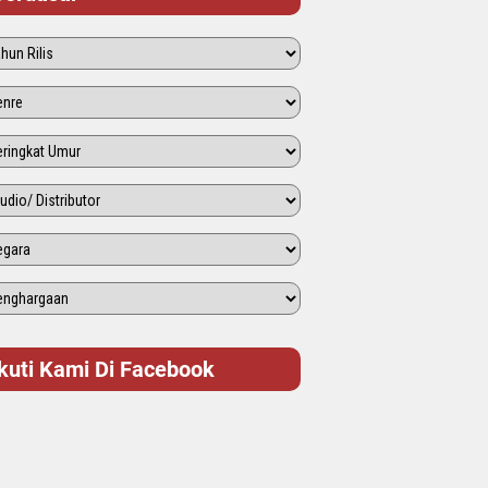
Ikuti Kami Di Facebook