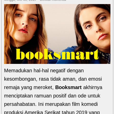
Memadukan hal-hal negatif dengan
kesombongan, rasa tidak aman, dan emosi
remaja yang meroket,
Booksmart
akhirnya
menciptakan ramuan positif dan ode untuk
persahabatan. Ini merupakan film komedi
produksi Amerika Serikat tahun 2019 yang