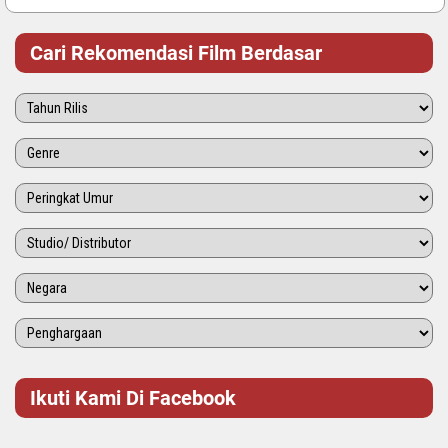
Cari Rekomendasi Film Berdasar
Ikuti Kami Di Facebook