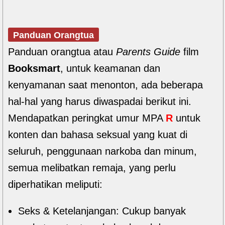
Panduan Orangtua
Panduan orangtua atau
Parents Guide
film
Booksmart
, untuk keamanan dan
kenyamanan saat menonton, ada beberapa
hal-hal yang harus diwaspadai berikut ini.
Mendapatkan peringkat umur MPA
R
untuk
konten dan bahasa seksual yang kuat di
seluruh, penggunaan narkoba dan minum,
semua melibatkan remaja, yang perlu
diperhatikan meliputi:
Seks & Ketelanjangan: Cukup banyak