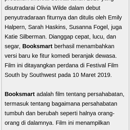
disutradarai Olivia Wilde dalam debut
penyutradaraan fiturnya dan ditulis oleh Emily
Halpern, Sarah Haskins, Susanna Fogel, juga
Katie Silberman. Dianggap cepat, lucu, dan
segar,
Booksmart
berhasil menambahkan
versi baru ke fitur komedi beranjak dewasa.
Film ini ditayangkan perdana di Festival Film
South by Southwest pada 10 Maret 2019.
Booksmart
adalah film tentang persahabatan,
termasuk tentang bagaimana persahabatan
tumbuh dan berubah seperti halnya orang-
orang di dalamnya. Film ini menampilkan