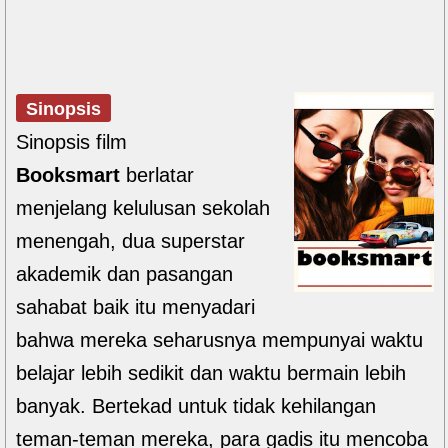
Sinopsis
Sinopsis film
Booksmart
berlatar
menjelang kelulusan sekolah
menengah, dua superstar
akademik dan pasangan
sahabat baik itu menyadari
bahwa mereka seharusnya mempunyai waktu
belajar lebih sedikit dan waktu bermain lebih
banyak. Bertekad untuk tidak kehilangan
teman-teman mereka, para gadis itu mencoba