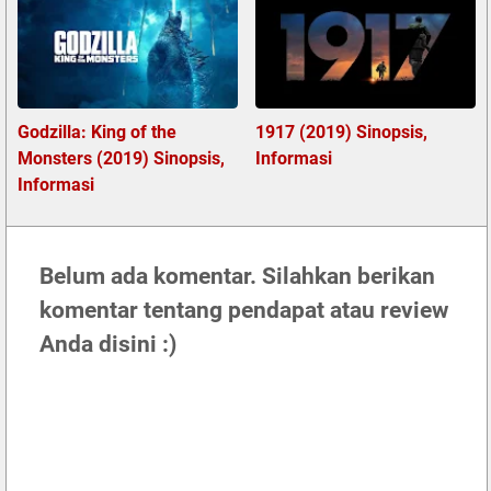
Godzilla: King of the
1917 (2019) Sinopsis,
Monsters (2019) Sinopsis,
Informasi
Informasi
Belum ada komentar. Silahkan berikan
komentar tentang pendapat atau review
Anda disini :)