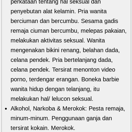
perkataan tentang hal seksual dan
penyebutan alat kelamin. Pria wanita
berciuman dan bercumbu. Sesama gadis
remaja ciuman bercumbu, melepas pakaian,
melakukan aktivitas seksual. Wanita
mengenakan bikini renang, belahan dada,
celana pendek. Pria bertelanjang dada,
celana pendek. Tersirat menonton video
porno, terdengar erangan. Boneka barbie
wanita hidup dengan telanjang, itu
melakukan hal/ lelucon seksual.
Alkohol, Narkoba & Merokok: Pesta remaja,
minum-minum. Penggunaan ganja dan
tersirat kokain. Merokok.