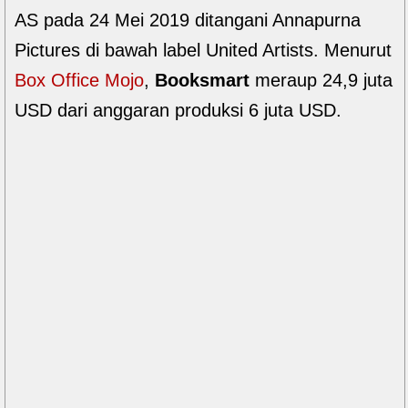
AS pada 24 Mei 2019 ditangani Annapurna
Pictures di bawah label United Artists. Menurut
Box Office Mojo
,
Booksmart
meraup 24,9 juta
USD dari anggaran produksi 6 juta USD.