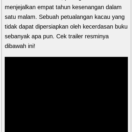
menjejalkan empat tahun kesenangan dalam
satu malam. Sebuah petualangan kacau yang
tidak dapat dipersiapkan oleh kecerdasan buku
sebanyak apa pun. Cek trailer resminya
dibawah ini!