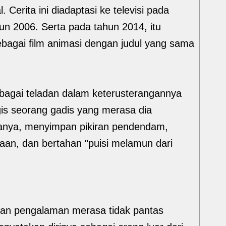
 Cerita ini diadaptasi ke televisi pada
un 2006. Serta pada tahun 2014, itu
sebagai film animasi dengan judul yang sama
ebagai teladan dalam keterusterangannya
is seorang gadis yang merasa dia
anya, menyimpan pikiran pendendam,
an, dan bertahan "puisi melamun dari
ikan pengalaman merasa tidak pantas