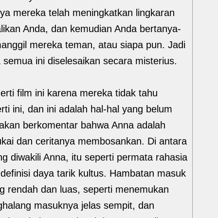
ya mereka telah meningkatkan lingkaran
likan Anda, dan kemudian Anda bertanya-
nggil mereka teman, atau siapa pun. Jadi
semua ini diselesaikan secara misterius.
ti film ini karena mereka tidak tahu
i ini, dan ini adalah hal-hal yang belum
 akan berkomentar bahwa Anna adalah
sukai dan ceritanya membosankan. Di antara
 diwakili Anna, itu seperti permata rahasia
 definisi daya tarik kultus. Hambatan masuk
ang rendah dan luas, seperti menemukan
nghalang masuknya jelas sempit, dan