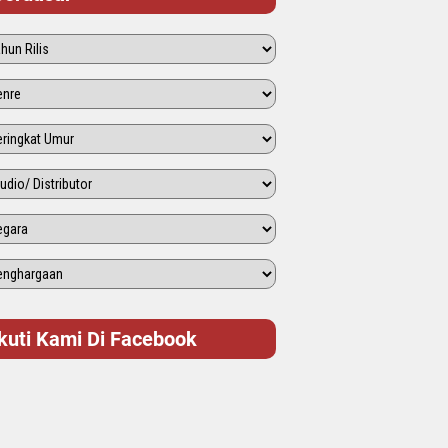
Ikuti Kami Di Facebook