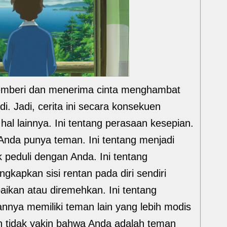
mberi dan menerima cinta menghambat
. Jadi, cerita ini secara konsekuen
hal lainnya. Ini tentang perasaan kesepian.
 Anda punya teman. Ini tentang menjadi
k peduli dengan Anda. Ini tentang
apkan sisi rentan pada diri sendiri
aikan atau diremehkan. Ini tentang
annya memiliki teman lain yang lebih modis
n tidak yakin bahwa Anda adalah teman