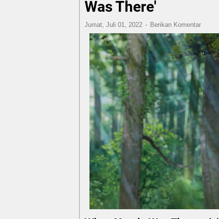
Was There'
Jumat, Juli 01, 2022
Berikan Komentar