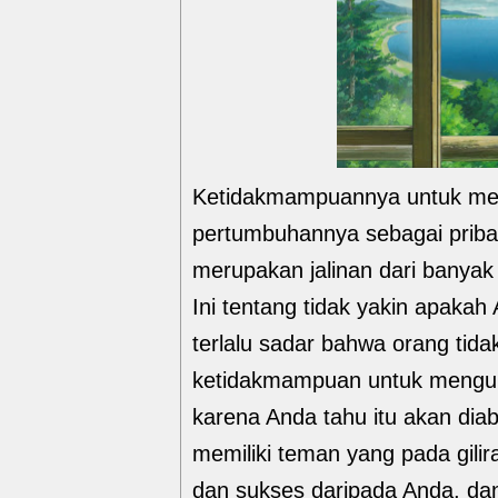
Ketidakmampuannya untuk me
pertumbuhannya sebagai pribadi
merupakan jalinan dari banyak 
Ini tentang tidak yakin apakah
terlalu sadar bahwa orang tida
ketidakmampuan untuk mengungk
karena Anda tahu itu akan diab
memiliki teman yang pada gilir
dan sukses daripada Anda, da