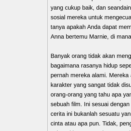
yang cukup baik, dan seandain
sosial mereka untuk mengecua
tanya apakah Anda dapat mema
Anna bertemu Marnie, di mana 
Banyak orang tidak akan menger
bagaimana rasanya hidup sepert
pernah mereka alami. Mereka
karakter yang sangat tidak di
orang-orang yang tahu apa yang
sebuah film. Ini sesuai dengan
cerita ini bukanlah sesuatu y
cinta atau apa pun. Tidak, pe