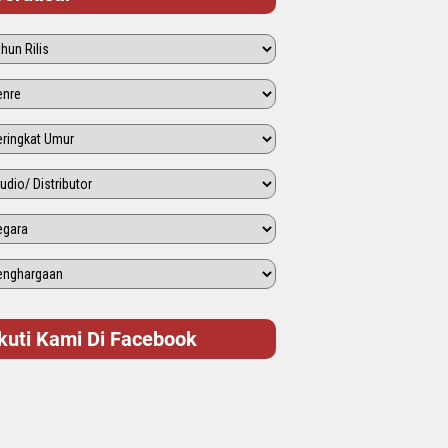
Ikuti Kami Di Facebook